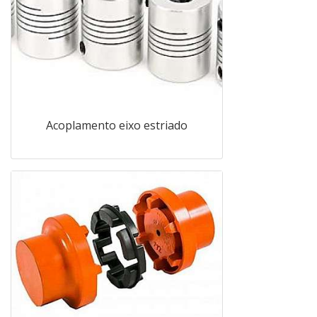
Acoplamento eixo estriado