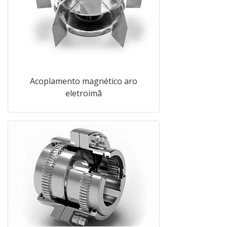
Acoplamento magnético aro
eletroimã