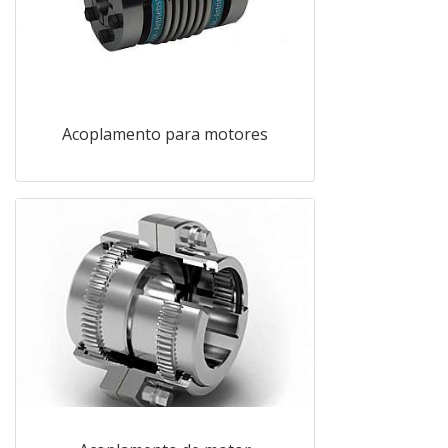
Acoplamento para motores