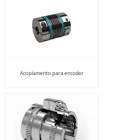
Acoplamento para encoder