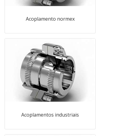
Acoplamento normex
Acoplamentos industriais