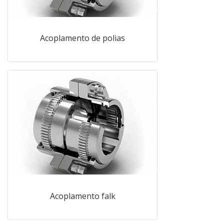
Acoplamento de polias
Acoplamento falk