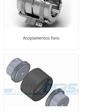
Acoplamentos fixos