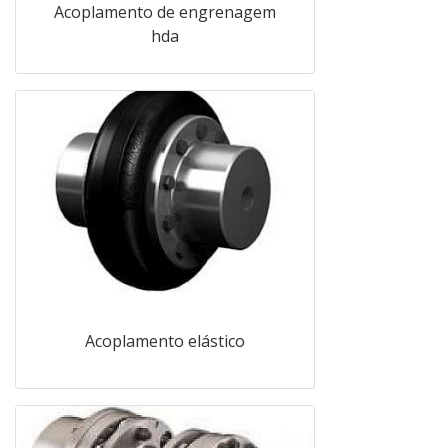
Acoplamento de engrenagem
hda
Acoplamento elástico