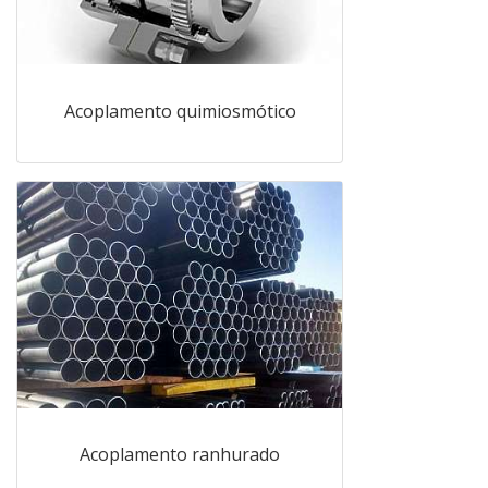
Acoplamento quimiosmótico
Acoplamento ranhurado