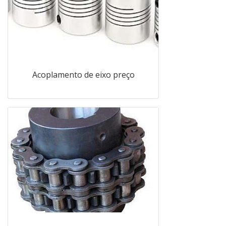
Acoplamento de eixo preço