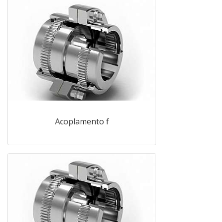
Acoplamento f