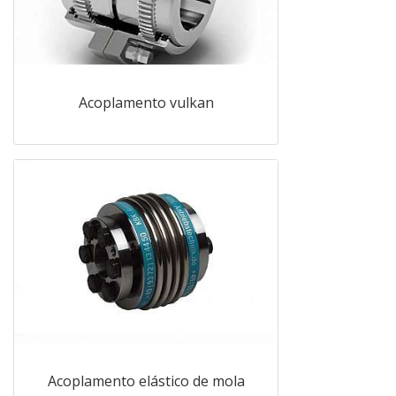
Acoplamento vulkan
Acoplamento elástico de mola