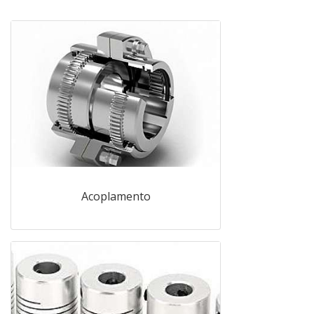
Acoplamento