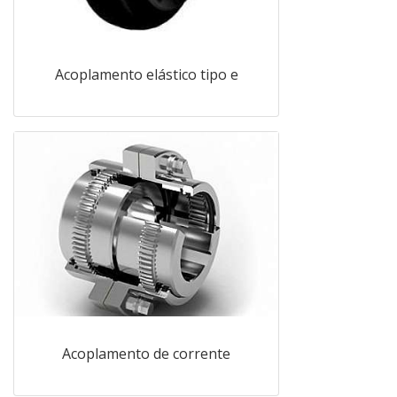
Acoplamento elástico tipo e
Acoplamento de corrente