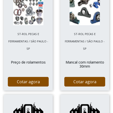
ST-ROL PECAS E
ST-ROL PECAS E
FERRAMENTAS / SÃO PAULO -
FERRAMENTAS / SÃO PAULO -
SP
SP
Preço de rolamentos
Mancal com rolamento
30mm
Cotar agora
Cotar agora