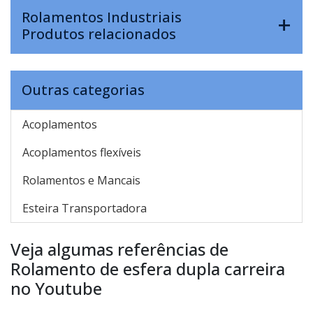
Rolamentos Industriais
Produtos relacionados
Outras categorias
Acoplamentos
Acoplamentos flexíveis
Rolamentos e Mancais
Esteira Transportadora
Veja algumas referências de
Rolamento de esfera dupla carreira
no Youtube