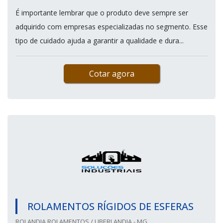
É importante lembrar que o produto deve sempre ser
adquirido com empresas especializadas no segmento. Esse
tipo de cuidado ajuda a garantir a qualidade e dura...
Cotar agora
ROLAMENTOS RÍGIDOS DE ESFERAS
ROLANDIA ROLAMENTOS / UBERLANDIA - MG