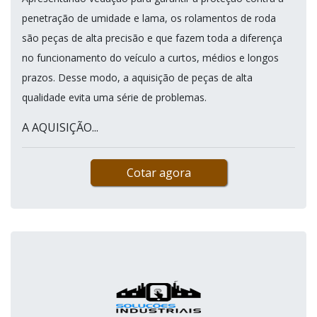
penetração de umidade e lama, os rolamentos de roda
são peças de alta precisão e que fazem toda a diferença
no funcionamento do veículo a curtos, médios e longos
prazos. Desse modo, a aquisição de peças de alta
qualidade evita uma série de problemas.
A AQUISIÇÃO...
Cotar agora