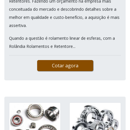
Retentores. Fazendo um orçamento na empresa mais
conceituada do mercado e descobrindo detalhes sobre a
melhor em qualidade e custo-benefício, a aquisição é mais
assertiva.
Quando a questão é rolamento linear de esferas, com a
Rolândia Rolamentos e Retentore...
Cotar agora