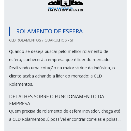
ROLAMENTO DE ESFERA
CLD ROLAMENTOS / GUARULHOS - SP
Quando se deseja buscar pelo melhor rolamento de
esfera, conhecerá a empresa que é líder do mercado.
Realizando uma cotação na maior vitrine da indústria, o
cliente acaba achando a líder do mercado: a CLD
Rolamentos.
DETALHES SOBRE O FUNCIONAMENTO DA
EMPRESA
Quem precisa de rolamento de esfera inovador, chega até
a CLD Rolamentos .É possível encontrar correias e polias,...