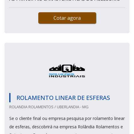
Cotar agora
ROLAMENTO LINEAR DE ESFERAS
ROLANDIA ROLAMENTOS / UBERLANDIA - MG
Se o cliente final ou empresa pesquisa por rolamento linear
de esferas, descobrirá na empresa Rolândia Rolamentos e