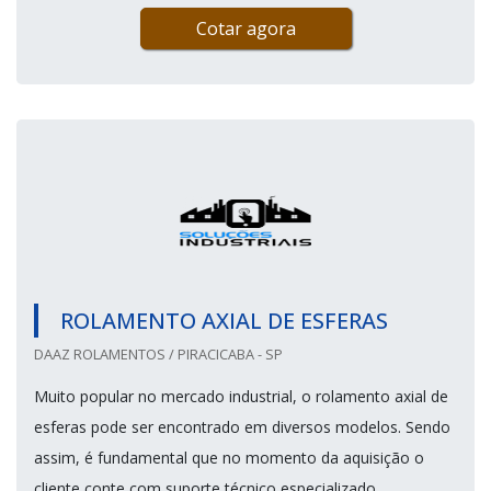
Cotar agora
ROLAMENTO AXIAL DE ESFERAS
DAAZ ROLAMENTOS / PIRACICABA - SP
Muito popular no mercado industrial, o rolamento axial de
esferas pode ser encontrado em diversos modelos. Sendo
assim, é fundamental que no momento da aquisição o
cliente conte com suporte técnico especializado,