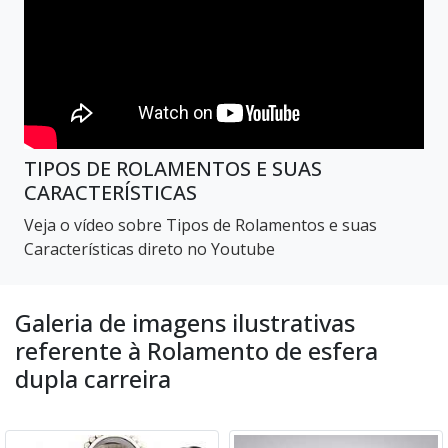
TIPOS DE ROLAMENTOS E SUAS
CARACTERÍSTICAS
Veja o vídeo sobre Tipos de Rolamentos e suas
Características direto no Youtube
Galeria de imagens ilustrativas
referente à Rolamento de esfera
dupla carreira