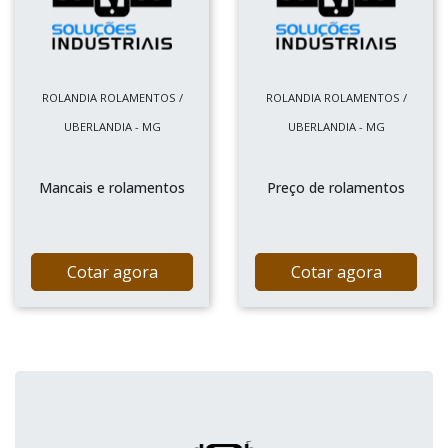
ROLANDIA ROLAMENTOS /
ROLANDIA ROLAMENTOS /
UBERLANDIA - MG
UBERLANDIA - MG
Mancais e rolamentos
Preço de rolamentos
Cotar agora
Cotar agora