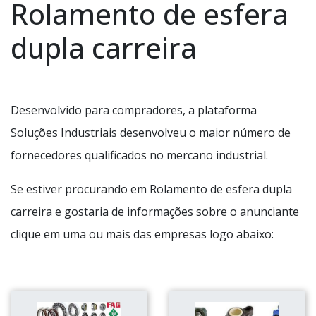
Rolamento de esfera
dupla carreira
Desenvolvido para compradores, a plataforma
Soluções Industriais desenvolveu o maior número de
fornecedores qualificados no mercano industrial.
Se estiver procurando em Rolamento de esfera dupla
carreira e gostaria de informações sobre o anunciante
clique em uma ou mais das empresas logo abaixo: