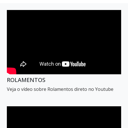
ROLAMENTOS
Veja o vídeo sobre Rolamentos direto no Youtube