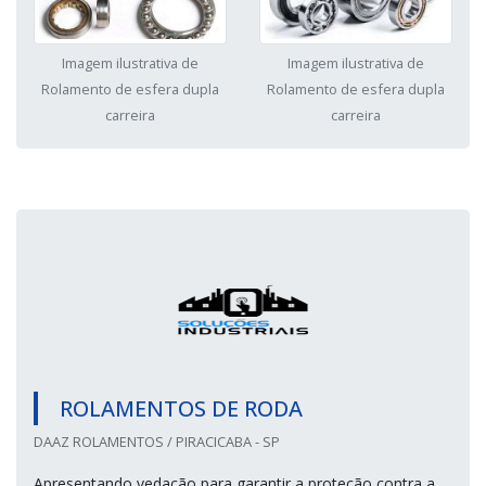
Imagem ilustrativa de
Imagem ilustrativa de
Rolamento de esfera dupla
Rolamento de esfera dupla
carreira
carreira
ROLAMENTOS DE RODA
DAAZ ROLAMENTOS / PIRACICABA - SP
Apresentando vedação para garantir a proteção contra a