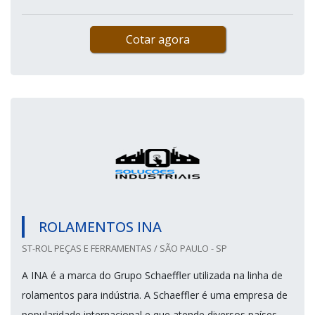
Cotar agora
ROLAMENTOS INA
ST-ROL PEÇAS E FERRAMENTAS / SÃO PAULO - SP
A INA é a marca do Grupo Schaeffler utilizada na linha de
rolamentos para indústria. A Schaeffler é uma empresa de
popularidade internacional e que atende diversos países,