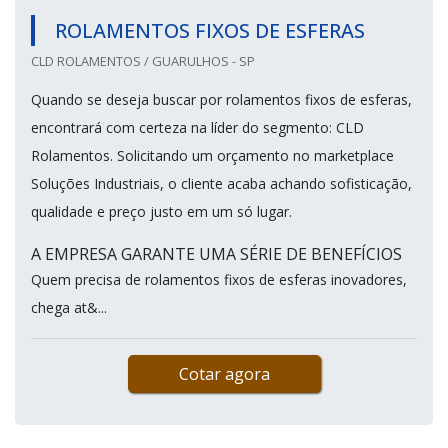
ROLAMENTOS FIXOS DE ESFERAS
CLD ROLAMENTOS / GUARULHOS - SP
Quando se deseja buscar por rolamentos fixos de esferas,
encontrará com certeza na líder do segmento: CLD
Rolamentos. Solicitando um orçamento no marketplace
Soluções Industriais, o cliente acaba achando sofisticação,
qualidade e preço justo em um só lugar.
A EMPRESA GARANTE UMA SÉRIE DE BENEFÍCIOS
Quem precisa de rolamentos fixos de esferas inovadores,
chega at&...
Cotar agora