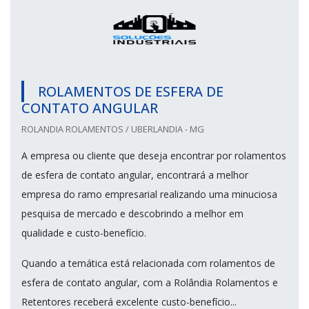
ROLAMENTOS DE ESFERA DE
CONTATO ANGULAR
ROLANDIA ROLAMENTOS / UBERLANDIA - MG
A empresa ou cliente que deseja encontrar por rolamentos
de esfera de contato angular, encontrará a melhor
empresa do ramo empresarial realizando uma minuciosa
pesquisa de mercado e descobrindo a melhor em
qualidade e custo-benefício.
Quando a temática está relacionada com rolamentos de
esfera de contato angular, com a Rolândia Rolamentos e
Retentores receberá excelente custo-benefício...