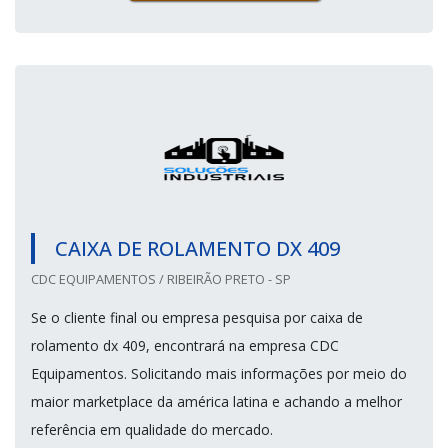
CAIXA DE ROLAMENTO DX 409
CDC EQUIPAMENTOS / RIBEIRÃO PRETO - SP
Se o cliente final ou empresa pesquisa por caixa de
rolamento dx 409, encontrará na empresa CDC
Equipamentos. Solicitando mais informações por meio do
maior marketplace da américa latina e achando a melhor
referência em qualidade do mercado.