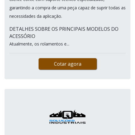
garantindo a compra de uma peça capaz de suprir todas as
necessidades da aplicação.
DETALHES SOBRE OS PRINCIPAIS MODELOS DO
ACESSÓRIO
Atualmente, os rolamentos e...
Cotar agora