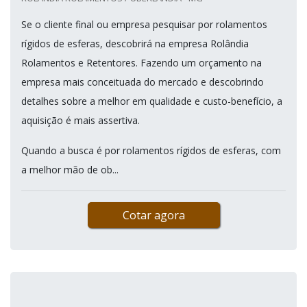
Se o cliente final ou empresa pesquisar por rolamentos
rígidos de esferas, descobrirá na empresa Rolândia
Rolamentos e Retentores. Fazendo um orçamento na
empresa mais conceituada do mercado e descobrindo
detalhes sobre a melhor em qualidade e custo-benefício, a
aquisição é mais assertiva.
Quando a busca é por rolamentos rígidos de esferas, com
a melhor mão de ob...
Cotar agora