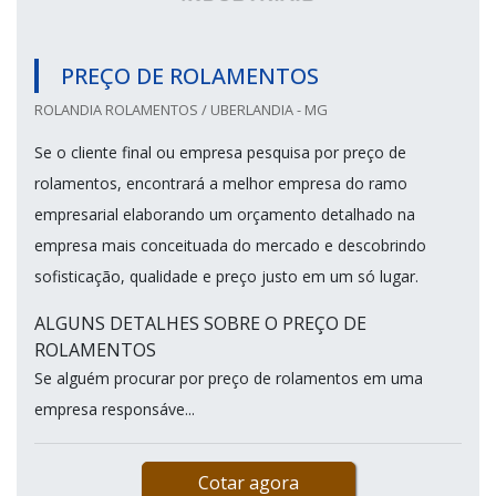
PREÇO DE ROLAMENTOS
ROLANDIA ROLAMENTOS / UBERLANDIA - MG
Se o cliente final ou empresa pesquisa por preço de
rolamentos, encontrará a melhor empresa do ramo
empresarial elaborando um orçamento detalhado na
empresa mais conceituada do mercado e descobrindo
sofisticação, qualidade e preço justo em um só lugar.
ALGUNS DETALHES SOBRE O PREÇO DE
ROLAMENTOS
Se alguém procurar por preço de rolamentos em uma
empresa responsáve...
Cotar agora