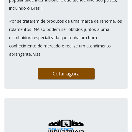
incluindo o Brasil.
Por se tratarem de produtos de uma marca de renome, os
rolamentos INA só podem ser obtidos juntos a uma
distribuidora especializada que tenha um bom
conhecimento de mercado e realize um atendimento
abrangente, visa...
Cotar agora