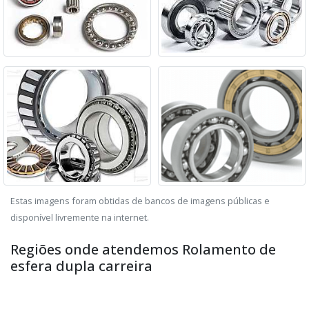
Estas imagens foram obtidas de bancos de imagens públicas e
disponível livremente na internet.
Regiões onde atendemos Rolamento de
esfera dupla carreira