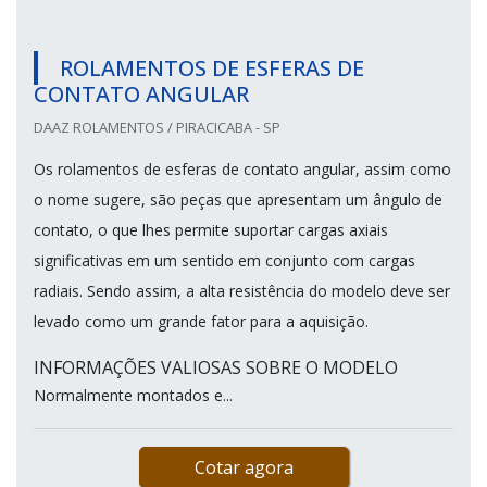
ROLAMENTOS DE ESFERAS DE
CONTATO ANGULAR
DAAZ ROLAMENTOS / PIRACICABA - SP
Os rolamentos de esferas de contato angular, assim como
o nome sugere, são peças que apresentam um ângulo de
contato, o que lhes permite suportar cargas axiais
significativas em um sentido em conjunto com cargas
radiais. Sendo assim, a alta resistência do modelo deve ser
levado como um grande fator para a aquisição.
INFORMAÇÕES VALIOSAS SOBRE O MODELO
Normalmente montados e...
Cotar agora