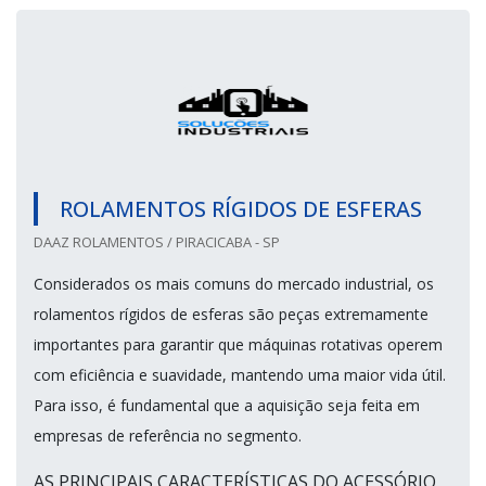
ROLAMENTOS RÍGIDOS DE ESFERAS
DAAZ ROLAMENTOS / PIRACICABA - SP
Considerados os mais comuns do mercado industrial, os
rolamentos rígidos de esferas são peças extremamente
importantes para garantir que máquinas rotativas operem
com eficiência e suavidade, mantendo uma maior vida útil.
Para isso, é fundamental que a aquisição seja feita em
empresas de referência no segmento.
AS PRINCIPAIS CARACTERÍSTICAS DO ACESSÓRIO