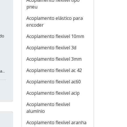
Acoplamento flexível tipo
pneu
Acoplamento elástico para
encoder
ndo
Acoplamento flexivel 10mm
Acoplamento flexível 3d
Acoplamento flexível 3mm
Acoplamento flexível ac 42
...
Acoplamento flexível ac60
Acoplamento flexível acip
Acoplamento flexível
alumínio
Acoplamento flexível aranha