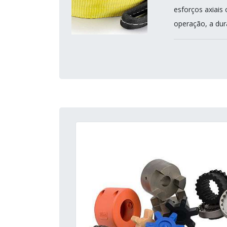
esforços axiais
operação, a dur