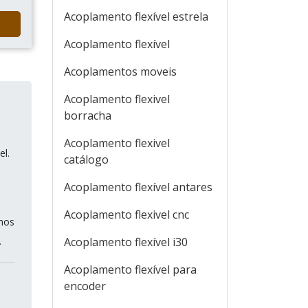
Acoplamento flexível estrela
Acoplamento flexível
Acoplamentos moveis
Acoplamento flexivel
borracha
Acoplamento flexivel
el.
catálogo
Acoplamento flexível antares
Acoplamento flexivel cnc
amos
.
Acoplamento flexível i30
Acoplamento flexível para
encoder