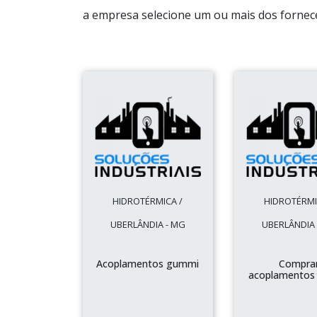
a empresa selecione um ou mais dos fornece
HIDROTÉRMICA /
HIDROTÉRMI
UBERLÂNDIA - MG
UBERLÂNDIA 
Acoplamentos gummi
Compra
acoplamentos