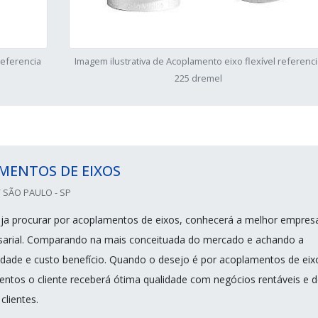
referencia
Imagem ilustrativa de Acoplamento eixo flexível referenci
225 dremel
MENTOS DE EIXOS
 SÃO PAULO - SP
ja procurar por acoplamentos de eixos, conhecerá a melhor empres
arial. Comparando na mais conceituada do mercado e achando a
dade e custo benefício. Quando o desejo é por acoplamentos de eix
ntos o cliente receberá ótima qualidade com negócios rentáveis e d
clientes.