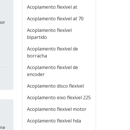
Acoplamento flexível at
Acoplamento flexível at 70
hor
Acoplamento flexível
bipartido
Acoplamento flexível de
borracha
Acoplamento flexível de
encoder
Acoplamento disco flexível
Acoplamento eixo flexível 225
Acoplamento flexivel motor
Acoplamento flexível hda
ina