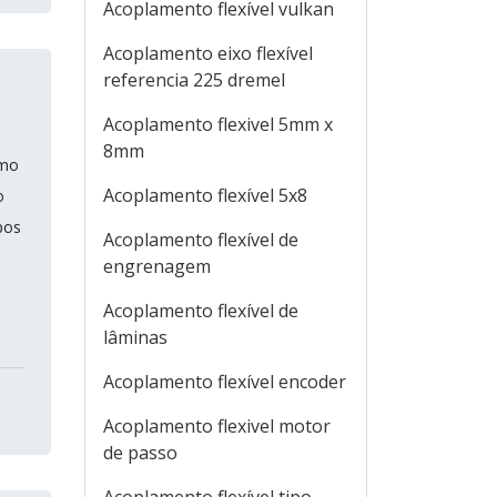
Acoplamento flexível vulkan
Acoplamento eixo flexível
referencia 225 dremel
Acoplamento flexivel 5mm x
8mm
omo
Acoplamento flexível 5x8
o
pos
Acoplamento flexível de
engrenagem
Acoplamento flexível de
lâminas
Acoplamento flexível encoder
Acoplamento flexivel motor
de passo