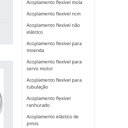
Acoplamento flexível mola
Acoplamento flexível ncm
Acoplamento flexível não
elástico
Acoplamento flexível para
moenda
Acoplamento flexível para
servo motor
Acoplamento flexível para
tubulação
Acoplamento flexível
ranhurado
Acoplamento elástico de
pinos