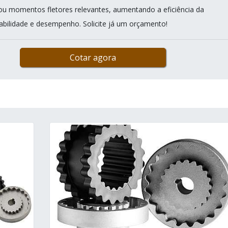
 ou momentos fletores relevantes, aumentando a eficiência da
abilidade e desempenho. Solicite já um orçamento!
Cotar agora