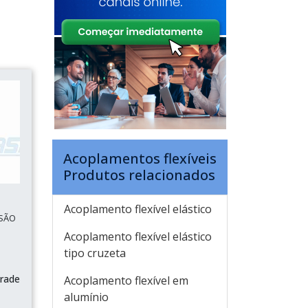
Acoplamentos flexíveis
Produtos relacionados
Acoplamento flexível elástico
SÃO
Acoplamento flexível elástico
tipo cruzeta
rade
Acoplamento flexível em
alumínio