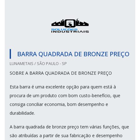
BARRA QUADRADA DE BRONZE PREÇO
LUNAMETAIS / SÃO PAULO - SP
SOBRE A BARRA QUADRADA DE BRONZE PREÇO
Esta barra é uma excelente opção para quem está à
procura de um produto com bom custo-benefício, que
consiga conciliar economia, bom desempenho e
durabilidade.
A barra quadrada de bronze preço tem várias funções, que
são atribuídas a partir de sua fabricação e desempenho