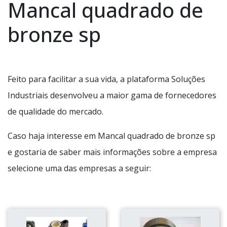
Mancal quadrado de
bronze sp
Feito para facilitar a sua vida, a plataforma Soluções
Industriais desenvolveu a maior gama de fornecedores
de qualidade do mercado.
Caso haja interesse em Mancal quadrado de bronze sp
e gostaria de saber mais informações sobre a empresa
selecione uma das empresas a seguir: