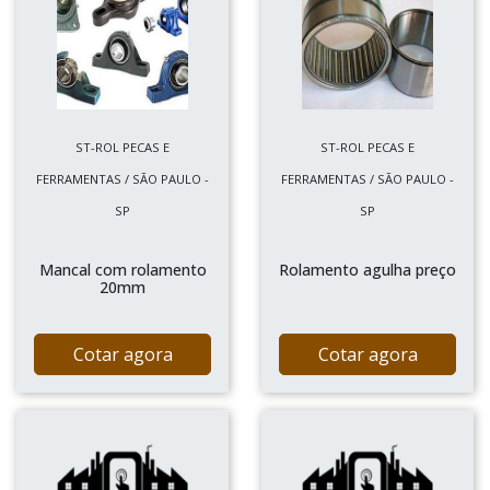
ST-ROL PECAS E
ST-ROL PECAS E
FERRAMENTAS / SÃO PAULO -
FERRAMENTAS / SÃO PAULO -
SP
SP
Mancal com rolamento
Rolamento agulha preço
20mm
Cotar agora
Cotar agora