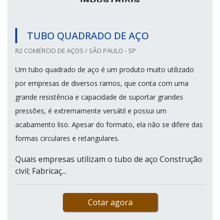
TUBO QUADRADO DE AÇO
R2 COMÉRCIO DE AÇOS / SÃO PAULO - SP
Um tubo quadrado de aço é um produto muito utilizado
por empresas de diversos ramos, que conta com uma
grande resistência e capacidade de suportar grandes
pressões, é extremamente versátil e possui um
acabamento liso. Apesar do formato, ela não se difere das
formas circulares e retangulares.
Quais empresas utilizam o tubo de aço Construção
civil; Fabricaç...
Cotar agora