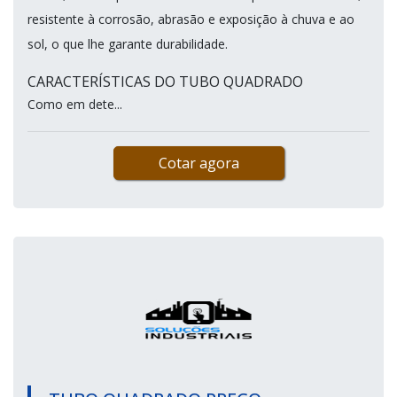
resistente à corrosão, abrasão e exposição à chuva e ao
sol, o que lhe garante durabilidade.
CARACTERÍSTICAS DO TUBO QUADRADO
Como em dete...
Cotar agora