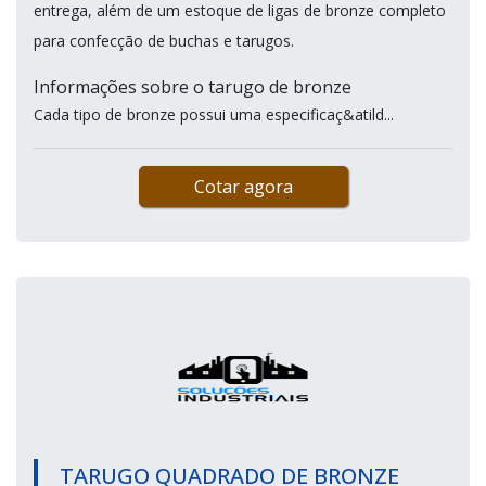
entrega, além de um estoque de ligas de bronze completo
para confecção de buchas e tarugos.
Informações sobre o tarugo de bronze
Cada tipo de bronze possui uma especificaç&atild...
Cotar agora
TARUGO QUADRADO DE BRONZE