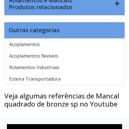
Rolamentos e Mancais
Produtos relacionados
Outras categorias
Acoplamentos
Acoplamentos flexíveis
Rolamentos Industriais
Esteira Transportadora
Veja algumas referências de Mancal
quadrado de bronze sp no Youtube