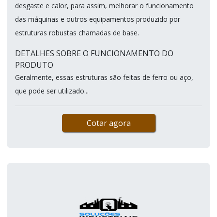
desgaste e calor, para assim, melhorar o funcionamento
das máquinas e outros equipamentos produzido por
estruturas robustas chamadas de base.
DETALHES SOBRE O FUNCIONAMENTO DO
PRODUTO
Geralmente, essas estruturas são feitas de ferro ou aço,
que pode ser utilizado...
Cotar agora