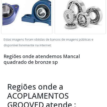
Estas imagens foram obtidas de bancos de imagens públicas e
disponível livremente na internet.
Regiões onde atendemos Mancal
quadrado de bronze sp
Regiões onde a
ACOPLAMENTOS
GROOVED atende :