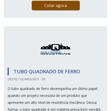
Cotar agora
TUBO QUADRADO DE FERRO
OESTE / GUARULHOS - SP
O tubo quadrado de ferro desempenha um ótimo papel
quando um projeto necessita de um produto que
apresente um alto nível de resistência mecânica. Dessa
forma, o tubo quadrado é um matéria-prima bem versátil,