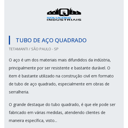
TUBO DE AÇO QUADRADO
TETAMANTI / SÃO PAULO - SP
O aço é um dos materiais mais difundidos da indústria,
principalmente por ser resistente e bastante durável. O
item é bastante utilizado na construção civil em formato
de tubo de aço quadrado, especialmente em obras de
serralheria.
O grande destaque do tubo quadrado, é que ele pode ser
fabricado em várias medidas, atendendo clientes de
maneira específica, visto...