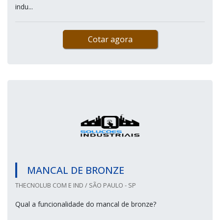
indu...
Cotar agora
MANCAL DE BRONZE
THECNOLUB COM E IND / SÃO PAULO - SP
Qual a funcionalidade do mancal de bronze?