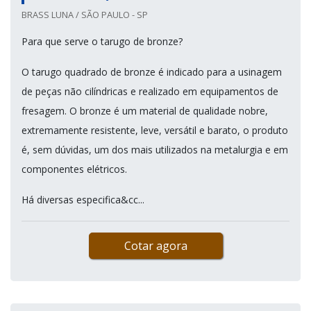
BRASS LUNA / SÃO PAULO - SP
Para que serve o tarugo de bronze?
O tarugo quadrado de bronze é indicado para a usinagem
de peças não cilíndricas e realizado em equipamentos de
fresagem. O bronze é um material de qualidade nobre,
extremamente resistente, leve, versátil e barato, o produto
é, sem dúvidas, um dos mais utilizados na metalurgia e em
componentes elétricos.
Há diversas especifica&cc...
Cotar agora