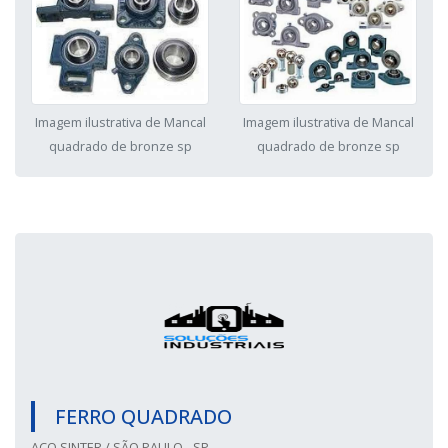
Imagem ilustrativa de Mancal
Imagem ilustrativa de Mancal
quadrado de bronze sp
quadrado de bronze sp
FERRO QUADRADO
AÇO SINTER / SÃO PAULO - SP