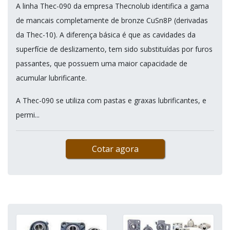
A linha Thec-090 da empresa Thecnolub identifica a gama
de mancais completamente de bronze CuSn8P (derivadas
da Thec-10). A diferença básica é que as cavidades da
superfície de deslizamento, tem sido substituídas por furos
passantes, que possuem uma maior capacidade de
acumular lubrificante.
A Thec-090 se utiliza com pastas e graxas lubrificantes, e
permi...
Cotar agora