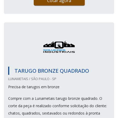
Cotar agora
TARUGO BRONZE QUADRADO
LUNAMETAIS / SÃO PAULO - SP
Precisa de tarugos em bronze
Compre com a Lunametais tarugo bronze quadrado. O
corte da peça é realizado conforme solicitação do cliente:
chatos, quadrados, sextavados ou redondos à pronta