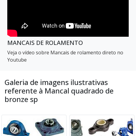
MANCAIS DE ROLAMENTO
Veja o vídeo sobre Mancais de rolamento direto no
Youtube
Galeria de imagens ilustrativas
referente à Mancal quadrado de
bronze sp