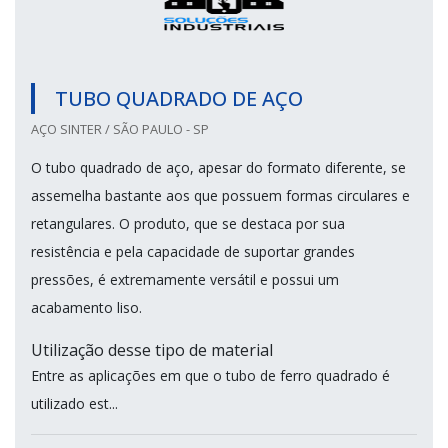
TUBO QUADRADO DE AÇO
AÇO SINTER / SÃO PAULO - SP
O tubo quadrado de aço, apesar do formato diferente, se
assemelha bastante aos que possuem formas circulares e
retangulares. O produto, que se destaca por sua
resistência e pela capacidade de suportar grandes
pressões, é extremamente versátil e possui um
acabamento liso.
Utilização desse tipo de material
Entre as aplicações em que o tubo de ferro quadrado é
utilizado est...