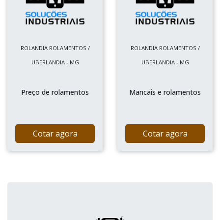
ROLANDIA ROLAMENTOS /
ROLANDIA ROLAMENTOS /
UBERLANDIA - MG
UBERLANDIA - MG
Preço de rolamentos
Mancais e rolamentos
Cotar agora
Cotar agora