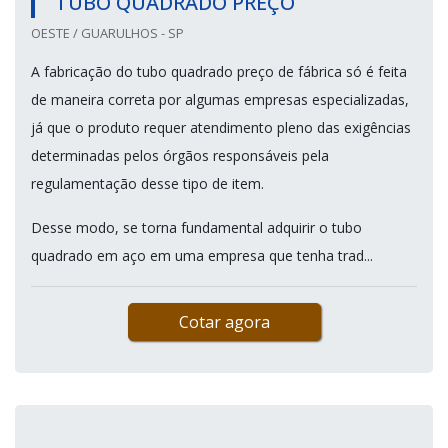
TUBO QUADRADO PREÇO
OESTE / GUARULHOS - SP
A fabricação do tubo quadrado preço de fábrica só é feita
de maneira correta por algumas empresas especializadas,
já que o produto requer atendimento pleno das exigências
determinadas pelos órgãos responsáveis pela
regulamentação desse tipo de item.
Desse modo, se torna fundamental adquirir o tubo
quadrado em aço em uma empresa que tenha trad...
Cotar agora