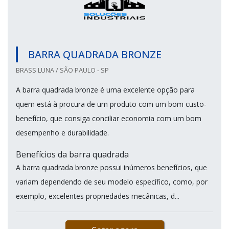
BARRA QUADRADA BRONZE
BRASS LUNA / SÃO PAULO - SP
A barra quadrada bronze é uma excelente opção para
quem está à procura de um produto com um bom custo-
benefício, que consiga conciliar economia com um bom
desempenho e durabilidade.
Benefícios da barra quadrada
A barra quadrada bronze possui inúmeros benefícios, que
variam dependendo de seu modelo específico, como, por
exemplo, excelentes propriedades mecânicas, d...