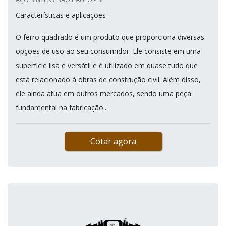
Características e aplicações
O ferro quadrado é um produto que proporciona diversas
opções de uso ao seu consumidor. Ele consiste em uma
superfície lisa e versátil e é utilizado em quase tudo que
está relacionado à obras de construção civil. Além disso,
ele ainda atua em outros mercados, sendo uma peça
fundamental na fabricação...
Cotar agora