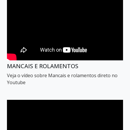
MANCAIS E ROLAMENTOS
Veja o vídeo sobre Mancais e rolamentos direto no
Youtube