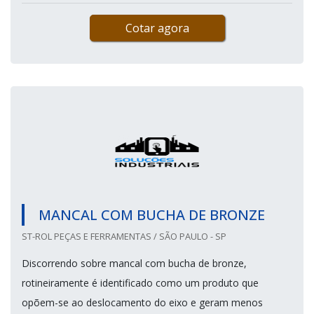
Cotar agora
MANCAL COM BUCHA DE BRONZE
ST-ROL PEÇAS E FERRAMENTAS / SÃO PAULO - SP
Discorrendo sobre mancal com bucha de bronze,
rotineiramente é identificado como um produto que
opõem-se ao deslocamento do eixo e geram menos