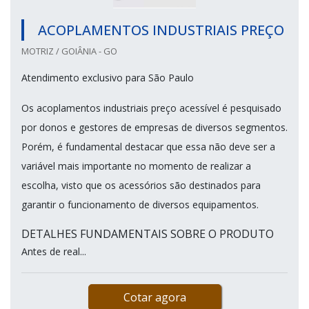
ACOPLAMENTOS INDUSTRIAIS PREÇO
MOTRIZ / GOIÂNIA - GO
Atendimento exclusivo para São Paulo
Os acoplamentos industriais preço acessível é pesquisado
por donos e gestores de empresas de diversos segmentos.
Porém, é fundamental destacar que essa não deve ser a
variável mais importante no momento de realizar a
escolha, visto que os acessórios são destinados para
garantir o funcionamento de diversos equipamentos.
DETALHES FUNDAMENTAIS SOBRE O PRODUTO
Antes de real...
Cotar agora