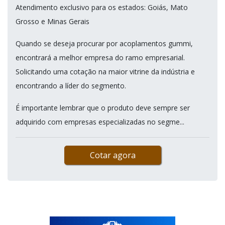
Atendimento exclusivo para os estados: Goiás, Mato
Grosso e Minas Gerais
Quando se deseja procurar por acoplamentos gummi,
encontrará a melhor empresa do ramo empresarial.
Solicitando uma cotação na maior vitrine da indústria e
encontrando a líder do segmento.
É importante lembrar que o produto deve sempre ser
adquirido com empresas especializadas no segme...
Cotar agora