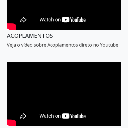
ACOPLAMENTOS
Veja o vídeo sobre Acoplamentos direto no Youtube