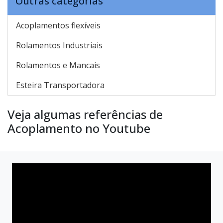
Outras categorias
Acoplamentos flexíveis
Rolamentos Industriais
Rolamentos e Mancais
Esteira Transportadora
Veja algumas referências de
Acoplamento no Youtube