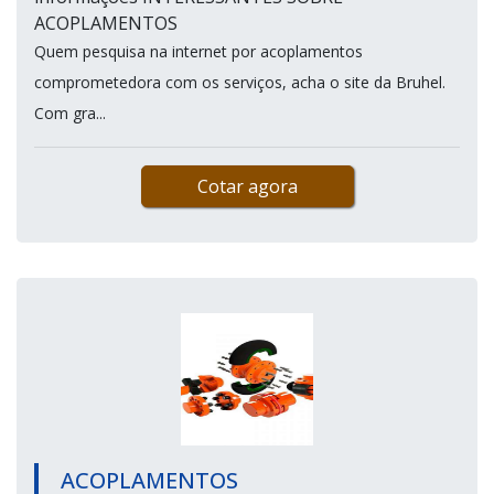
ACOPLAMENTOS
Quem pesquisa na internet por acoplamentos
comprometedora com os serviços, acha o site da Bruhel.
Com gra...
Cotar agora
ACOPLAMENTOS