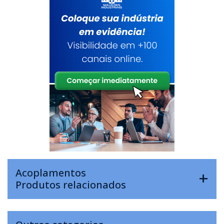
Acoplamentos
Produtos relacionados