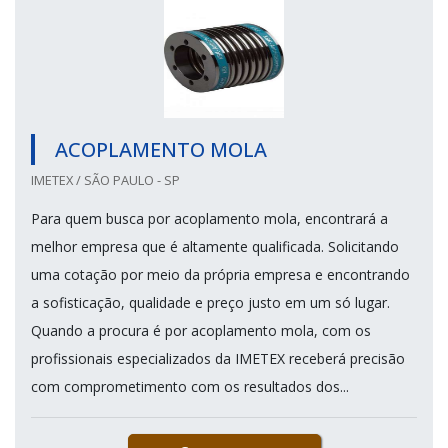
ACOPLAMENTO MOLA
IMETEX / SÃO PAULO - SP
Para quem busca por acoplamento mola, encontrará a
melhor empresa que é altamente qualificada. Solicitando
uma cotação por meio da própria empresa e encontrando
a sofisticação, qualidade e preço justo em um só lugar.
Quando a procura é por acoplamento mola, com os
profissionais especializados da IMETEX receberá precisão
com comprometimento com os resultados dos...