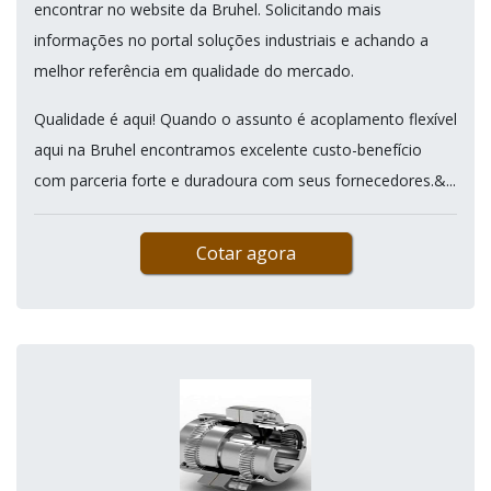
encontrar no website da Bruhel. Solicitando mais
informações no portal soluções industriais e achando a
melhor referência em qualidade do mercado.
Qualidade é aqui! Quando o assunto é acoplamento flexível
aqui na Bruhel encontramos excelente custo-benefício
com parceria forte e duradoura com seus fornecedores.&...
Cotar agora