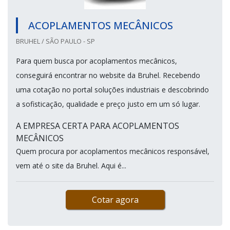
ACOPLAMENTOS MECÂNICOS
BRUHEL / SÃO PAULO - SP
Para quem busca por acoplamentos mecânicos,
conseguirá encontrar no website da Bruhel. Recebendo
uma cotação no portal soluções industriais e descobrindo
a sofisticação, qualidade e preço justo em um só lugar.
A EMPRESA CERTA PARA ACOPLAMENTOS
MECÂNICOS
Quem procura por acoplamentos mecânicos responsável,
vem até o site da Bruhel. Aqui é...
Cotar agora