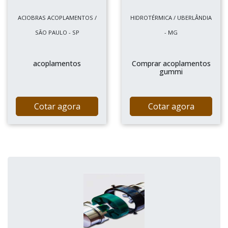
ACIOBRAS ACOPLAMENTOS /
HIDROTÉRMICA / UBERLÂNDIA
SÃO PAULO - SP
- MG
acoplamentos
Comprar acoplamentos
gummi
Cotar agora
Cotar agora