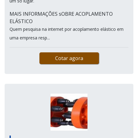
um só lugar.
MAIS INFORMAÇÕES sOBRE ACOPLAMENTO
ELÁSTICO
Quem pesquisa na internet por acoplamento elástico em
uma empresa resp...
Cotar agora