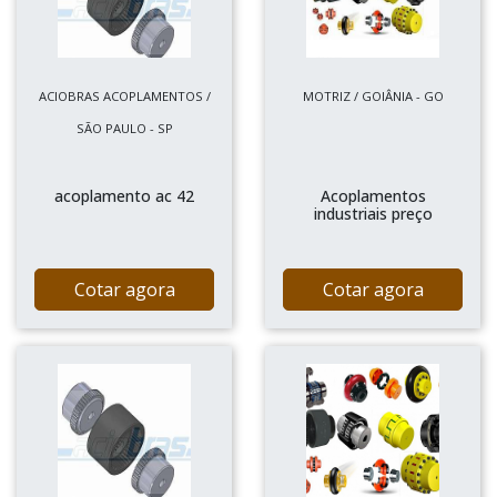
ACIOBRAS ACOPLAMENTOS /
MOTRIZ / GOIÂNIA - GO
SÃO PAULO - SP
acoplamento ac 42
Acoplamentos
industriais preço
Cotar agora
Cotar agora