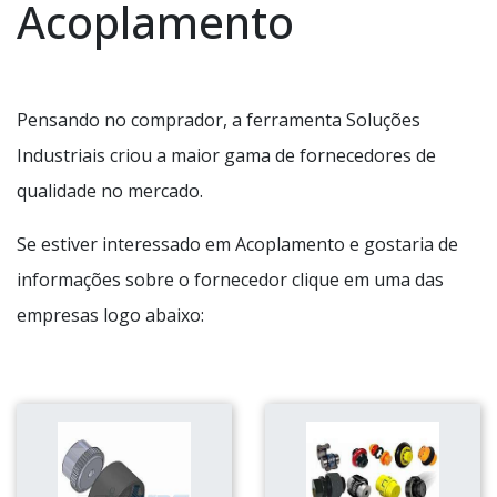
Acoplamento
Pensando no comprador, a ferramenta Soluções
Industriais criou a maior gama de fornecedores de
qualidade no mercado.
Se estiver interessado em Acoplamento e gostaria de
informações sobre o fornecedor clique em uma das
empresas logo abaixo: