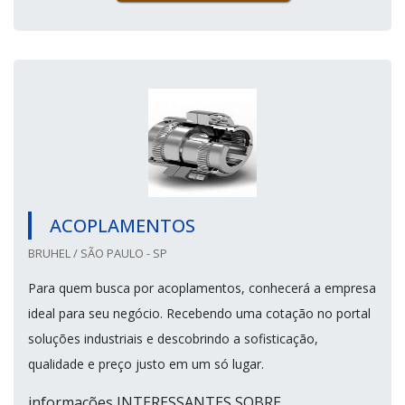
ACOPLAMENTOS
BRUHEL / SÃO PAULO - SP
Para quem busca por acoplamentos, conhecerá a empresa
ideal para seu negócio. Recebendo uma cotação no portal
soluções industriais e descobrindo a sofisticação,
qualidade e preço justo em um só lugar.
informações INTERESSANTES SOBRE