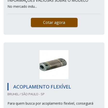
INFORMAÇÕES VALIOSAS SOBRE O MODELO
No mercado indu...
Cotar agora
ACOPLAMENTO FLEXÍVEL
BRUHEL / SÃO PAULO - SP
Para quem busca por acoplamento flexível, conseguirá