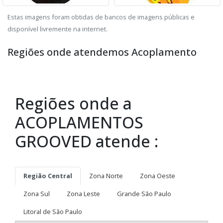
Estas imagens foram obtidas de bancos de imagens públicas e
disponível livremente na internet.
Regiões onde atendemos Acoplamento
Regiões onde a
ACOPLAMENTOS
GROOVED atende :
Região Central
Zona Norte
Zona Oeste
Zona Sul
Zona Leste
Grande São Paulo
Litoral de São Paulo