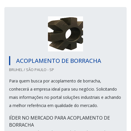
ACOPLAMENTO DE BORRACHA
BRUHEL / SÃO PAULO - SP
Para quem busca por acoplamento de borracha,
conhecerá a empresa ideal para seu negócio. Solicitando
mais informações no portal soluções industriais e achando
a melhor referência em qualidade do mercado.
lÍDER NO MERCADO PARA ACOPLAMENTO DE
BORRACHA