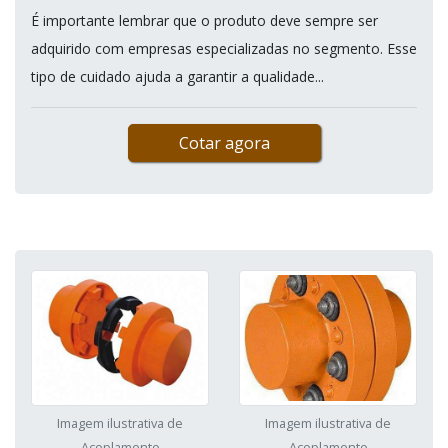
É importante lembrar que o produto deve sempre ser
adquirido com empresas especializadas no segmento. Esse
tipo de cuidado ajuda a garantir a qualidade...
Cotar agora
Imagem ilustrativa de
Imagem ilustrativa de
Acoplamento
Acoplamento