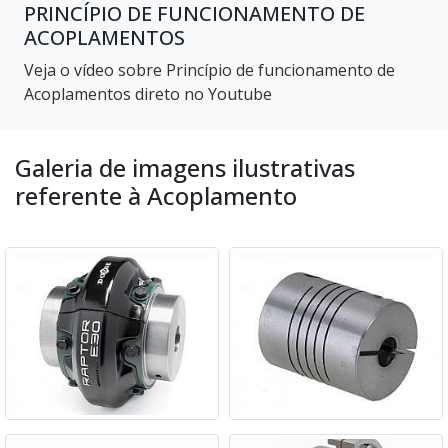
PRINCÍPIO DE FUNCIONAMENTO DE
ACOPLAMENTOS
Veja o vídeo sobre Princípio de funcionamento de
Acoplamentos direto no Youtube
Galeria de imagens ilustrativas
referente à Acoplamento