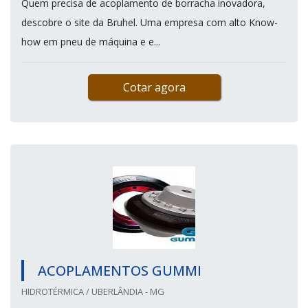
Quem precisa de acoplamento de borracha inovadora,
descobre o site da Bruhel. Uma empresa com alto Know-
how em pneu de máquina e e...
Cotar agora
ACOPLAMENTOS GUMMI
HIDROTÉRMICA / UBERLÂNDIA - MG