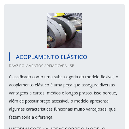
ACOPLAMENTO ELÁSTICO
DAAZ ROLAMENTOS / PIRACICABA - SP
Classificado como uma subcategoria do modelo flexível, o
acoplamento elástico é uma peça que assegura diversas
vantagens a curtos, médios e longos prazos. Isso porque,
além de possuir preço acessível, o modelo apresenta
algumas características funcionais muito vantajosas, que
fazem toda a diferença.