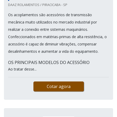
DAAZ ROLAMENTOS / PIRACICABA - SP
Os acoplamentos são acessórios de transmissão
mecânica muito utilizados no mercado industrial por
realizar a conexão entre sistemas maquinários.
Confeccionados em matérias-primas de alta resistência, o
acessório é capaz de diminuir vibrações, compensar
desalinhamentos e aumentar a vida do equipamento.
OS PRINCIPAIS MODELOS DO ACESSÓRIO
Ao tratar desse...
Cotar agora