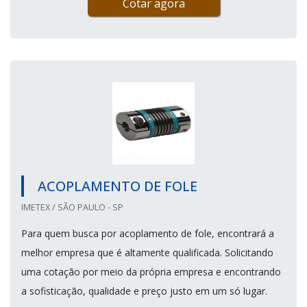
Cotar agora
ACOPLAMENTO DE FOLE
IMETEX / SÃO PAULO - SP
Para quem busca por acoplamento de fole, encontrará a
melhor empresa que é altamente qualificada. Solicitando
uma cotação por meio da própria empresa e encontrando
a sofisticação, qualidade e preço justo em um só lugar.