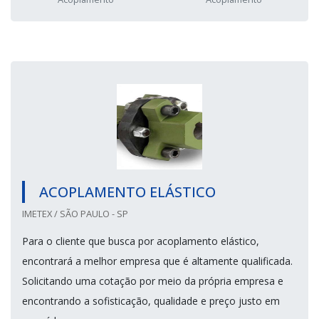
ACOPLAMENTO ELÁSTICO
IMETEX / SÃO PAULO - SP
Para o cliente que busca por acoplamento elástico,
encontrará a melhor empresa que é altamente qualificada.
Solicitando uma cotação por meio da própria empresa e
encontrando a sofisticação, qualidade e preço justo em