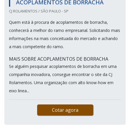
ACOPLAMENTOS DE BORRACHA
CJ ROLAMENTOS / SÃO PAULO - SP
Quem está à procura de acoplamentos de borracha,
conhecerá a melhor do ramo empresarial. Solicitando mais
informações na mais conceituada do mercado e achando
a mais competente do ramo.
MAIS SOBRE ACOPLAMENTOS DE BORRACHA
Se alguém pesquisar acoplamentos de borracha em uma
companhia inovadora, consegue encontrar o site da CJ
Rolamentos. Uma organização com alto know-how em
eixo linea...
Cotar agora