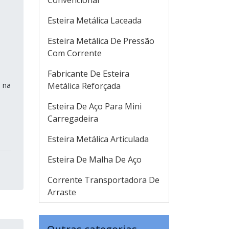
Convencional
Esteira Metálica Laceada
Esteira Metálica De Pressão
Com Corrente
Fabricante De Esteira
s na
Metálica Reforçada
Esteira De Aço Para Mini
Carregadeira
Esteira Metálica Articulada
Esteira De Malha De Aço
Corrente Transportadora De
Arraste