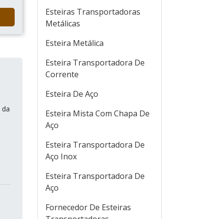
Esteiras Transportadoras
Metálicas
Esteira Metálica
Esteira Transportadora De
Corrente
Esteira De Aço
 da
Esteira Mista Com Chapa De
Aço
Esteira Transportadora De
Aço Inox
Esteira Transportadora De
Aço
Fornecedor De Esteiras