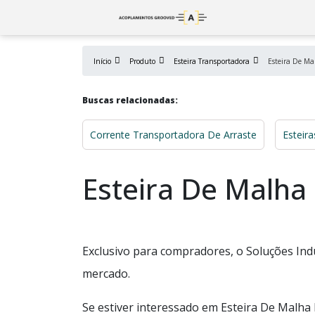
Início
Produto
Esteira Transportadora
Esteira De Ma
Buscas relacionadas:
Corrente Transportadora De Arraste
Esteira
Esteira De Malha
Exclusivo para compradores, o Soluções Ind
mercado.
Se estiver interessado em Esteira De Malha