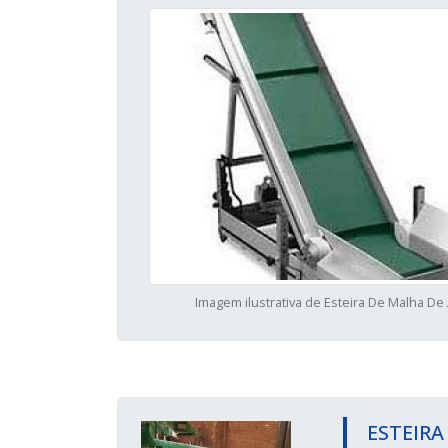
Imagem ilustrativa de Esteira De Malha De
ESTEIRA