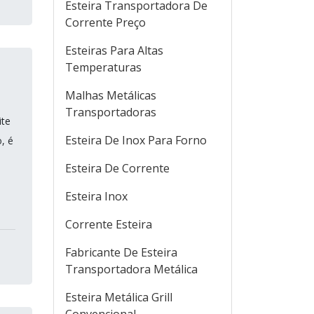
Esteira Transportadora De
Corrente Preço
Esteiras Para Altas
Temperaturas
Malhas Metálicas
Transportadoras
ite
Esteira De Inox Para Forno
, é
Esteira De Corrente
Esteira Inox
Corrente Esteira
Fabricante De Esteira
Transportadora Metálica
Esteira Metálica Grill