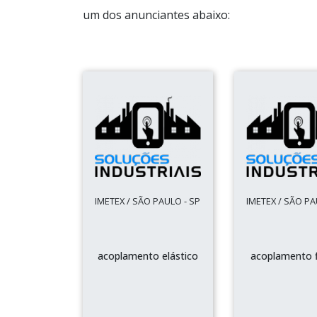
um dos anunciantes abaixo:
IMETEX / SÃO PAULO - SP
IMETEX / SÃO PA
acoplamento elástico
acoplamento f