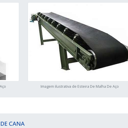
 Aço
Imagem ilustrativa de Esteira De Malha De Aço
 DE CANA