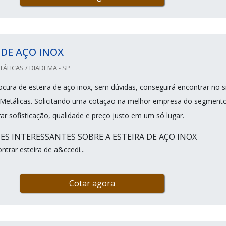
 DE AÇO INOX
TÁLICAS / DIADEMA - SP
cura de esteira de aço inox, sem dúvidas, conseguirá encontrar no s
 Metálicas. Solicitando uma cotação na melhor empresa do segmento
ar sofisticação, qualidade e preço justo em um só lugar.
ES INTERESSANTES SOBRE A ESTEIRA DE AÇO INOX
trar esteira de a&ccedi...
Cotar agora