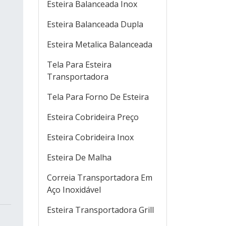
Esteira Balanceada Inox
Esteira Balanceada Dupla
Esteira Metalica Balanceada
Tela Para Esteira
Transportadora
Tela Para Forno De Esteira
Esteira Cobrideira Preço
Esteira Cobrideira Inox
Esteira De Malha
Correia Transportadora Em
Aço Inoxidável
Esteira Transportadora Grill