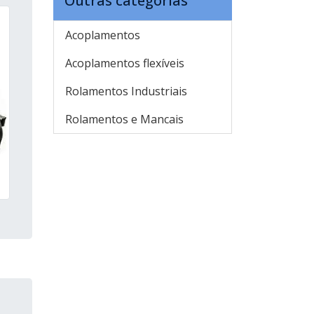
Outras categorias
Acoplamentos
Acoplamentos flexíveis
Rolamentos Industriais
Rolamentos e Mancais