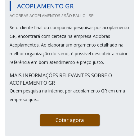
ACOPLAMENTO GR
ACIOBRAS ACOPLAMENTOS / SÃO PAULO - SP
Se o cliente final ou companhia pesquisar por acoplamento
GR, encontrará com certeza na empresa Aciobras
Acoplamentos. Ao elaborar um orçamento detalhado na
melhor organização do ramo, é possível descobrir a maior
referência em bom atendimento e preço justo.
MAIS INFORMAÇÕES RELEVANTES SOBRE O
ACOPLAMENTO GR
Quem pesquisa na internet por acoplamento GR em uma
empresa que...
Cotar agora