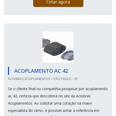
Cotar agora
ACOPLAMENTO AC 42
ACIOBRAS ACOPLAMENTOS / SÃO PAULO - SP
Se o cliente final ou companhia pesquisar por acoplamento
ac 42, certeza que descobrirá no site da Aciobras
Acoplamentos. Ao solicitar uma cotação na maior
especialista do ramo, é possível achar a referência em