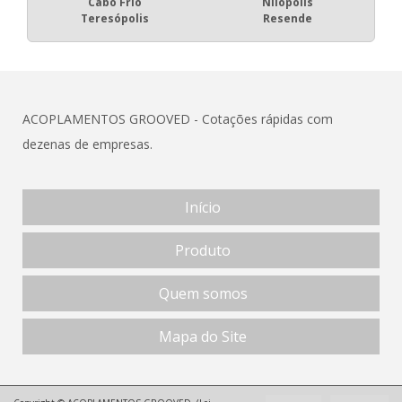
Cabo Frio
Nilópolis
Teresópolis
Resende
ACOPLAMENTOS GROOVED - Cotações rápidas com
dezenas de empresas.
Início
Produto
Quem somos
Mapa do Site