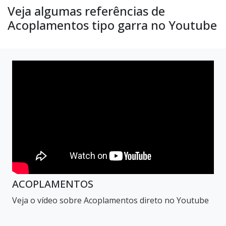
Veja algumas referências de
Acoplamentos tipo garra no Youtube
ACOPLAMENTOS
Veja o vídeo sobre Acoplamentos direto no Youtube