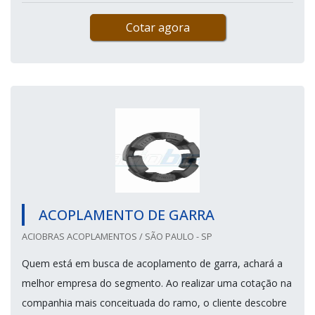
Cotar agora
ACOPLAMENTO DE GARRA
ACIOBRAS ACOPLAMENTOS / SÃO PAULO - SP
Quem está em busca de acoplamento de garra, achará a
melhor empresa do segmento. Ao realizar uma cotação na
companhia mais conceituada do ramo, o cliente descobre