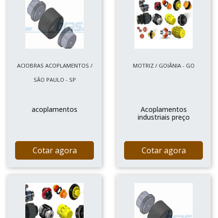
ACIOBRAS ACOPLAMENTOS /
MOTRIZ / GOIÂNIA - GO
SÃO PAULO - SP
acoplamentos
Acoplamentos
industriais preço
Cotar agora
Cotar agora