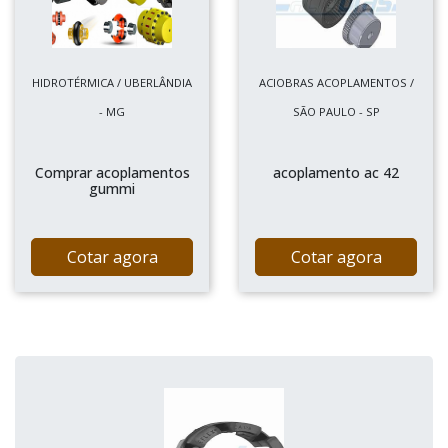
HIDROTÉRMICA / UBERLÂNDIA
ACIOBRAS ACOPLAMENTOS /
- MG
SÃO PAULO - SP
Comprar acoplamentos
acoplamento ac 42
gummi
Cotar agora
Cotar agora