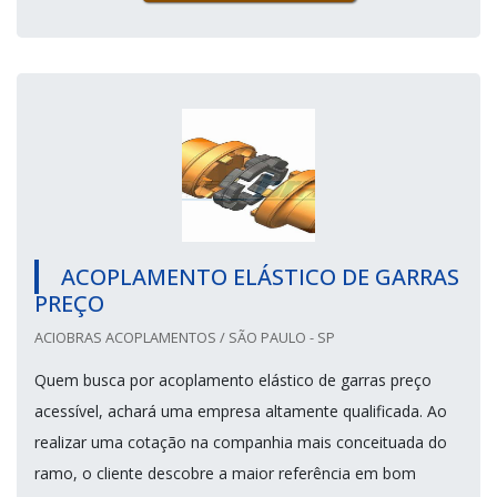
ACOPLAMENTO ELÁSTICO DE GARRAS
PREÇO
ACIOBRAS ACOPLAMENTOS / SÃO PAULO - SP
Quem busca por acoplamento elástico de garras preço
acessível, achará uma empresa altamente qualificada. Ao
realizar uma cotação na companhia mais conceituada do
ramo, o cliente descobre a maior referência em bom