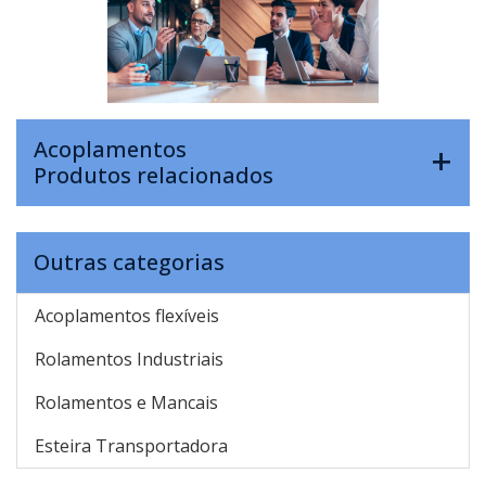
Acoplamentos
Produtos relacionados
Outras categorias
Acoplamentos flexíveis
Rolamentos Industriais
Rolamentos e Mancais
Esteira Transportadora