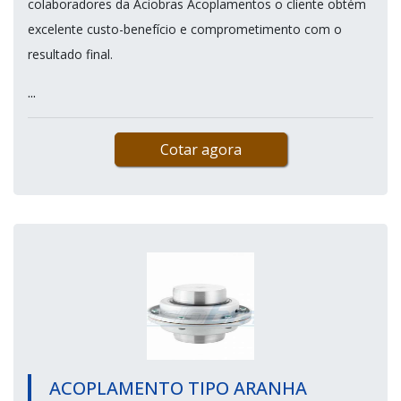
colaboradores da Aciobras Acoplamentos o cliente obtém
excelente custo-benefício e comprometimento com o
resultado final.
...
Cotar agora
ACOPLAMENTO TIPO ARANHA