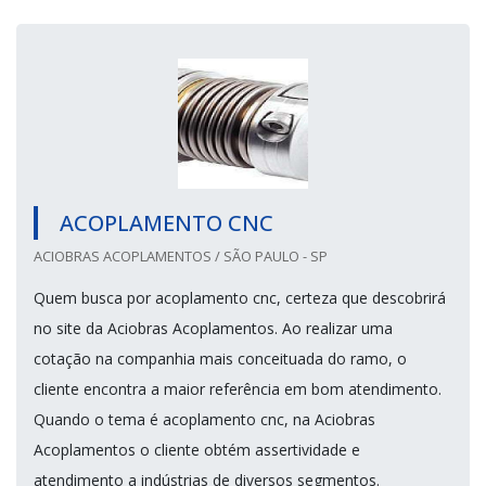
ACOPLAMENTO CNC
ACIOBRAS ACOPLAMENTOS / SÃO PAULO - SP
Quem busca por acoplamento cnc, certeza que descobrirá
no site da Aciobras Acoplamentos. Ao realizar uma
cotação na companhia mais conceituada do ramo, o
cliente encontra a maior referência em bom atendimento.
Quando o tema é acoplamento cnc, na Aciobras
Acoplamentos o cliente obtém assertividade e
atendimento a indústrias de diversos segmentos.