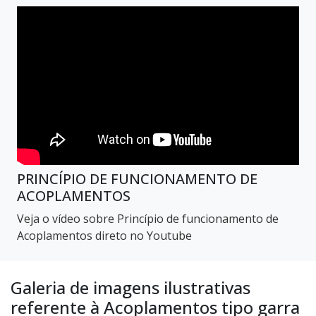
PRINCÍPIO DE FUNCIONAMENTO DE
ACOPLAMENTOS
Veja o vídeo sobre Princípio de funcionamento de
Acoplamentos direto no Youtube
Galeria de imagens ilustrativas
referente à Acoplamentos tipo garra