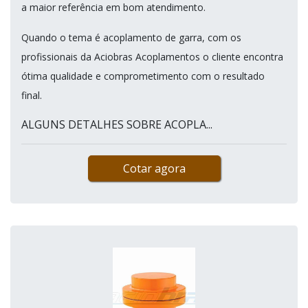
a maior referência em bom atendimento.
Quando o tema é acoplamento de garra, com os
profissionais da Aciobras Acoplamentos o cliente encontra
ótima qualidade e comprometimento com o resultado
final.
ALGUNS DETALHES SOBRE ACOPLA...
Cotar agora