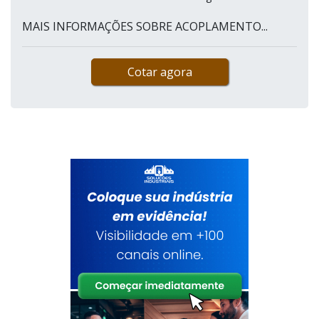
MAIS INFORMAÇÕES SOBRE ACOPLAMENTO...
Cotar agora