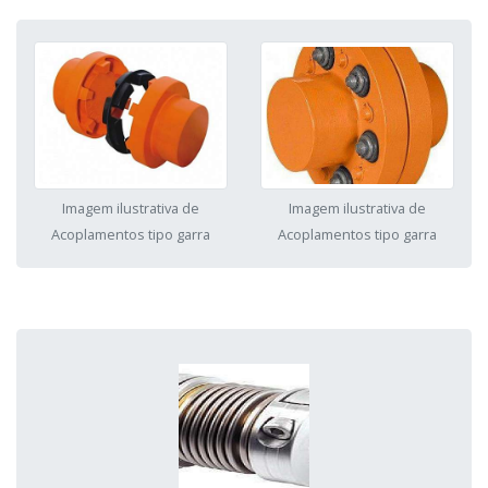
Imagem ilustrativa de
Imagem ilustrativa de
Acoplamentos tipo garra
Acoplamentos tipo garra