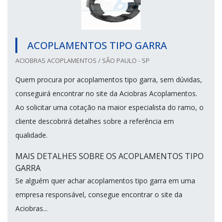
ACOPLAMENTOS TIPO GARRA
ACIOBRAS ACOPLAMENTOS / SÃO PAULO - SP
Quem procura por acoplamentos tipo garra, sem dúvidas,
conseguirá encontrar no site da Aciobras Acoplamentos.
Ao solicitar uma cotação na maior especialista do ramo, o
cliente descobrirá detalhes sobre a referência em
qualidade.
MAIS DETALHES SOBRE OS ACOPLAMENTOS TIPO
GARRA
Se alguém quer achar acoplamentos tipo garra em uma
empresa responsável, consegue encontrar o site da
Aciobras...