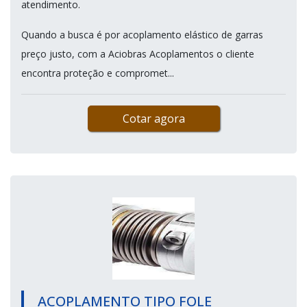
atendimento.
Quando a busca é por acoplamento elástico de garras
preço justo, com a Aciobras Acoplamentos o cliente
encontra proteção e compromet...
Cotar agora
ACOPLAMENTO TIPO FOLE