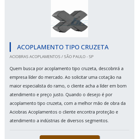
ACOPLAMENTO TIPO CRUZETA
ACIOBRAS ACOPLAMENTOS / SÃO PAULO - SP
Quem busca por acoplamento tipo cruzeta, descobrirá a
empresa líder do mercado. Ao solicitar uma cotação na
maior especialista do ramo, o cliente acha a líder em bom
atendimento e preço justo. Quando o desejo é por
acoplamento tipo cruzeta, com a melhor mão de obra da
Aciobras Acoplamentos o cliente encontra proteção e
atendimento a indústrias de diversos segmentos.