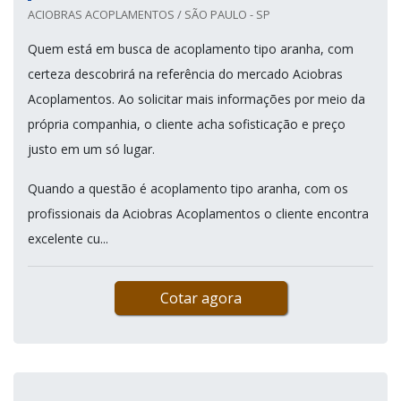
ACIOBRAS ACOPLAMENTOS / SÃO PAULO - SP
Quem está em busca de acoplamento tipo aranha, com
certeza descobrirá na referência do mercado Aciobras
Acoplamentos. Ao solicitar mais informações por meio da
própria companhia, o cliente acha sofisticação e preço
justo em um só lugar.
Quando a questão é acoplamento tipo aranha, com os
profissionais da Aciobras Acoplamentos o cliente encontra
excelente cu...
Cotar agora