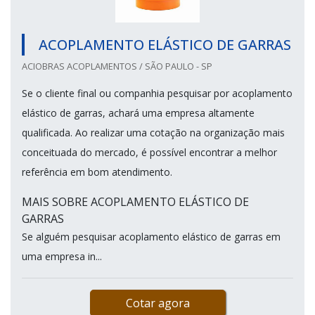
ACOPLAMENTO ELÁSTICO DE GARRAS
ACIOBRAS ACOPLAMENTOS / SÃO PAULO - SP
Se o cliente final ou companhia pesquisar por acoplamento
elástico de garras, achará uma empresa altamente
qualificada. Ao realizar uma cotação na organização mais
conceituada do mercado, é possível encontrar a melhor
referência em bom atendimento.
MAIS SOBRE ACOPLAMENTO ELÁSTICO DE
GARRAS
Se alguém pesquisar acoplamento elástico de garras em
uma empresa in...
Cotar agora