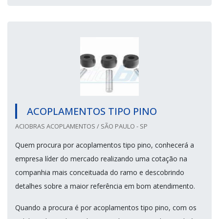
ACOPLAMENTOS TIPO PINO
ACIOBRAS ACOPLAMENTOS / SÃO PAULO - SP
Quem procura por acoplamentos tipo pino, conhecerá a
empresa líder do mercado realizando uma cotação na
companhia mais conceituada do ramo e descobrindo
detalhes sobre a maior referência em bom atendimento.
Quando a procura é por acoplamentos tipo pino, com os