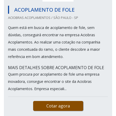
ACOPLAMENTO DE FOLE
ACIOBRAS ACOPLAMENTOS / SÃO PAULO - SP
Quem está em busca de acoplamento de fole, sem
dúvidas, conseguirá encontrar na empresa Aciobras
Acoplamentos. Ao realizar uma cotação na companhia
mais conceituada do ramo, o cliente descobre a maior
referência em bom atendimento.
MAIS DETALHES SOBRE ACOPLAMENTO DE FOLE
Quem procura por acoplamento de fole uma empresa
inovadora, consegue encontrar o site da Aciobras
Acoplamentos. Empresa especiali...
Cotar agora