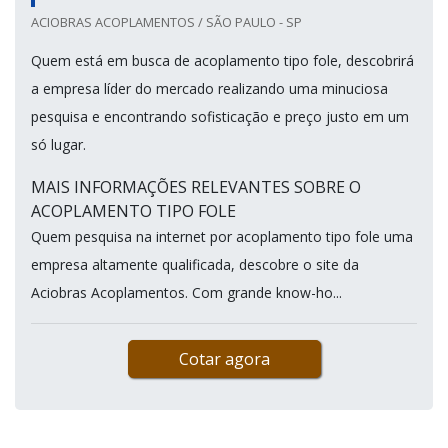
ACIOBRAS ACOPLAMENTOS / SÃO PAULO - SP
Quem está em busca de acoplamento tipo fole, descobrirá
a empresa líder do mercado realizando uma minuciosa
pesquisa e encontrando sofisticação e preço justo em um
só lugar.
MAIS INFORMAÇÕES RELEVANTES SOBRE O
ACOPLAMENTO TIPO FOLE
Quem pesquisa na internet por acoplamento tipo fole uma
empresa altamente qualificada, descobre o site da
Aciobras Acoplamentos. Com grande know-ho...
Cotar agora