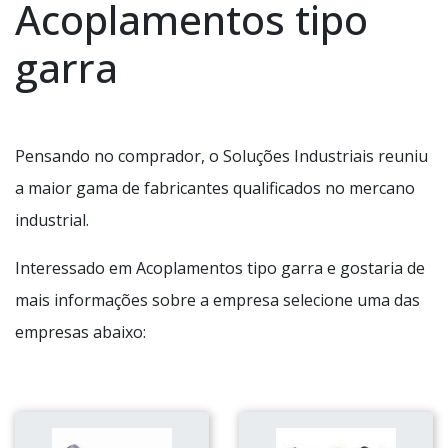
Acoplamentos tipo
garra
Pensando no comprador, o Soluções Industriais reuniu
a maior gama de fabricantes qualificados no mercano
industrial.
Interessado em Acoplamentos tipo garra e gostaria de
mais informações sobre a empresa selecione uma das
empresas abaixo: