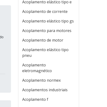
Acoplamento elástico tipo e
Acoplamento de corrente
Acoplamento elástico tipo gs
Acoplamento para motores
ndo
Acoplamento de motor
Acoplamento elástico tipo
pneu
Acoplamento
eletromagnético
Acoplamento normex
Acoplamentos industriais
Acoplamento f