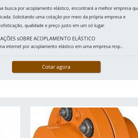
que busca por acoplamento elástico, encontrará a melhor empresa qu
ficada. Solicitando uma cotação por meio da própria empresa e
ofisticação, qualidade e preço justo em um só lugar.
MAÇÕES sOBRE ACOPLAMENTO ELÁSTICO
a internet por acoplamento elástico em uma empresa resp...
Cotar agora