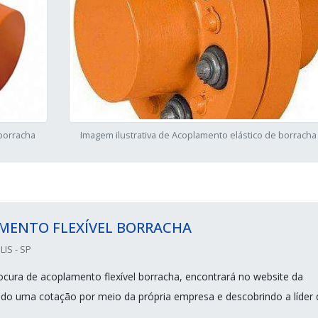
 borracha
Imagem ilustrativa de Acoplamento elástico de borracha
MENTO FLEXÍVEL BORRACHA
IS - SP
cura de acoplamento flexível borracha, encontrará no website da
ando uma cotação por meio da própria empresa e descobrindo a líder 
.