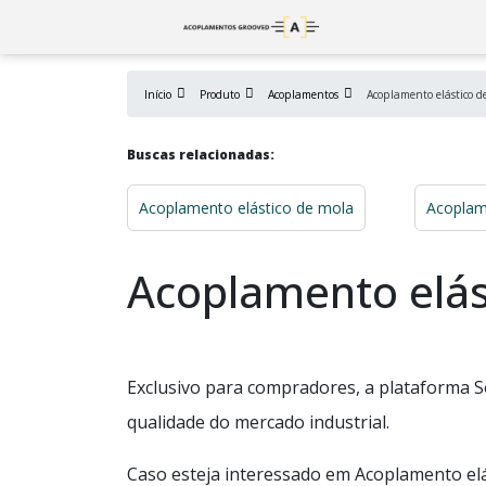
Início
Produto
Acoplamentos
Acoplamento elástico d
Buscas relacionadas:
Acoplamento elástico de mola
Acoplam
Acoplamento elás
Exclusivo para compradores, a plataforma S
qualidade do mercado industrial.
Caso esteja interessado em Acoplamento elá