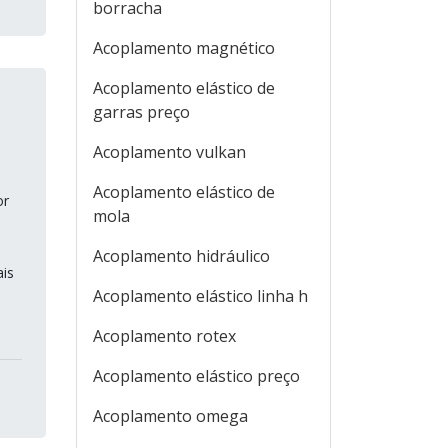
borracha
Acoplamento magnético
Acoplamento elástico de
garras preço
Acoplamento vulkan
Acoplamento elástico de
or
mola
Acoplamento hidráulico
is
Acoplamento elástico linha h
Acoplamento rotex
Acoplamento elástico preço
Acoplamento omega