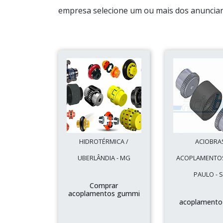
empresa selecione um ou mais dos anunciant
HIDROTÉRMICA /
ACIOBRA
UBERLÂNDIA - MG
ACOPLAMENTOS
PAULO - 
Comprar
acoplamentos gummi
acoplamento