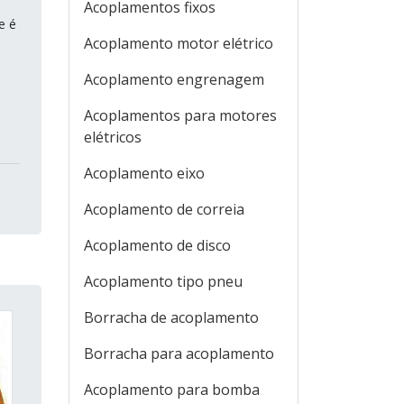
Acoplamentos fixos
e é
Acoplamento motor elétrico
Acoplamento engrenagem
Acoplamentos para motores
elétricos
Acoplamento eixo
Acoplamento de correia
Acoplamento de disco
Acoplamento tipo pneu
Borracha de acoplamento
Borracha para acoplamento
Acoplamento para bomba