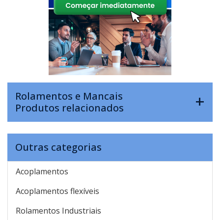
Rolamentos e Mancais
Produtos relacionados
Outras categorias
Acoplamentos
Acoplamentos flexíveis
Rolamentos Industriais