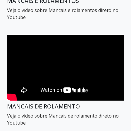
MANCAIS E ROLAMENTOS
Veja o vídeo sobre Mancais e rolamentos direto no
Youtube
MANCAIS DE ROLAMENTO
Veja o vídeo sobre Mancais de rolamento direto no
Youtube