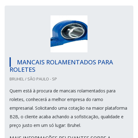
MANCAIS ROLAMENTADOS PARA
ROLETES
BRUHEL / SÃO PAULO - SP
Quem está à procura de mancais rolamentados para
roletes, conhecerá a melhor empresa do ramo
empresarial. Solicitando uma cotação na maior plataforma
B2B, o cliente acaba achando a sofisticação, qualidade e
preço justo em um só lugar: Bruhel.