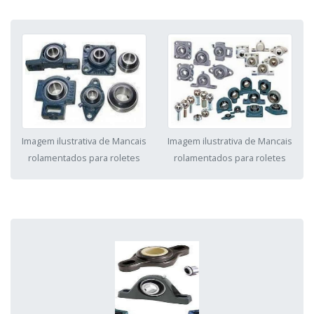
Imagem ilustrativa de Mancais
Imagem ilustrativa de Mancais
rolamentados para roletes
rolamentados para roletes