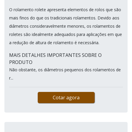
O rolamento rolete apresenta elementos de rolos que são
mais finos do que os tradicionais rolamentos. Devido aos
diâmetros consideravelmente menores, os rolamentos de
roletes são idealmente adequados para aplicações em que
a redução de altura de rolamento é necessária.
MAIS DETALHES IMPORTANTES SOBRE O
PRODUTO
Não obstante, os diâmetros pequenos dos rolamentos de
r...
Cotar agora