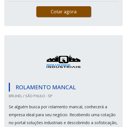
Cotar agora
ROLAMENTO MANCAL
BRUHEL / SÃO PAULO - SP
Se alguém busca por rolamento mancal, conhecerá a
empresa ideal para seu negócio. Recebendo uma cotação
no portal soluções industriais e descobrindo a sofisticação,