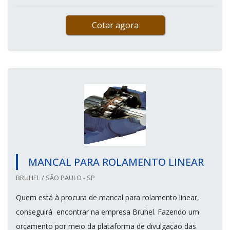
Cotar agora
MANCAL PARA ROLAMENTO LINEAR
BRUHEL / SÃO PAULO - SP
Quem está à procura de mancal para rolamento linear,
conseguirá encontrar na empresa Bruhel. Fazendo um
orçamento por meio da plataforma de divulgação das