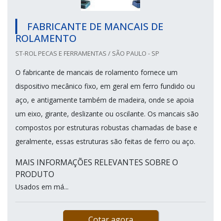
FABRICANTE DE MANCAIS DE
ROLAMENTO
ST-ROL PECAS E FERRAMENTAS / SÃO PAULO - SP
O fabricante de mancais de rolamento fornece um
dispositivo mecânico fixo, em geral em ferro fundido ou
aço, e antigamente também de madeira, onde se apoia
um eixo, girante, deslizante ou oscilante. Os mancais são
compostos por estruturas robustas chamadas de base e
geralmente, essas estruturas são feitas de ferro ou aço.
MAIS INFORMAÇÕES RELEVANTES SOBRE O
PRODUTO
Usados em má...
Cotar agora