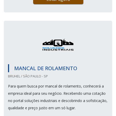
MANCAL DE ROLAMENTO
BRUHEL / SÃO PAULO - SP
Para quem busca por mancal de rolamento, conhecerá a
empresa ideal para seu negócio. Recebendo uma cotação
no portal soluções industriais e descobrindo a sofisticação,
qualidade e preço justo em um só lugar.