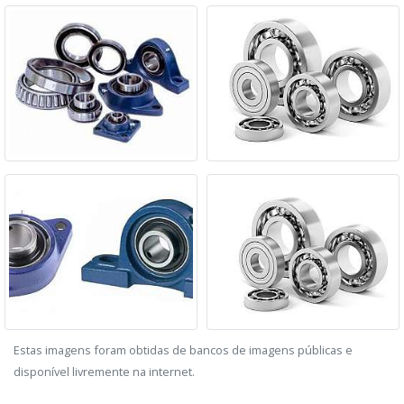
Estas imagens foram obtidas de bancos de imagens públicas e
disponível livremente na internet.