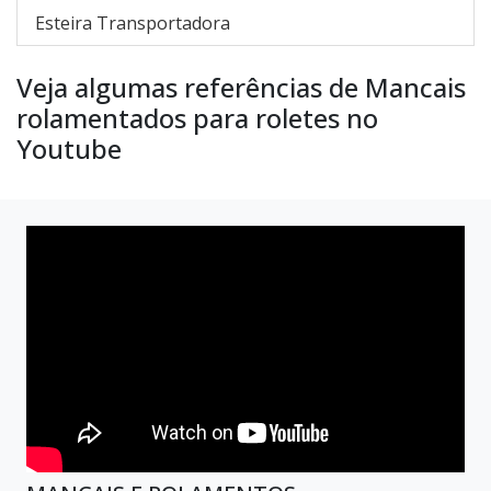
Esteira Transportadora
Veja algumas referências de Mancais
rolamentados para roletes no
Youtube