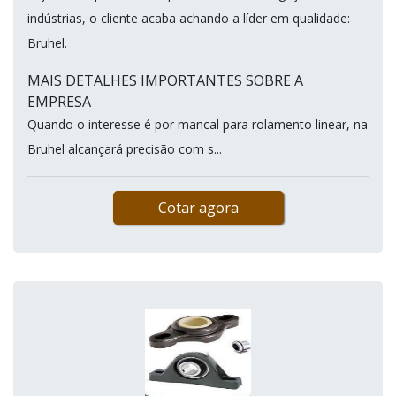
indústrias, o cliente acaba achando a líder em qualidade:
Bruhel.
MAIS DETALHES IMPORTANTES SOBRE A
EMPRESA
Quando o interesse é por mancal para rolamento linear, na
Bruhel alcançará precisão com s...
Cotar agora