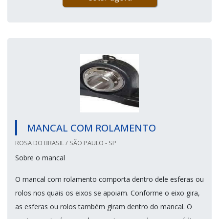
MANCAL COM ROLAMENTO
ROSA DO BRASIL / SÃO PAULO - SP
Sobre o mancal
O mancal com rolamento comporta dentro dele esferas ou
rolos nos quais os eixos se apoiam. Conforme o eixo gira,
as esferas ou rolos também giram dentro do mancal. O