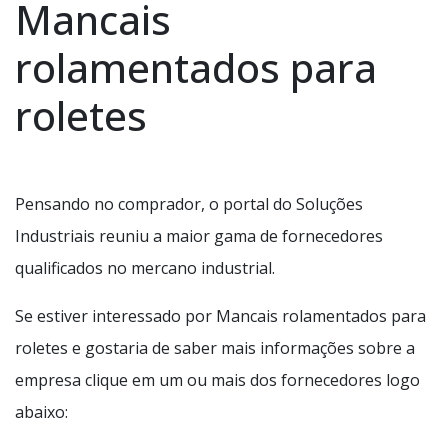
Mancais
rolamentados para
roletes
Pensando no comprador, o portal do Soluções
Industriais reuniu a maior gama de fornecedores
qualificados no mercano industrial.
Se estiver interessado por Mancais rolamentados para
roletes e gostaria de saber mais informações sobre a
empresa clique em um ou mais dos fornecedores logo
abaixo: