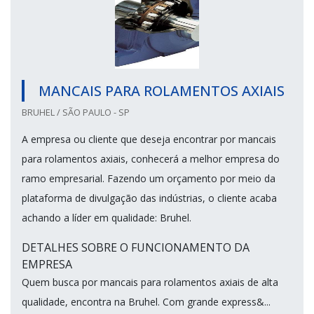
MANCAIS PARA ROLAMENTOS AXIAIS
BRUHEL / SÃO PAULO - SP
A empresa ou cliente que deseja encontrar por mancais
para rolamentos axiais, conhecerá a melhor empresa do
ramo empresarial. Fazendo um orçamento por meio da
plataforma de divulgação das indústrias, o cliente acaba
achando a líder em qualidade: Bruhel.
DETALHES SOBRE O FUNCIONAMENTO DA
EMPRESA
Quem busca por mancais para rolamentos axiais de alta
qualidade, encontra na Bruhel. Com grande express&...