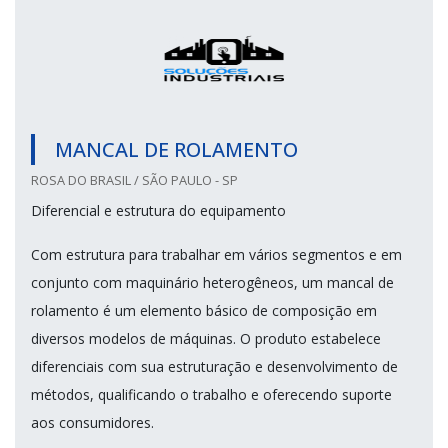
MANCAL DE ROLAMENTO
ROSA DO BRASIL / SÃO PAULO - SP
Diferencial e estrutura do equipamento
Com estrutura para trabalhar em vários segmentos e em
conjunto com maquinário heterogêneos, um mancal de
rolamento é um elemento básico de composição em
diversos modelos de máquinas. O produto estabelece
diferenciais com sua estruturação e desenvolvimento de
métodos, qualificando o trabalho e oferecendo suporte
aos consumidores.