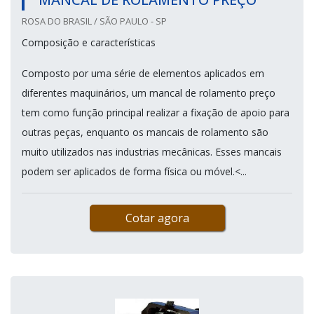
ROSA DO BRASIL / SÃO PAULO - SP
Composição e características
Composto por uma série de elementos aplicados em
diferentes maquinários, um mancal de rolamento preço
tem como função principal realizar a fixação de apoio para
outras peças, enquanto os mancais de rolamento são
muito utilizados nas industrias mecânicas. Esses mancais
podem ser aplicados de forma física ou móvel.<...
Cotar agora