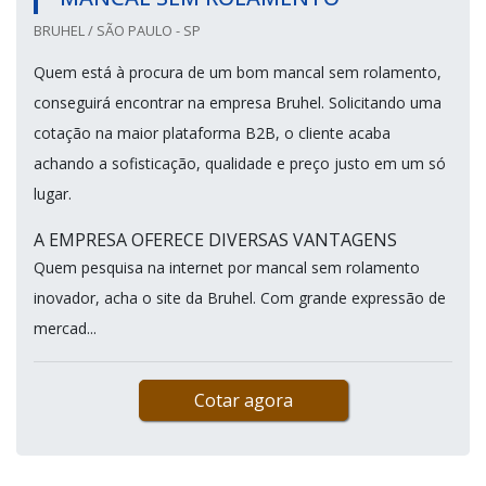
BRUHEL / SÃO PAULO - SP
Quem está à procura de um bom mancal sem rolamento,
conseguirá encontrar na empresa Bruhel. Solicitando uma
cotação na maior plataforma B2B, o cliente acaba
achando a sofisticação, qualidade e preço justo em um só
lugar.
A EMPRESA OFERECE DIVERSAS VANTAGENS
Quem pesquisa na internet por mancal sem rolamento
inovador, acha o site da Bruhel. Com grande expressão de
mercad...
Cotar agora