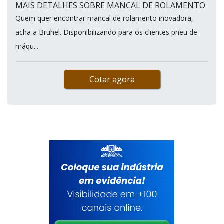
MAIS DETALHES SOBRE MANCAL DE ROLAMENTO
Quem quer encontrar mancal de rolamento inovadora,
acha a Bruhel. Disponibilizando para os clientes pneu de
máqu...
Cotar agora