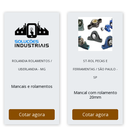
ROLANDIA ROLAMENTOS /
ST-ROL PECAS E
UBERLANDIA - MG
FERRAMENTAS / SÃO PAULO -
SP
Mancais e rolamentos
Mancal com rolamento
20mm
Cotar agora
Cotar agora