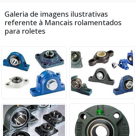
Galeria de imagens ilustrativas
referente à Mancais rolamentados
para roletes