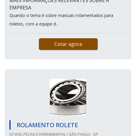
MAIS INFORMAÇÕES RELEVANTES SOBRE A
EMPRESA
Quando o tema é sobre mancais rolamentados para
roletes, com a equipe d...
Cotar agora
ROLAMENTO ROLETE
ST-ROL PECAS E FERRAMENTAS / SÃO PAULO - SP