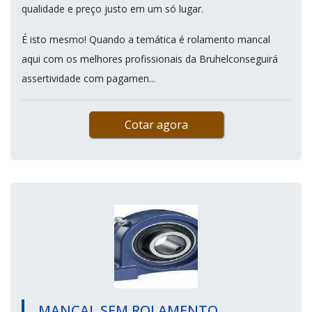
qualidade e preço justo em um só lugar.
É isto mesmo! Quando a temática é rolamento mancal
aqui com os melhores profissionais da Bruhelconseguirá
assertividade com pagamen...
Cotar agora
MANCAL SEM ROLAMENTO