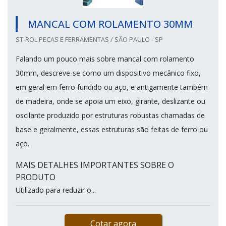
MANCAL COM ROLAMENTO 30MM
ST-ROL PECAS E FERRAMENTAS / SÃO PAULO - SP
Falando um pouco mais sobre mancal com rolamento
30mm, descreve-se como um dispositivo mecânico fixo,
em geral em ferro fundido ou aço, e antigamente também
de madeira, onde se apoia um eixo, girante, deslizante ou
oscilante produzido por estruturas robustas chamadas de
base e geralmente, essas estruturas são feitas de ferro ou
aço.
MAIS DETALHES IMPORTANTES SOBRE O
PRODUTO
Utilizado para reduzir o...
Cotar agora