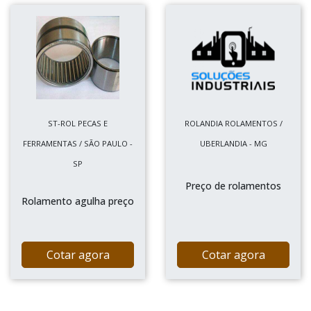
ST-ROL PECAS E
ROLANDIA ROLAMENTOS /
FERRAMENTAS / SÃO PAULO -
UBERLANDIA - MG
SP
Preço de rolamentos
Rolamento agulha preço
Cotar agora
Cotar agora