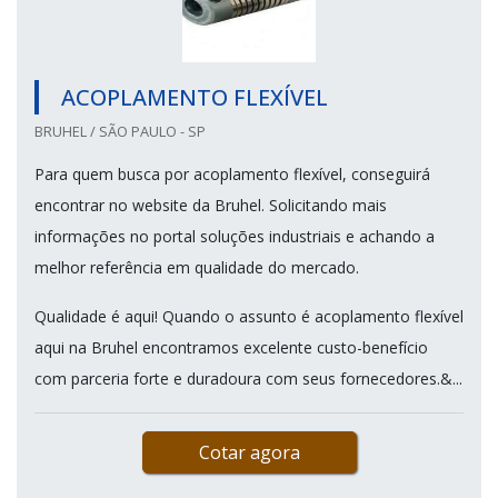
ACOPLAMENTO FLEXÍVEL
BRUHEL / SÃO PAULO - SP
Para quem busca por acoplamento flexível, conseguirá
encontrar no website da Bruhel. Solicitando mais
informações no portal soluções industriais e achando a
melhor referência em qualidade do mercado.
Qualidade é aqui! Quando o assunto é acoplamento flexível
aqui na Bruhel encontramos excelente custo-benefício
com parceria forte e duradoura com seus fornecedores.&...
Cotar agora