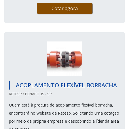
Cotar agora
ACOPLAMENTO FLEXÍVEL BORRACHA
RETESP / PENÁPOLIS - SP
Quem está à procura de acoplamento flexível borracha,
encontrará no website da Retesp. Solicitando uma cotação
por meio da própria empresa e descobrindo a líder da área