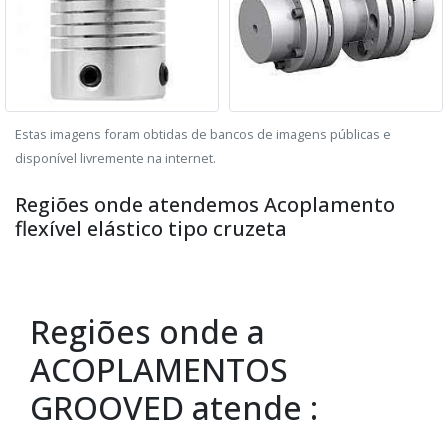
Estas imagens foram obtidas de bancos de imagens públicas e
disponível livremente na internet.
Regiões onde atendemos Acoplamento
flexível elástico tipo cruzeta
Regiões onde a
ACOPLAMENTOS
GROOVED atende :