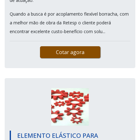
de atuação.
Quando a busca é por acoplamento flexível borracha, com
a melhor mão de obra da Retesp o cliente poderá
encontrar excelente custo-benefício com solu...
Cotar agora
ELEMENTO ELÁSTICO PARA