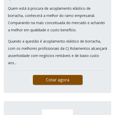
Quem está à procura de acoplamento elástico de
borracha, conhecerá a melhor do ramo empresarial.
Comparando na mais conceituada do mercado e achando
a melhor em qualidade e custo benefício.
Quando a questão é acoplamento elástico de borracha,
com os melhores profissionais da CJ Rolamentos alcançará
assertividade com negócios rentáveis e de baixo custo
aos...
Cotar agora