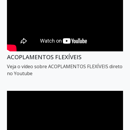
ACOPLAMENTOS FLEXÍVEIS
Veja o vídeo sobre ACOPLAMENTOS FLEXÍVEIS direto
no Youtube