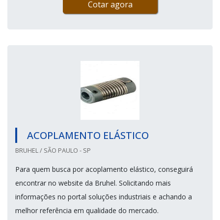
Cotar agora
ACOPLAMENTO ELÁSTICO
BRUHEL / SÃO PAULO - SP
Para quem busca por acoplamento elástico, conseguirá
encontrar no website da Bruhel. Solicitando mais
informações no portal soluções industriais e achando a
melhor referência em qualidade do mercado.