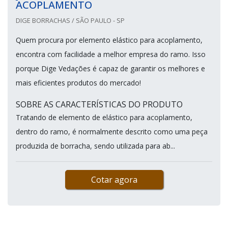
ACOPLAMENTO
DIGE BORRACHAS / SÃO PAULO - SP
Quem procura por elemento elástico para acoplamento,
encontra com facilidade a melhor empresa do ramo. Isso
porque Dige Vedações é capaz de garantir os melhores e
mais eficientes produtos do mercado!
SOBRE AS CARACTERÍSTICAS DO PRODUTO
Tratando de elemento de elástico para acoplamento,
dentro do ramo, é normalmente descrito como uma peça
produzida de borracha, sendo utilizada para ab...
Cotar agora