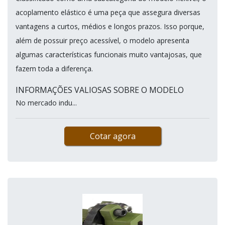
acoplamento elástico é uma peça que assegura diversas
vantagens a curtos, médios e longos prazos. Isso porque,
além de possuir preço acessível, o modelo apresenta
algumas características funcionais muito vantajosas, que
fazem toda a diferença.
INFORMAÇÕES VALIOSAS SOBRE O MODELO
No mercado indu...
Cotar agora