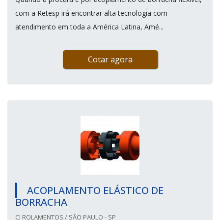
com a Retesp irá encontrar alta tecnologia com
atendimento em toda a América Latina, Amé...
Cotar agora
ACOPLAMENTO ELÁSTICO DE
BORRACHA
CJ ROLAMENTOS / SÃO PAULO - SP