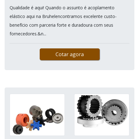
Qualidade é aqui! Quando o assunto é acoplamento
elástico aqui na Bruhelencontramos excelente custo-
benefício com parceria forte e duradoura com seus
fornecedores.&n...
Cotar agora