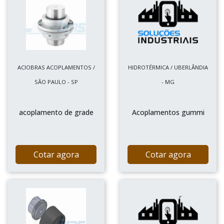
ACIOBRAS ACOPLAMENTOS /
HIDROTÉRMICA / UBERLÂNDIA
SÃO PAULO - SP
- MG
acoplamento de grade
Acoplamentos gummi
Cotar agora
Cotar agora