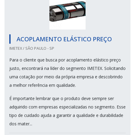
ACOPLAMENTO ELÁSTICO PREÇO
IMETEX / SÃO PAULO - SP
Para o cliente que busca por acoplamento elástico preço
justo, encontrará na líder do segmento IMETEX. Solicitando
uma cotação por meio da própria empresa e descobrindo
a melhor referência em qualidade.
É importante lembrar que o produto deve sempre ser
adquirido com empresas especializadas no segmento. Esse
tipo de cuidado ajuda a garantir a qualidade e durabilidade
dos mater...