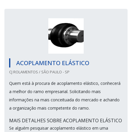
ACOPLAMENTO ELÁSTICO
CJ ROLAMENTOS / SÃO PAULO - SP
Quem está à procura de acoplamento elástico, conhecerá
a melhor do ramo empresarial. Solicitando mais
informações na mais conceituada do mercado e achando
a organização mais competente do ramo.
MAIS DETALHES SOBRE ACOPLAMENTO ELÁSTICO
Se alguém pesquisar acoplamento elástico em uma