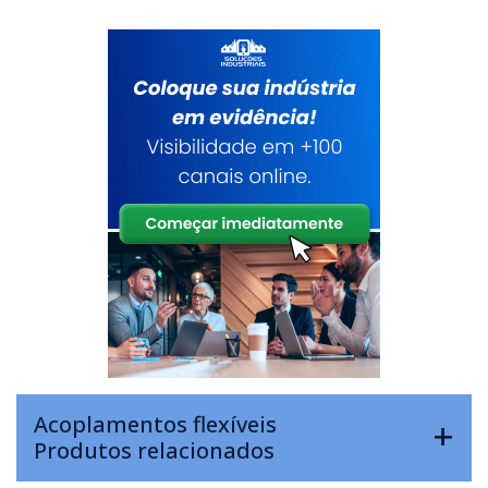
Acoplamentos flexíveis
Produtos relacionados