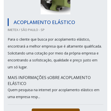
ACOPLAMENTO ELÁSTICO
IMETEX / SÃO PAULO - SP
Para o cliente que busca por acoplamento elástico,
encontrará a melhor empresa que é altamente qualificada.
Solicitando uma cotação por meio da própria empresa e
encontrando a sofisticação, qualidade e preço justo em
um só lugar.
MAIS INFORMAÇÕES sOBRE ACOPLAMENTO
ELÁSTICO
Quem pesquisa na internet por acoplamento elástico em
uma empresa resp...