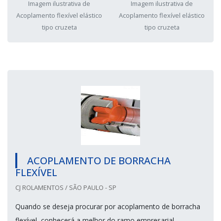
Imagem ilustrativa de
Imagem ilustrativa de
Acoplamento flexível elástico
Acoplamento flexível elástico
tipo cruzeta
tipo cruzeta
ACOPLAMENTO DE BORRACHA
FLEXÍVEL
CJ ROLAMENTOS / SÃO PAULO - SP
Quando se deseja procurar por acoplamento de borracha
flexível, conhecerá a melhor do ramo empresarial.