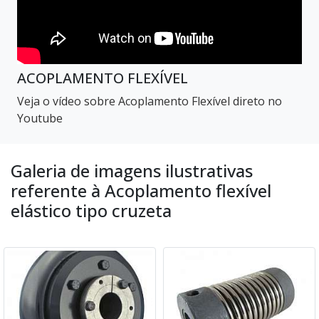
ACOPLAMENTO FLEXÍVEL
Veja o vídeo sobre Acoplamento Flexível direto no
Youtube
Galeria de imagens ilustrativas
referente à Acoplamento flexível
elástico tipo cruzeta