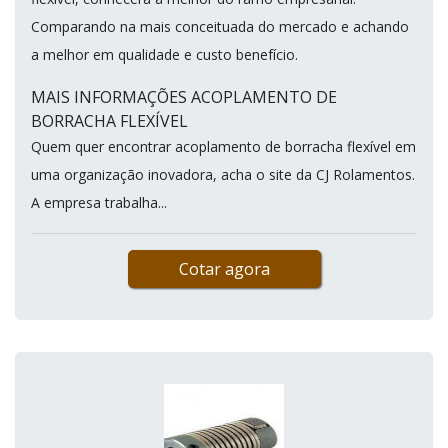
Comparando na mais conceituada do mercado e achando
a melhor em qualidade e custo benefício.
MAIS INFORMAÇÕES ACOPLAMENTO DE
BORRACHA FLEXÍVEL
Quem quer encontrar acoplamento de borracha flexível em
uma organização inovadora, acha o site da CJ Rolamentos.
A empresa trabalha...
Cotar agora