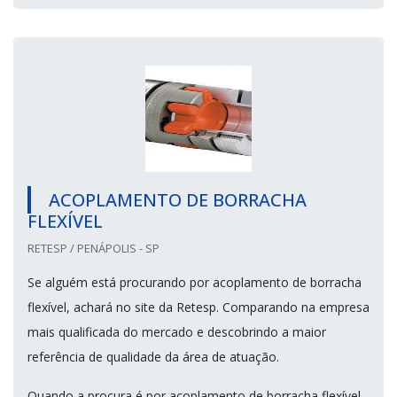
ACOPLAMENTO DE BORRACHA
FLEXÍVEL
RETESP / PENÁPOLIS - SP
Se alguém está procurando por acoplamento de borracha
flexível, achará no site da Retesp. Comparando na empresa
mais qualificada do mercado e descobrindo a maior
referência de qualidade da área de atuação.
Quando a procura é por acoplamento de borracha flexível,