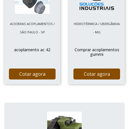
ACIOBRAS ACOPLAMENTOS /
HIDROTÉRMICA / UBERLÂNDIA
SÃO PAULO - SP
- MG
acoplamento ac 42
Comprar acoplamentos
gummi
Cotar agora
Cotar agora