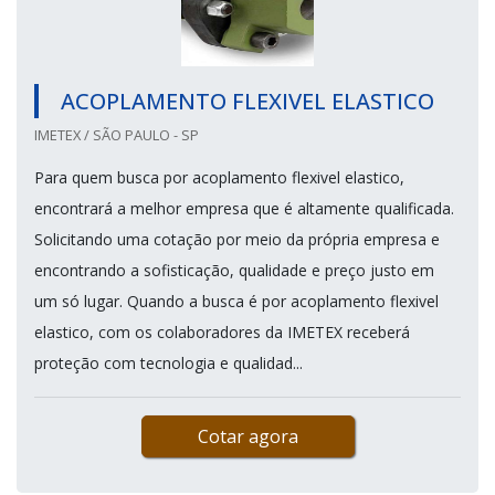
ACOPLAMENTO FLEXIVEL ELASTICO
IMETEX / SÃO PAULO - SP
Para quem busca por acoplamento flexivel elastico,
encontrará a melhor empresa que é altamente qualificada.
Solicitando uma cotação por meio da própria empresa e
encontrando a sofisticação, qualidade e preço justo em
um só lugar. Quando a busca é por acoplamento flexivel
elastico, com os colaboradores da IMETEX receberá
proteção com tecnologia e qualidad...
Cotar agora