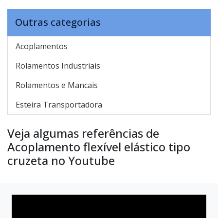
Outras categorias
Acoplamentos
Rolamentos Industriais
Rolamentos e Mancais
Esteira Transportadora
Veja algumas referências de
Acoplamento flexível elástico tipo
cruzeta no Youtube