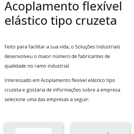
Acoplamento flexível
elástico tipo cruzeta
Feito para facilitar a sua vida, o Soluções Industriais
desenvolveu o maior número de fabricantes de
qualidade no ramo industrial.
Interessado em Acoplamento flexível elástico tipo
cruzeta e gostaria de informações sobre a empresa
selecione uma das empresas a seguir: