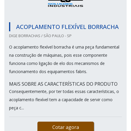
ACOPLAMENTO FLEXÍVEL BORRACHA
DIGE BORRACHAS / SÃO PAULO - SP
O acoplamento flexível borracha é uma peça fundamental
na construção de máquinas, pois esse componente
funciona como ligação de elo dos mecanismos de
funcionamento dos equipamentos fabris.
MAIS SOBRE AS CARACTERÍSTICAS DO PRODUTO
Consequentemente, por ter todas essas características, o
acoplamento flexível tem a capacidade de servir como
peça c...
Cotar agora