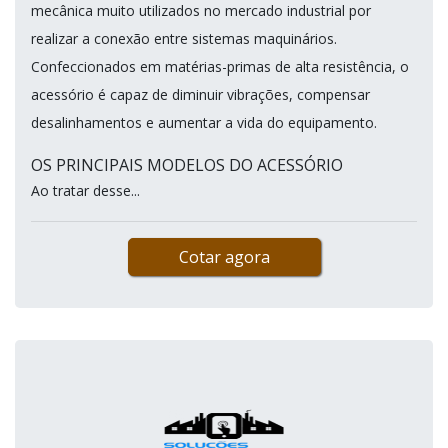
mecânica muito utilizados no mercado industrial por
realizar a conexão entre sistemas maquinários.
Confeccionados em matérias-primas de alta resistência, o
acessório é capaz de diminuir vibrações, compensar
desalinhamentos e aumentar a vida do equipamento.
OS PRINCIPAIS MODELOS DO ACESSÓRIO
Ao tratar desse...
Cotar agora