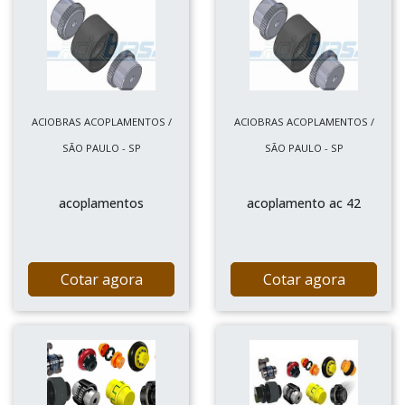
ACIOBRAS ACOPLAMENTOS /
ACIOBRAS ACOPLAMENTOS /
SÃO PAULO - SP
SÃO PAULO - SP
acoplamentos
acoplamento ac 42
Cotar agora
Cotar agora