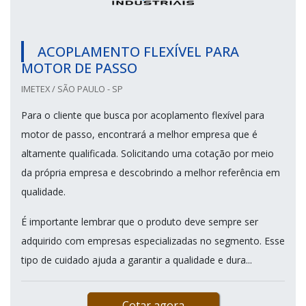
ACOPLAMENTO FLEXÍVEL PARA
MOTOR DE PASSO
IMETEX / SÃO PAULO - SP
Para o cliente que busca por acoplamento flexível para
motor de passo, encontrará a melhor empresa que é
altamente qualificada. Solicitando uma cotação por meio
da própria empresa e descobrindo a melhor referência em
qualidade.
É importante lembrar que o produto deve sempre ser
adquirido com empresas especializadas no segmento. Esse
tipo de cuidado ajuda a garantir a qualidade e dura...
Cotar agora