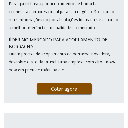
Para quem busca por acoplamento de borracha,
conhecerá a empresa ideal para seu negócio. Solicitando
mais informações no portal soluções industriais e achando
a melhor referência em qualidade do mercado.
lÍDER NO MERCADO PARA ACOPLAMENTO DE
BORRACHA
Quem precisa de acoplamento de borracha inovadora,
descobre o site da Bruhel. Uma empresa com alto Know-
how em pneu de máquina e e...
Cotar agora