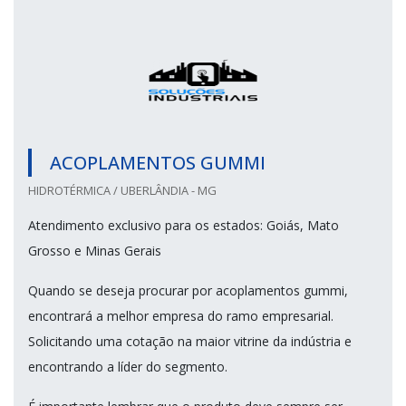
ACOPLAMENTOS GUMMI
HIDROTÉRMICA / UBERLÂNDIA - MG
Atendimento exclusivo para os estados: Goiás, Mato
Grosso e Minas Gerais
Quando se deseja procurar por acoplamentos gummi,
encontrará a melhor empresa do ramo empresarial.
Solicitando uma cotação na maior vitrine da indústria e
encontrando a líder do segmento.