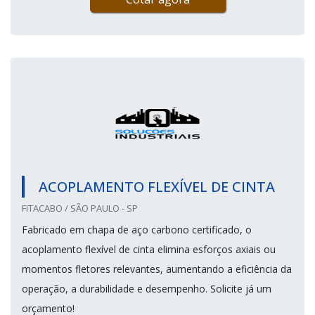
ACOPLAMENTO FLEXÍVEL DE CINTA
FITACABO / SÃO PAULO - SP
Fabricado em chapa de aço carbono certificado, o
acoplamento flexível de cinta elimina esforços axiais ou
momentos fletores relevantes, aumentando a eficiência da
operação, a durabilidade e desempenho. Solicite já um
orçamento!