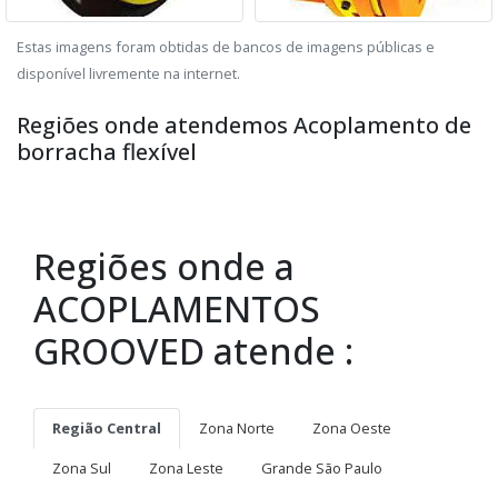
Estas imagens foram obtidas de bancos de imagens públicas e
disponível livremente na internet.
Regiões onde atendemos Acoplamento de
borracha flexível
Regiões onde a
ACOPLAMENTOS
GROOVED atende :
Região Central
Zona Norte
Zona Oeste
Zona Sul
Zona Leste
Grande São Paulo