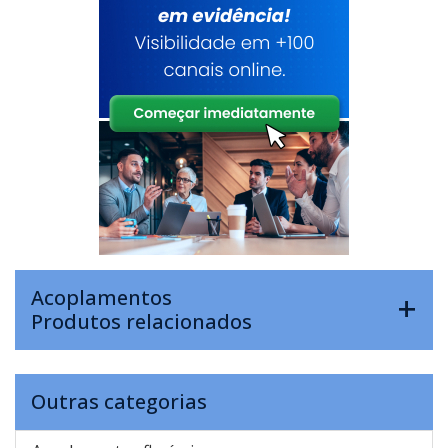
Acoplamentos
Produtos relacionados
Outras categorias