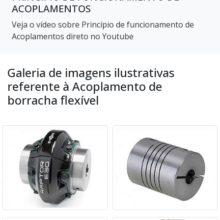
ACOPLAMENTOS
Veja o vídeo sobre Princípio de funcionamento de
Acoplamentos direto no Youtube
Galeria de imagens ilustrativas
referente à Acoplamento de
borracha flexível