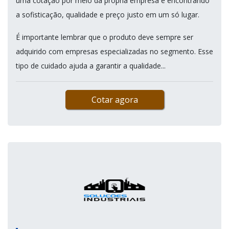
uma cotação por meio da própria empresa e encontrando
a sofisticação, qualidade e preço justo em um só lugar.
É importante lembrar que o produto deve sempre ser
adquirido com empresas especializadas no segmento. Esse
tipo de cuidado ajuda a garantir a qualidade...
Cotar agora