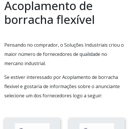
Acoplamento de
borracha flexível
Pensando no comprador, o Soluções Industriais criou o
maior número de fornecedores de qualidade no
mercano industrial.
Se estiver interessado por Acoplamento de borracha
flexível e gostaria de informações sobre o anunciante
selecione um dos fornecedores logo a seguir: