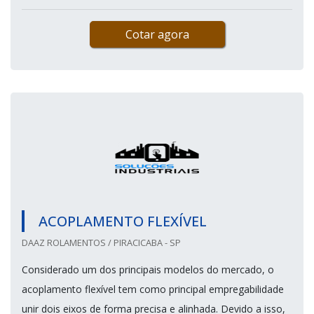
Cotar agora
ACOPLAMENTO FLEXÍVEL
DAAZ ROLAMENTOS / PIRACICABA - SP
Considerado um dos principais modelos do mercado, o
acoplamento flexível tem como principal empregabilidade
unir dois eixos de forma precisa e alinhada. Devido a isso,