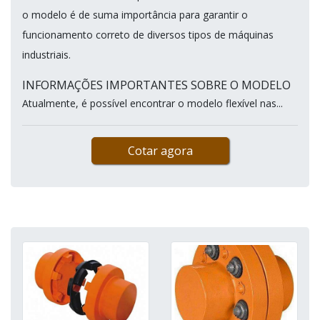
o modelo é de suma importância para garantir o
funcionamento correto de diversos tipos de máquinas
industriais.
INFORMAÇÕES IMPORTANTES SOBRE O MODELO
Atualmente, é possível encontrar o modelo flexível nas...
Cotar agora