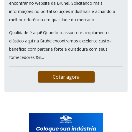
encontrar no website da Bruhel. Solicitando mais
informações no portal soluções industriais e achando a
melhor referência em qualidade do mercado.
Qualidade é aqui! Quando o assunto é acoplamento
elástico aqui na Bruhelencontramos excelente custo-
benefício com parceria forte e duradoura com seus
fornecedores.&n...
Cotar agora