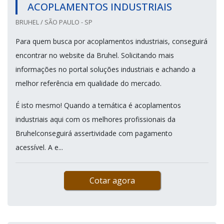
ACOPLAMENTOS INDUSTRIAIS
BRUHEL / SÃO PAULO - SP
Para quem busca por acoplamentos industriais, conseguirá
encontrar no website da Bruhel. Solicitando mais
informações no portal soluções industriais e achando a
melhor referência em qualidade do mercado.
É isto mesmo! Quando a temática é acoplamentos
industriais aqui com os melhores profissionais da
Bruhelconseguirá assertividade com pagamento
acessível. A e...
Cotar agora