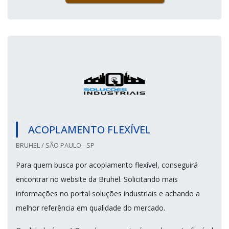
ACOPLAMENTO FLEXÍVEL
BRUHEL / SÃO PAULO - SP
Para quem busca por acoplamento flexível, conseguirá
encontrar no website da Bruhel. Solicitando mais
informações no portal soluções industriais e achando a
melhor referência em qualidade do mercado.