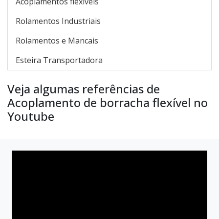
Acoplamentos flexíveis
Rolamentos Industriais
Rolamentos e Mancais
Esteira Transportadora
Veja algumas referências de
Acoplamento de borracha flexível no
Youtube