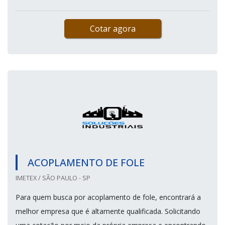
Cotar agora
ACOPLAMENTO DE FOLE
IMETEX / SÃO PAULO - SP
Para quem busca por acoplamento de fole, encontrará a
melhor empresa que é altamente qualificada. Solicitando