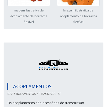
Imagem ilustrativa de
Imagem ilustrativa de
Acoplamento de borracha
Acoplamento de borracha
flexível
flexível
ACOPLAMENTOS
DAAZ ROLAMENTOS / PIRACICABA - SP
Os acoplamentos são acessórios de transmissão