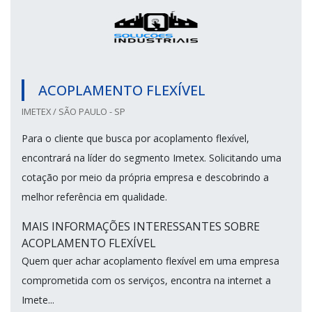
ACOPLAMENTO FLEXÍVEL
IMETEX / SÃO PAULO - SP
Para o cliente que busca por acoplamento flexível,
encontrará na líder do segmento Imetex. Solicitando uma
cotação por meio da própria empresa e descobrindo a
melhor referência em qualidade.
MAIS INFORMAÇÕES INTERESSANTES SOBRE
ACOPLAMENTO FLEXÍVEL
Quem quer achar acoplamento flexível em uma empresa
comprometida com os serviços, encontra na internet a
Imete...