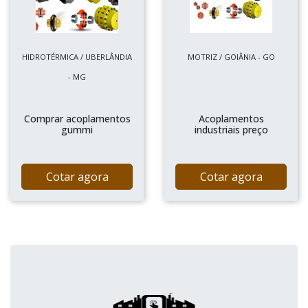
HIDROTÉRMICA / UBERLÂNDIA
MOTRIZ / GOIÂNIA - GO
- MG
Comprar acoplamentos
Acoplamentos
gummi
industriais preço
Cotar agora
Cotar agora