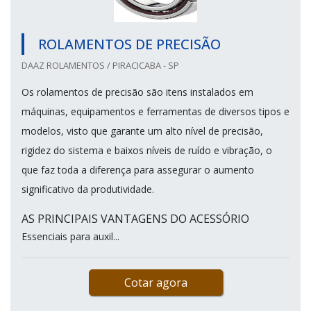
ROLAMENTOS DE PRECISÃO
DAAZ ROLAMENTOS / PIRACICABA - SP
Os rolamentos de precisão são itens instalados em
máquinas, equipamentos e ferramentas de diversos tipos e
modelos, visto que garante um alto nível de precisão,
rigidez do sistema e baixos níveis de ruído e vibração, o
que faz toda a diferença para assegurar o aumento
significativo da produtividade.
AS PRINCIPAIS VANTAGENS DO ACESSÓRIO
Essenciais para auxil...
Cotar agora