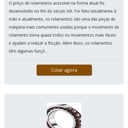
O preço de rolamentos acessível na forma atual foi
desenvolvido no fim do século XIX. Foi feito inicialmente à
mão e atualmente, os rolamentos são uma das peças de
máquina mais comumente usadas porque o movimento de
rolamento torna quase todos os movimentos mais fáceis
e ajudam a reduzir a fricção. Além disso, os rolamentos
têm algumas funçõ...
Cotar agora