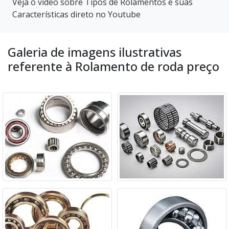
Veja o vídeo sobre Tipos de Rolamentos e suas
Características direto no Youtube
Galeria de imagens ilustrativas
referente à Rolamento de roda preço