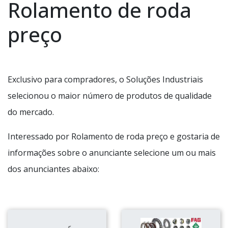
Rolamento de roda
preço
Exclusivo para compradores, o Soluções Industriais
selecionou o maior número de produtos de qualidade
do mercado.
Interessado por Rolamento de roda preço e gostaria de
informações sobre o anunciante selecione um ou mais
dos anunciantes abaixo: