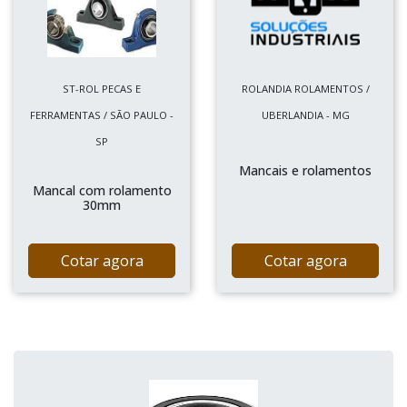
ST-ROL PECAS E
ROLANDIA ROLAMENTOS /
FERRAMENTAS / SÃO PAULO -
UBERLANDIA - MG
SP
Mancais e rolamentos
Mancal com rolamento
30mm
Cotar agora
Cotar agora