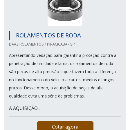
ROLAMENTOS DE RODA
DAAZ ROLAMENTOS / PIRACICABA - SP
Apresentando vedação para garantir a proteção contra a
penetração de umidade e lama, os rolamentos de roda
são peças de alta precisão e que fazem toda a diferença
no funcionamento do veículo a curtos, médios e longos
prazos. Desse modo, a aquisição de peças de alta
qualidade evita uma série de problemas.
A AQUISIÇÃO...
Cotar agora