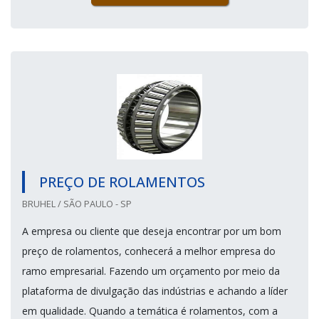
PREÇO DE ROLAMENTOS
BRUHEL / SÃO PAULO - SP
A empresa ou cliente que deseja encontrar por um bom
preço de rolamentos, conhecerá a melhor empresa do
ramo empresarial. Fazendo um orçamento por meio da
plataforma de divulgação das indústrias e achando a líder
em qualidade. Quando a temática é rolamentos, com a