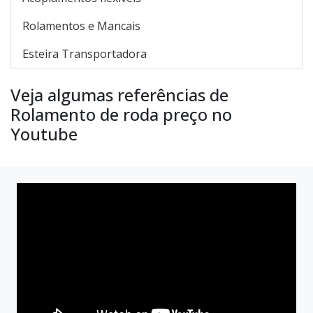
Rolamentos e Mancais
Esteira Transportadora
Veja algumas referências de
Rolamento de roda preço no
Youtube