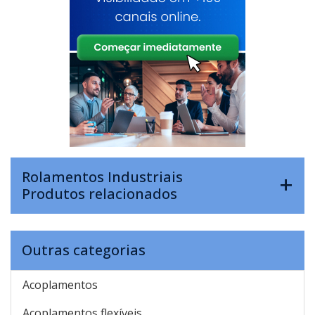
Rolamentos Industriais
Produtos relacionados
Outras categorias
Acoplamentos
Acoplamentos flexíveis