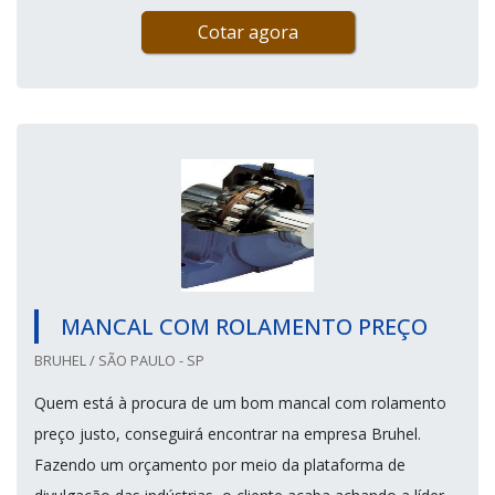
Cotar agora
MANCAL COM ROLAMENTO PREÇO
BRUHEL / SÃO PAULO - SP
Quem está à procura de um bom mancal com rolamento
preço justo, conseguirá encontrar na empresa Bruhel.
Fazendo um orçamento por meio da plataforma de