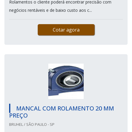
Rolamentos o cliente poderá encontrar precisão com
negócios rentáveis e de baixo custo aos c...
Cotar agora
MANCAL COM ROLAMENTO 20 MM
PREÇO
BRUHEL / SÃO PAULO - SP