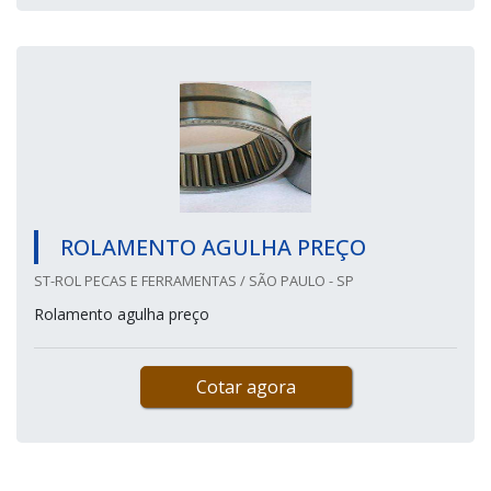
ROLAMENTO AGULHA PREÇO
ST-ROL PECAS E FERRAMENTAS / SÃO PAULO - SP
Rolamento agulha preço
Cotar agora