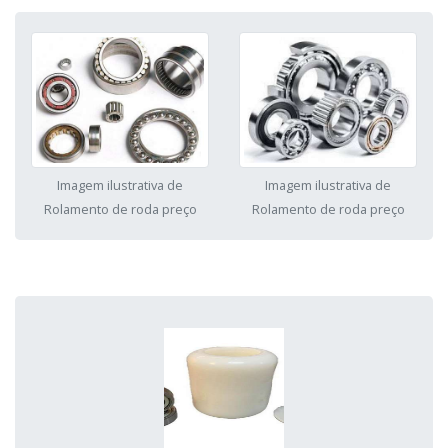
Imagem ilustrativa de
Imagem ilustrativa de
Rolamento de roda preço
Rolamento de roda preço