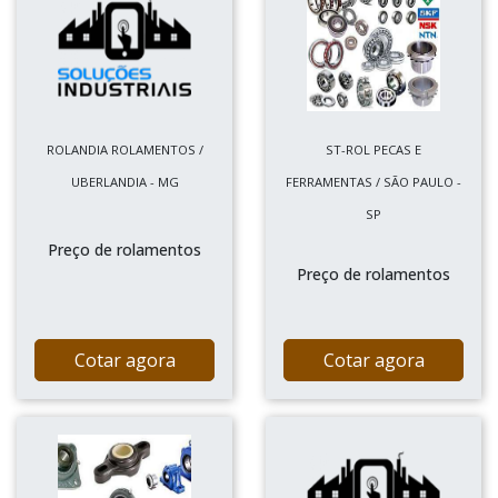
ROLANDIA ROLAMENTOS /
ST-ROL PECAS E
UBERLANDIA - MG
FERRAMENTAS / SÃO PAULO -
SP
Preço de rolamentos
Preço de rolamentos
Cotar agora
Cotar agora