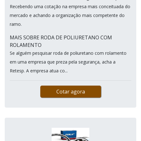
Recebendo uma cotação na empresa mais conceituada do
mercado e achando a organização mais competente do
ramo.
MAIS SOBRE RODA DE POLIURETANO COM
ROLAMENTO
Se alguém pesquisar roda de poliuretano com rolamento
em uma empresa que preza pela segurança, acha a
Retesp. A empresa atua co...
Cotar agora