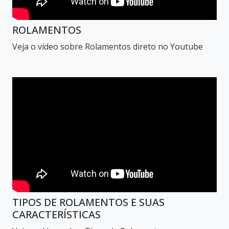
ROLAMENTOS
Veja o vídeo sobre Rolamentos direto no Youtube
TIPOS DE ROLAMENTOS E SUAS
CARACTERÍSTICAS