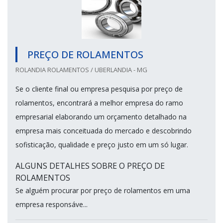
PREÇO DE ROLAMENTOS
ROLANDIA ROLAMENTOS / UBERLANDIA - MG
Se o cliente final ou empresa pesquisa por preço de
rolamentos, encontrará a melhor empresa do ramo
empresarial elaborando um orçamento detalhado na
empresa mais conceituada do mercado e descobrindo
sofisticação, qualidade e preço justo em um só lugar.
ALGUNS DETALHES SOBRE O PREÇO DE
ROLAMENTOS
Se alguém procurar por preço de rolamentos em uma
empresa responsáve...