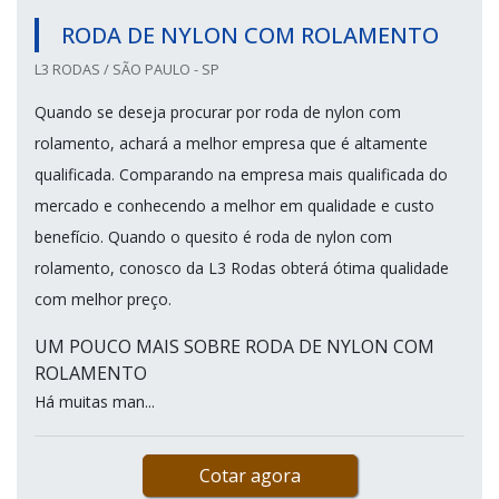
RODA DE NYLON COM ROLAMENTO
L3 RODAS / SÃO PAULO - SP
Quando se deseja procurar por roda de nylon com
rolamento, achará a melhor empresa que é altamente
qualificada. Comparando na empresa mais qualificada do
mercado e conhecendo a melhor em qualidade e custo
benefício. Quando o quesito é roda de nylon com
rolamento, conosco da L3 Rodas obterá ótima qualidade
com melhor preço.
UM POUCO MAIS SOBRE RODA DE NYLON COM
ROLAMENTO
Há muitas man...
Cotar agora