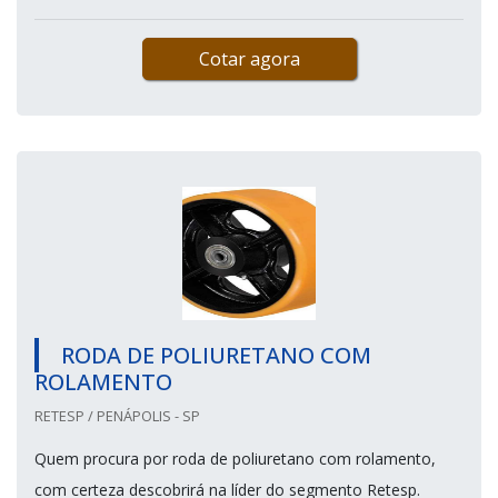
Cotar agora
RODA DE POLIURETANO COM
ROLAMENTO
RETESP / PENÁPOLIS - SP
Quem procura por roda de poliuretano com rolamento,
com certeza descobrirá na líder do segmento Retesp.