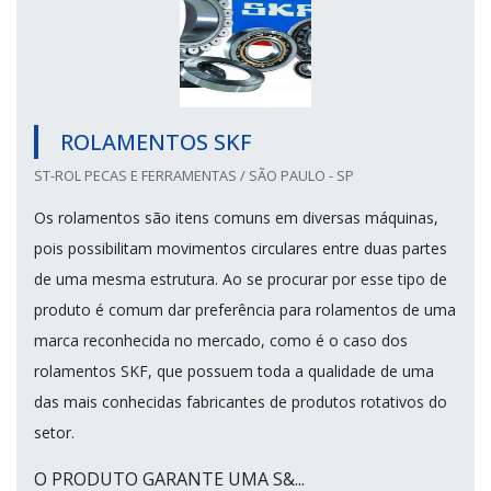
ROLAMENTOS SKF
ST-ROL PECAS E FERRAMENTAS / SÃO PAULO - SP
Os rolamentos são itens comuns em diversas máquinas,
pois possibilitam movimentos circulares entre duas partes
de uma mesma estrutura. Ao se procurar por esse tipo de
produto é comum dar preferência para rolamentos de uma
marca reconhecida no mercado, como é o caso dos
rolamentos SKF, que possuem toda a qualidade de uma
das mais conhecidas fabricantes de produtos rotativos do
setor.
O PRODUTO GARANTE UMA S&...