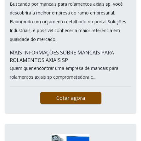
Buscando por mancais para rolamentos axiais sp, você
descobrirá a melhor empresa do ramo empresarial.
Elaborando um orçamento detalhado no portal Soluções
Industriais, é possível conhecer a maior referência em
qualidade do mercado.
MAIS INFORMAÇÕES SOBRE MANCAIS PARA
ROLAMENTOS AXIAIS SP
Quem quer encontrar uma empresa de mancais para
rolamentos axiais sp comprometedora c...
Cotar agora