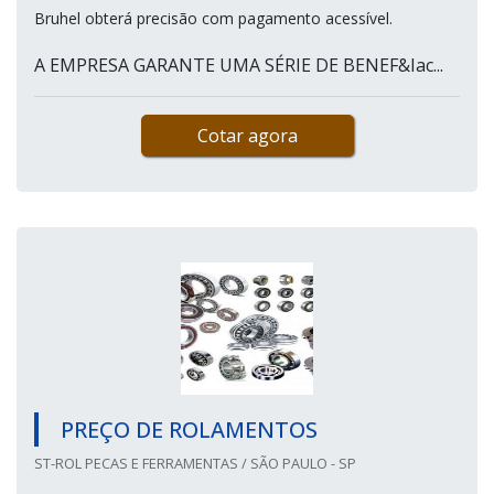
Bruhel obterá precisão com pagamento acessível.
A EMPRESA GARANTE UMA SÉRIE DE BENEF&Iac...
Cotar agora
PREÇO DE ROLAMENTOS
ST-ROL PECAS E FERRAMENTAS / SÃO PAULO - SP