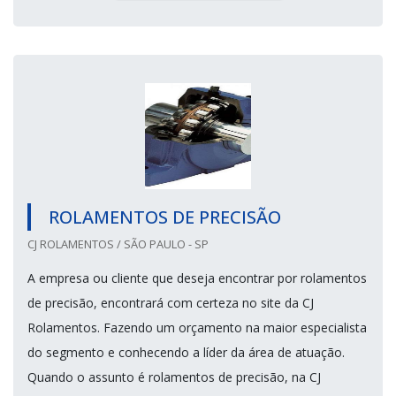
ROLAMENTOS DE PRECISÃO
CJ ROLAMENTOS / SÃO PAULO - SP
A empresa ou cliente que deseja encontrar por rolamentos
de precisão, encontrará com certeza no site da CJ
Rolamentos. Fazendo um orçamento na maior especialista
do segmento e conhecendo a líder da área de atuação.
Quando o assunto é rolamentos de precisão, na CJ