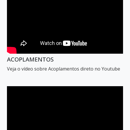
ACOPLAMENTOS
Veja o vídeo sobre Acoplamentos direto no Youtube