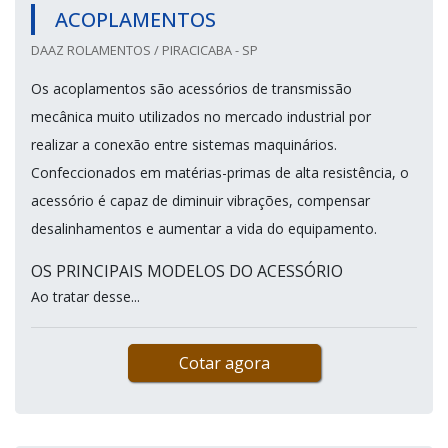
ACOPLAMENTOS
DAAZ ROLAMENTOS / PIRACICABA - SP
Os acoplamentos são acessórios de transmissão
mecânica muito utilizados no mercado industrial por
realizar a conexão entre sistemas maquinários.
Confeccionados em matérias-primas de alta resistência, o
acessório é capaz de diminuir vibrações, compensar
desalinhamentos e aumentar a vida do equipamento.
OS PRINCIPAIS MODELOS DO ACESSÓRIO
Ao tratar desse...
Cotar agora