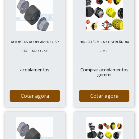
ACIOBRAS ACOPLAMENTOS /
HIDROTÉRMICA / UBERLÂNDIA
SÃO PAULO - SP
- MG
acoplamentos
Comprar acoplamentos
gummi
Cotar agora
Cotar agora