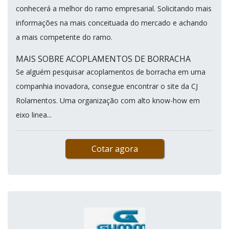
conhecerá a melhor do ramo empresarial. Solicitando mais
informações na mais conceituada do mercado e achando
a mais competente do ramo.
MAIS SOBRE ACOPLAMENTOS DE BORRACHA
Se alguém pesquisar acoplamentos de borracha em uma
companhia inovadora, consegue encontrar o site da CJ
Rolamentos. Uma organização com alto know-how em
eixo linea...
Cotar agora