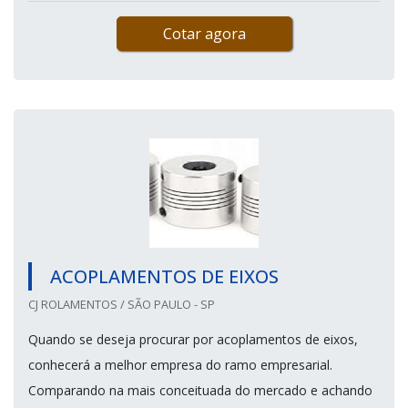
Cotar agora
ACOPLAMENTOS DE EIXOS
CJ ROLAMENTOS / SÃO PAULO - SP
Quando se deseja procurar por acoplamentos de eixos,
conhecerá a melhor empresa do ramo empresarial.
Comparando na mais conceituada do mercado e achando