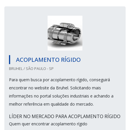
ACOPLAMENTO RÍGIDO
BRUHEL / SÃO PAULO - SP
Para quem busca por acoplamento rígido, conseguirá
encontrar no website da Bruhel. Solicitando mais
informações no portal soluções industriais e achando a
melhor referência em qualidade do mercado.
LÍDER NO MERCADO PARA ACOPLAMENTO RÍGIDO
Quem quer encontrar acoplamento rígido