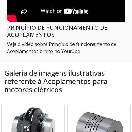
PRINCÍPIO DE FUNCIONAMENTO DE
ACOPLAMENTOS
Veja o vídeo sobre Princípio de funcionamento de
Acoplamentos direto no Youtube
Galeria de imagens ilustrativas
referente à Acoplamentos para
motores elétricos