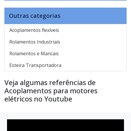
Outras categorias
Acoplamentos flexíveis
Rolamentos Industriais
Rolamentos e Mancais
Esteira Transportadora
Veja algumas referências de
Acoplamentos para motores
elétricos no Youtube