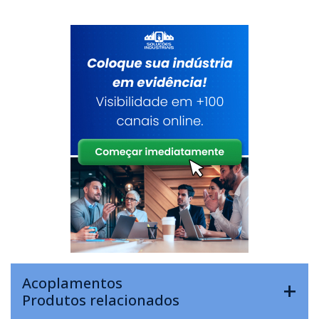
Acoplamentos
Produtos relacionados