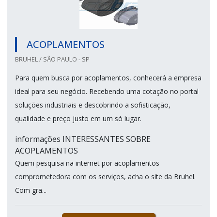
ACOPLAMENTOS
BRUHEL / SÃO PAULO - SP
Para quem busca por acoplamentos, conhecerá a empresa
ideal para seu negócio. Recebendo uma cotação no portal
soluções industriais e descobrindo a sofisticação,
qualidade e preço justo em um só lugar.
informações INTERESSANTES SOBRE
ACOPLAMENTOS
Quem pesquisa na internet por acoplamentos
comprometedora com os serviços, acha o site da Bruhel.
Com gra...