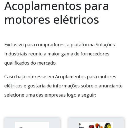
Acoplamentos para
motores elétricos
Exclusivo para compradores, a plataforma Soluções
Industriais reuniu a maior gama de fornecedores
qualificados do mercado.
Caso haja interesse em Acoplamentos para motores
elétricos e gostaria de informações sobre o anunciante
selecione uma das empresas logo a seguir: