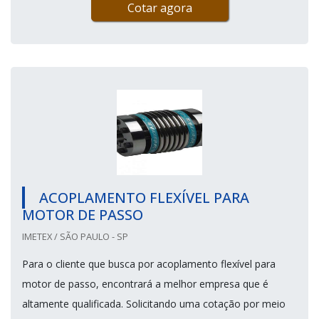
Cotar agora
ACOPLAMENTO FLEXÍVEL PARA
MOTOR DE PASSO
IMETEX / SÃO PAULO - SP
Para o cliente que busca por acoplamento flexível para
motor de passo, encontrará a melhor empresa que é
altamente qualificada. Solicitando uma cotação por meio