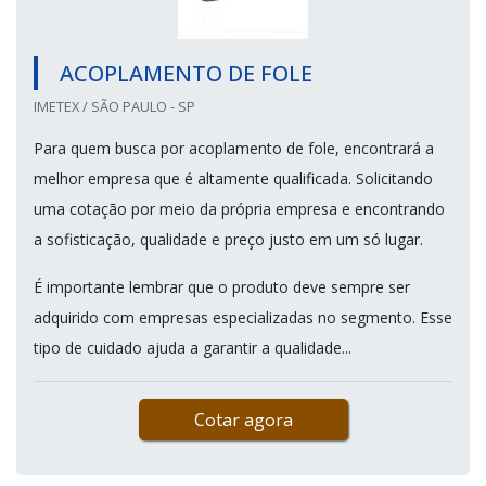
ACOPLAMENTO DE FOLE
IMETEX / SÃO PAULO - SP
Para quem busca por acoplamento de fole, encontrará a
melhor empresa que é altamente qualificada. Solicitando
uma cotação por meio da própria empresa e encontrando
a sofisticação, qualidade e preço justo em um só lugar.
É importante lembrar que o produto deve sempre ser
adquirido com empresas especializadas no segmento. Esse
tipo de cuidado ajuda a garantir a qualidade...
Cotar agora