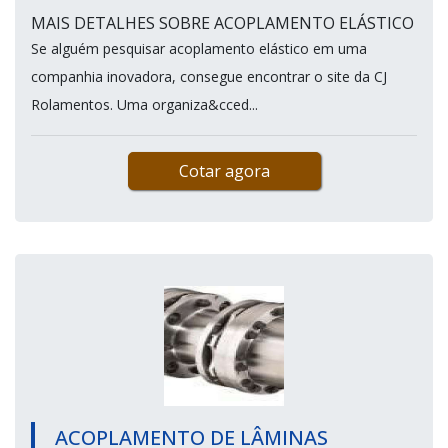
MAIS DETALHES SOBRE ACOPLAMENTO ELÁSTICO
Se alguém pesquisar acoplamento elástico em uma
companhia inovadora, consegue encontrar o site da CJ
Rolamentos. Uma organiza&cced...
Cotar agora
ACOPLAMENTO DE LÂMINAS