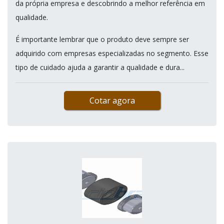
da própria empresa e descobrindo a melhor referência em
qualidade.
É importante lembrar que o produto deve sempre ser
adquirido com empresas especializadas no segmento. Esse
tipo de cuidado ajuda a garantir a qualidade e dura...
Cotar agora