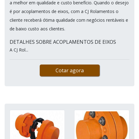
a melhor em qualidade e custo benefício. Quando o desejo
é por acoplamentos de eixos, com a CJ Rolamentos o
cliente receberá ótima qualidade com negócios rentáveis e
de baixo custo aos clientes.
DETALHES SOBRE ACOPLAMENTOS DE EIXOS
A CJ Rol...
Cotar agora