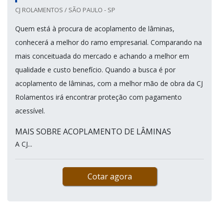
CJ ROLAMENTOS / SÃO PAULO - SP
Quem está à procura de acoplamento de lâminas,
conhecerá a melhor do ramo empresarial. Comparando na
mais conceituada do mercado e achando a melhor em
qualidade e custo benefício. Quando a busca é por
acoplamento de lâminas, com a melhor mão de obra da CJ
Rolamentos irá encontrar proteção com pagamento
acessível.
MAIS SOBRE ACOPLAMENTO DE LÂMINAS
A CJ...
Cotar agora