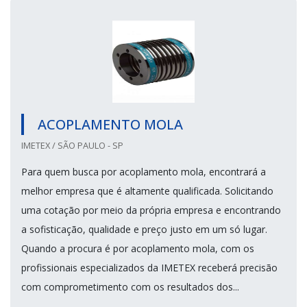
ACOPLAMENTO MOLA
IMETEX / SÃO PAULO - SP
Para quem busca por acoplamento mola, encontrará a
melhor empresa que é altamente qualificada. Solicitando
uma cotação por meio da própria empresa e encontrando
a sofisticação, qualidade e preço justo em um só lugar.
Quando a procura é por acoplamento mola, com os
profissionais especializados da IMETEX receberá precisão
com comprometimento com os resultados dos...