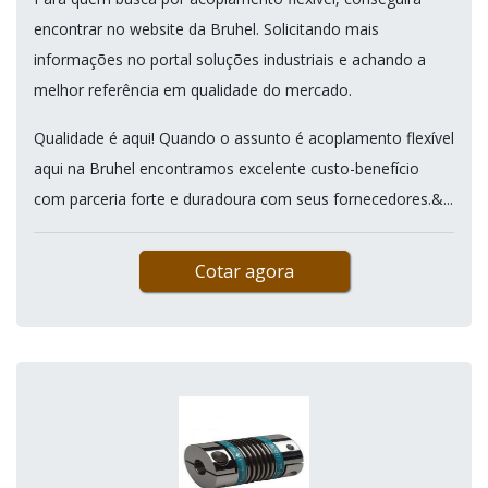
encontrar no website da Bruhel. Solicitando mais
informações no portal soluções industriais e achando a
melhor referência em qualidade do mercado.
Qualidade é aqui! Quando o assunto é acoplamento flexível
aqui na Bruhel encontramos excelente custo-benefício
com parceria forte e duradoura com seus fornecedores.&...
Cotar agora