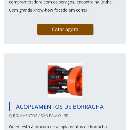
comprometedora com os serviços, encontra na Bruhel.
Com grande know-how focado em correi...
Cotar agora
ACOPLAMENTOS DE BORRACHA
CJ ROLAMENTOS / SÃO PAULO - SP
Quem está à procura de acoplamentos de borracha,