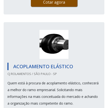
Cotar agora
ACOPLAMENTO ELÁSTICO
CJ ROLAMENTOS / SÃO PAULO - SP
Quem está à procura de acoplamento elástico, conhecerá
a melhor do ramo empresarial. Solicitando mais
informações na mais conceituada do mercado e achando
a organização mais competente do ramo.