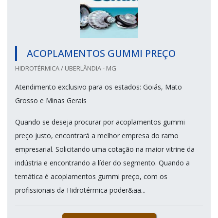
ACOPLAMENTOS GUMMI PREÇO
HIDROTÉRMICA / UBERLÂNDIA - MG
Atendimento exclusivo para os estados: Goiás, Mato
Grosso e Minas Gerais
Quando se deseja procurar por acoplamentos gummi
preço justo, encontrará a melhor empresa do ramo
empresarial. Solicitando uma cotação na maior vitrine da
indústria e encontrando a líder do segmento. Quando a
temática é acoplamentos gummi preço, com os
profissionais da Hidrotérmica poder&aa...