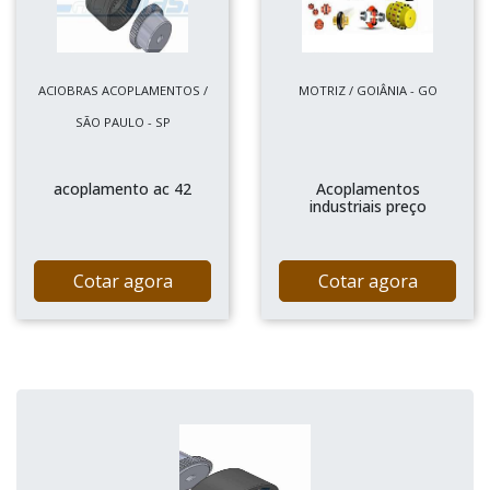
ACIOBRAS ACOPLAMENTOS /
MOTRIZ / GOIÂNIA - GO
SÃO PAULO - SP
acoplamento ac 42
Acoplamentos
industriais preço
Cotar agora
Cotar agora