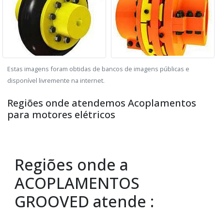
Estas imagens foram obtidas de bancos de imagens públicas e
disponível livremente na internet.
Regiões onde atendemos Acoplamentos
para motores elétricos
Regiões onde a
ACOPLAMENTOS
GROOVED atende :