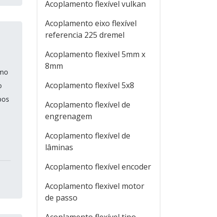
Acoplamento flexível vulkan
Acoplamento eixo flexível
referencia 225 dremel
Acoplamento flexivel 5mm x
8mm
omo
Acoplamento flexível 5x8
o
pos
Acoplamento flexível de
engrenagem
Acoplamento flexível de
lâminas
Acoplamento flexível encoder
Acoplamento flexivel motor
de passo