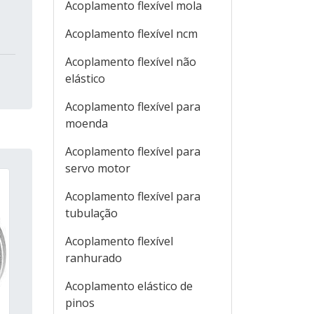
Acoplamento flexível mola
Acoplamento flexível ncm
Acoplamento flexível não
elástico
Acoplamento flexível para
moenda
Acoplamento flexível para
servo motor
Acoplamento flexível para
tubulação
Acoplamento flexível
ranhurado
Acoplamento elástico de
pinos