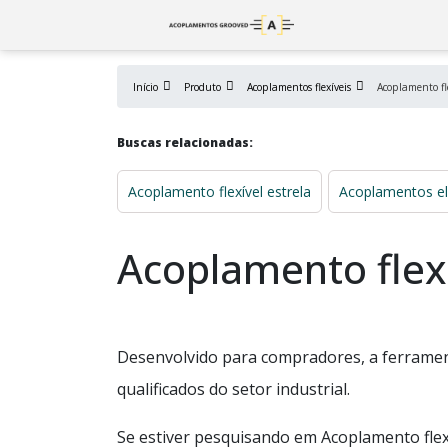
Início
Produto
Acoplamentos flexíveis
Acoplamento fle
Buscas relacionadas:
Acoplamento flexível estrela
Acoplamentos el
Acoplamento flexí
Desenvolvido para compradores, a ferramen
qualificados do setor industrial.
Se estiver pesquisando em Acoplamento flex