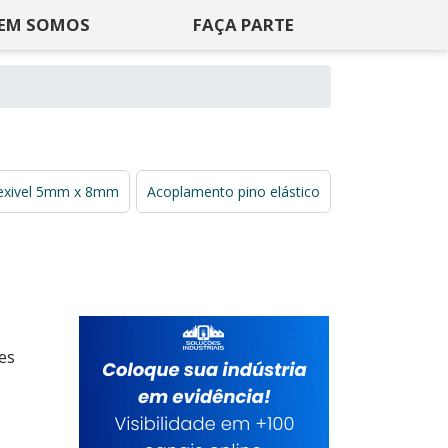
EM SOMOS
FAÇA PARTE
lexivel 5mm x 8mm
Acoplamento pino elástico
es