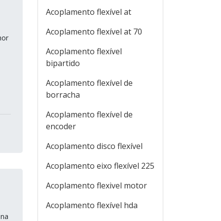
Acoplamento flexível at
Acoplamento flexível at 70
hor
Acoplamento flexível
bipartido
Acoplamento flexível de
borracha
Acoplamento flexível de
encoder
Acoplamento disco flexível
Acoplamento eixo flexível 225
Acoplamento flexivel motor
Acoplamento flexível hda
ina