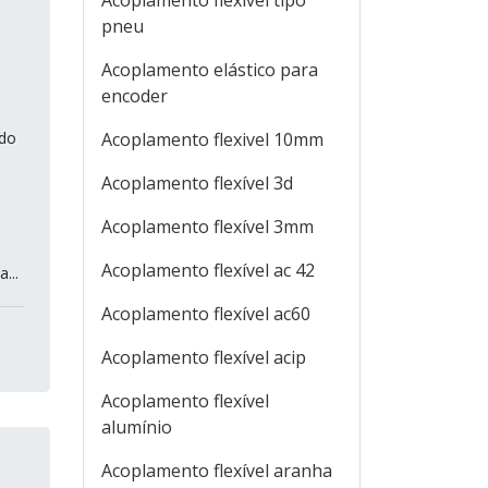
Acoplamento flexível tipo
pneu
Acoplamento elástico para
encoder
ndo
Acoplamento flexivel 10mm
Acoplamento flexível 3d
Acoplamento flexível 3mm
Acoplamento flexível ac 42
...
Acoplamento flexível ac60
Acoplamento flexível acip
Acoplamento flexível
alumínio
Acoplamento flexível aranha