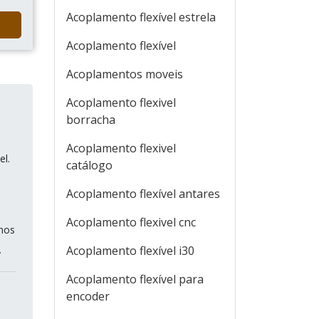
Acoplamento flexível estrela
Acoplamento flexível
Acoplamentos moveis
Acoplamento flexivel
borracha
Acoplamento flexivel
el.
catálogo
Acoplamento flexível antares
Acoplamento flexivel cnc
amos
.
Acoplamento flexível i30
Acoplamento flexível para
encoder