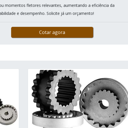
 ou momentos fletores relevantes, aumentando a eficiência da
abilidade e desempenho. Solicite já um orçamento!
Cotar agora