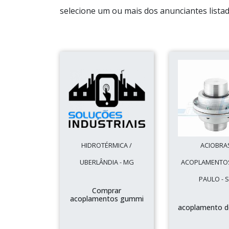
selecione um ou mais dos anunciantes listad
HIDROTÉRMICA /
ACIOBRA
UBERLÂNDIA - MG
ACOPLAMENTOS
PAULO - 
Comprar
acoplamentos gummi
acoplamento d