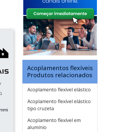
Acoplamentos flexíveis
Produtos relacionados
/
Acoplamento flexível elástico
MG
Acoplamento flexível elástico
tipo cruzeta
ummi
Acoplamento flexível em
alumínio