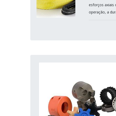
esforços axiais
operação, a dur