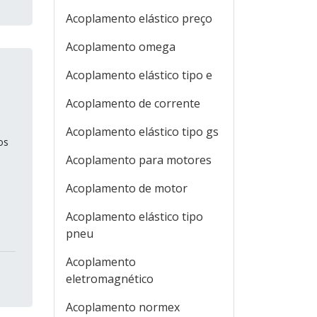
Acoplamento elástico preço
Acoplamento omega
Acoplamento elástico tipo e
Acoplamento de corrente
Acoplamento elástico tipo gs
os
Acoplamento para motores
Acoplamento de motor
Acoplamento elástico tipo
pneu
Acoplamento
eletromagnético
Acoplamento normex