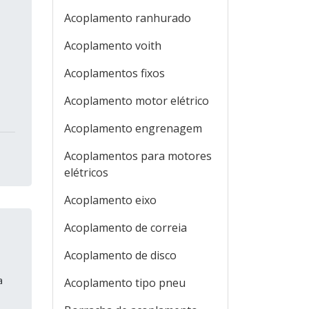
Acoplamento ranhurado
Acoplamento voith
Acoplamentos fixos
Acoplamento motor elétrico
Acoplamento engrenagem
Acoplamentos para motores
elétricos
Acoplamento eixo
Acoplamento de correia
Acoplamento de disco
a
Acoplamento tipo pneu