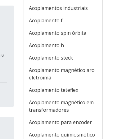
Acoplamentos industriais
Acoplamento f
Acoplamento spin órbita
Acoplamento h
ura
Acoplamento steck
Acoplamento magnético aro
eletroimã
Acoplamento teteflex
Acoplamento magnético em
transformadores
Acoplamento para encoder
Acoplamento quimiosmótico