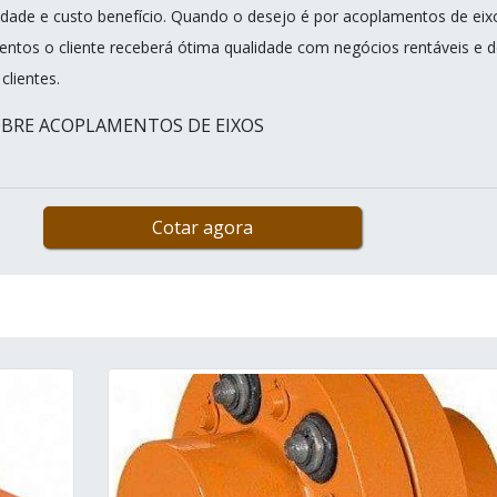
dade e custo benefício. Quando o desejo é por acoplamentos de eix
ntos o cliente receberá ótima qualidade com negócios rentáveis e d
clientes.
BRE ACOPLAMENTOS DE EIXOS
Cotar agora