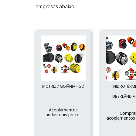
empresas abaixo:
MOTRIZ / GOIÂNIA - GO
HIDROTÉRMI
UBERLÂNDIA 
Acoplamentos
Compra
industriais preço
acoplamentos