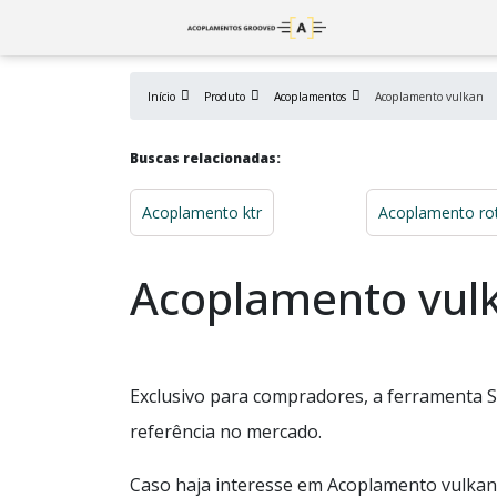
Início
Produto
Acoplamentos
Acoplamento vulkan
Buscas relacionadas:
Acoplamento ktr
Acoplamento ro
Acoplamento vul
Exclusivo para compradores, a ferramenta S
referência no mercado.
Caso haja interesse em Acoplamento vulkan