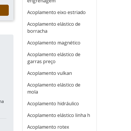
engrenagem
Acoplamento eixo estriado
Acoplamento elástico de
borracha
Acoplamento magnético
Acoplamento elástico de
garras preço
Acoplamento vulkan
Acoplamento elástico de
mola
ha
Acoplamento hidráulico
Acoplamento elástico linha h
Acoplamento rotex