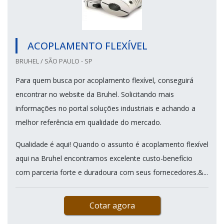
ACOPLAMENTO FLEXÍVEL
BRUHEL / SÃO PAULO - SP
Para quem busca por acoplamento flexível, conseguirá
encontrar no website da Bruhel. Solicitando mais
informações no portal soluções industriais e achando a
melhor referência em qualidade do mercado.
Qualidade é aqui! Quando o assunto é acoplamento flexível
aqui na Bruhel encontramos excelente custo-benefício
com parceria forte e duradoura com seus fornecedores.&...
Cotar agora