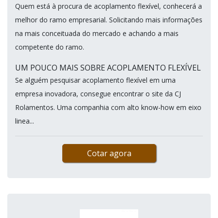
Quem está à procura de acoplamento flexível, conhecerá a
melhor do ramo empresarial. Solicitando mais informações
na mais conceituada do mercado e achando a mais
competente do ramo.
UM POUCO MAIS SOBRE ACOPLAMENTO FLEXÍVEL
Se alguém pesquisar acoplamento flexível em uma
empresa inovadora, consegue encontrar o site da CJ
Rolamentos. Uma companhia com alto know-how em eixo
linea...
Cotar agora