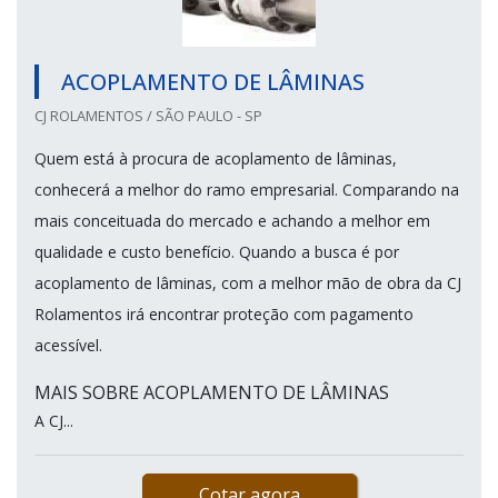
ACOPLAMENTO DE LÂMINAS
CJ ROLAMENTOS / SÃO PAULO - SP
Quem está à procura de acoplamento de lâminas,
conhecerá a melhor do ramo empresarial. Comparando na
mais conceituada do mercado e achando a melhor em
qualidade e custo benefício. Quando a busca é por
acoplamento de lâminas, com a melhor mão de obra da CJ
Rolamentos irá encontrar proteção com pagamento
acessível.
MAIS SOBRE ACOPLAMENTO DE LÂMINAS
A CJ...
Cotar agora