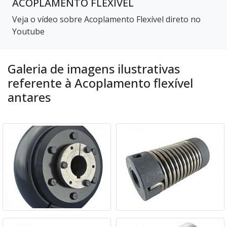
ACOPLAMENTO FLEXÍVEL
Veja o vídeo sobre Acoplamento Flexível direto no
Youtube
Galeria de imagens ilustrativas
referente à Acoplamento flexível
antares