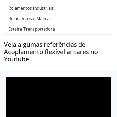
Rolamentos Industriais
Rolamentos e Mancais
Esteira Transportadora
Veja algumas referências de
Acoplamento flexível antares no
Youtube