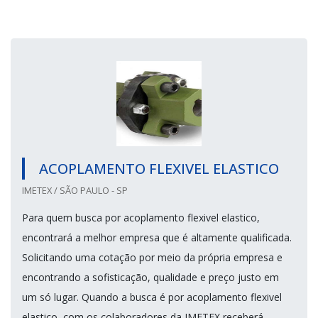
ACOPLAMENTO FLEXIVEL ELASTICO
IMETEX / SÃO PAULO - SP
Para quem busca por acoplamento flexivel elastico,
encontrará a melhor empresa que é altamente qualificada.
Solicitando uma cotação por meio da própria empresa e
encontrando a sofisticação, qualidade e preço justo em
um só lugar. Quando a busca é por acoplamento flexivel
elastico, com os colaboradores da IMETEX receberá