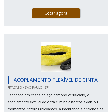
Cotar agora
ACOPLAMENTO FLEXÍVEL DE CINTA
FITACABO / SÃO PAULO - SP
Fabricado em chapa de aço carbono certificado, o
acoplamento flexível de cinta elimina esforços axiais ou
momentos fletores relevantes, aumentando a eficiência da