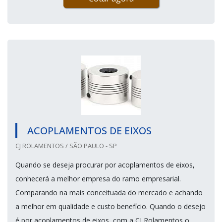
ACOPLAMENTOS DE EIXOS
CJ ROLAMENTOS / SÃO PAULO - SP
Quando se deseja procurar por acoplamentos de eixos,
conhecerá a melhor empresa do ramo empresarial.
Comparando na mais conceituada do mercado e achando
a melhor em qualidade e custo benefício. Quando o desejo
é por acoplamentos de eixos, com a CJ Rolamentos o