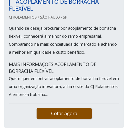
ACOPLAMENTO DE BORRACHA
FLEXÍVEL
CJ ROLAMENTOS / SÃO PAULO - SP
Quando se deseja procurar por acoplamento de borracha
flexível, conhecerá a melhor do ramo empresarial.
Comparando na mais conceituada do mercado e achando
a melhor em qualidade e custo benefício.
MAIS INFORMAÇÕES ACOPLAMENTO DE
BORRACHA FLEXÍVEL
Quem quer encontrar acoplamento de borracha flexível em
uma organização inovadora, acha o site da CJ Rolamentos.
A empresa trabalha...
Cotar agora