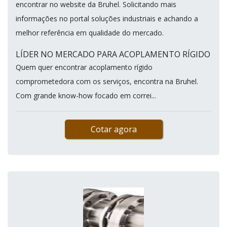
encontrar no website da Bruhel. Solicitando mais
informações no portal soluções industriais e achando a
melhor referência em qualidade do mercado.
LÍDER NO MERCADO PARA ACOPLAMENTO RÍGIDO
Quem quer encontrar acoplamento rígido
comprometedora com os serviços, encontra na Bruhel.
Com grande know-how focado em correi...
Cotar agora