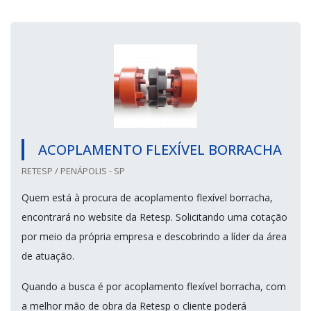
ACOPLAMENTO FLEXÍVEL BORRACHA
RETESP / PENÁPOLIS - SP
Quem está à procura de acoplamento flexível borracha,
encontrará no website da Retesp. Solicitando uma cotação
por meio da própria empresa e descobrindo a líder da área
de atuação.
Quando a busca é por acoplamento flexível borracha, com
a melhor mão de obra da Retesp o cliente poderá