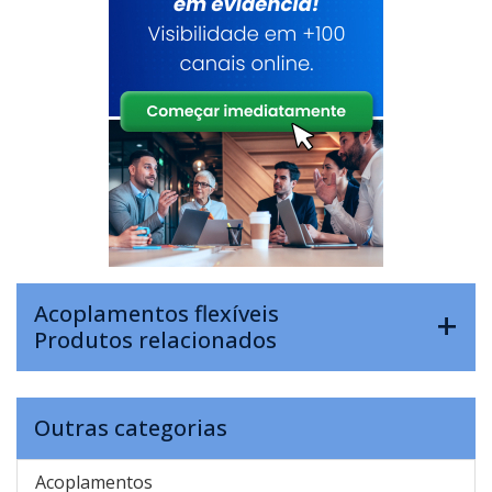
Acoplamentos flexíveis
Produtos relacionados
Outras categorias
Acoplamentos