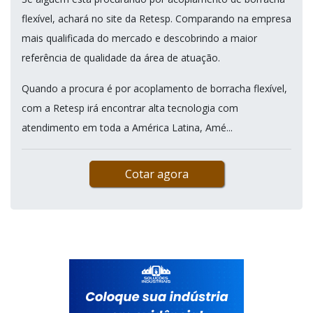
flexível, achará no site da Retesp. Comparando na empresa
mais qualificada do mercado e descobrindo a maior
referência de qualidade da área de atuação.
Quando a procura é por acoplamento de borracha flexível,
com a Retesp irá encontrar alta tecnologia com
atendimento em toda a América Latina, Amé...
Cotar agora