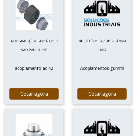
ACIOBRAS ACOPLAMENTOS /
HIDROTÉRMICA / UBERLÂNDIA
SÃO PAULO - SP
- MG
acoplamento ac 42
Acoplamentos gummi
Cotar agora
Cotar agora