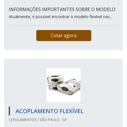
INFORMAÇÕES IMPORTANTES SOBRE O MODELO
Atualmente, é possível encontrar o modelo flexível nas...
Cotar agora
ACOPLAMENTO FLEXÍVEL
CJ ROLAMENTOS / SÃO PAULO - SP