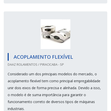
ACOPLAMENTO FLEXÍVEL
DAAZ ROLAMENTOS / PIRACICABA - SP
Considerado um dos principais modelos do mercado, o
acoplamento flexível tem como principal empregabilidade
unir dois eixos de forma precisa e alinhada. Devido a isso,
o modelo é de suma importância para garantir o
funcionamento correto de diversos tipos de máquinas
industriais.