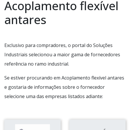
Acoplamento flexível
antares
Exclusivo para compradores, o portal do Soluções
Industriais selecionou a maior gama de fornecedores
referência no ramo industrial.
Se estiver procurando em Acoplamento flexível antares
e gostaria de informações sobre o fornecedor
selecione uma das empresas listados adiante: