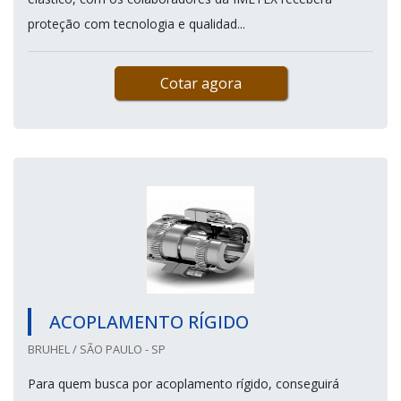
proteção com tecnologia e qualidad...
Cotar agora
ACOPLAMENTO RÍGIDO
BRUHEL / SÃO PAULO - SP
Para quem busca por acoplamento rígido, conseguirá