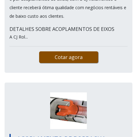
cliente receberá ótima qualidade com negócios rentáveis e
de baixo custo aos clientes.
DETALHES SOBRE ACOPLAMENTOS DE EIXOS
A CJ Rol...
Cotar agora