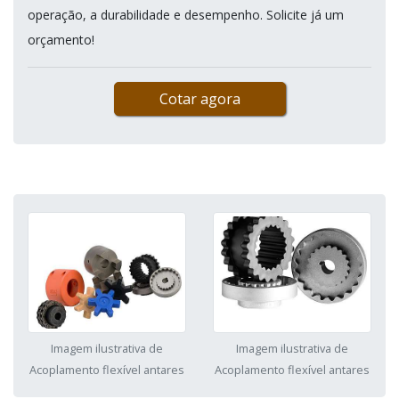
operação, a durabilidade e desempenho. Solicite já um
orçamento!
Cotar agora
Imagem ilustrativa de
Imagem ilustrativa de
Acoplamento flexível antares
Acoplamento flexível antares