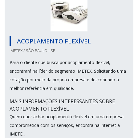
ACOPLAMENTO FLEXÍVEL
IMETEX / SÃO PAULO - SP
Para o cliente que busca por acoplamento flexível,
encontrará na líder do segmento IMETEX. Solicitando uma
cotação por meio da própria empresa e descobrindo a
melhor referência em qualidade.
MAIS INFORMAÇÕES INTERESSANTES SOBRE
ACOPLAMENTO FLEXÍVEL
Quem quer achar acoplamento flexível em uma empresa
comprometida com os serviços, encontra na internet a
IMETE...