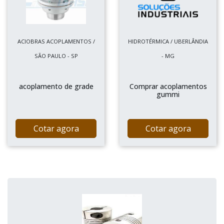
ACIOBRAS ACOPLAMENTOS /
HIDROTÉRMICA / UBERLÂNDIA
SÃO PAULO - SP
- MG
acoplamento de grade
Comprar acoplamentos
gummi
Cotar agora
Cotar agora