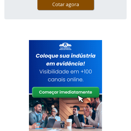
Cotar agora