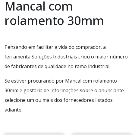
Mancal com
rolamento 30mm
Pensando em facilitar a vida do comprador, a
ferramenta Soluções Industriais criou o maior número
de fabricantes de qualidade no ramo industrial.
Se estiver procurando por Mancal com rolamento
30mm e gostaria de informações sobre o anunciante
selecione um ou mais dos fornecedores listados
adiante: