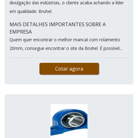
divulgação das indústrias, o cliente acaba achando a líder
em qualidade: Bruhel.
MAIS DETALHES IMPORTANTES SOBRE A
EMPRESA
Quem quer encontrar o melhor mancal com rolamento
20mm, consegue encontrar o site da Bruhel. É possível...
Cotar agora