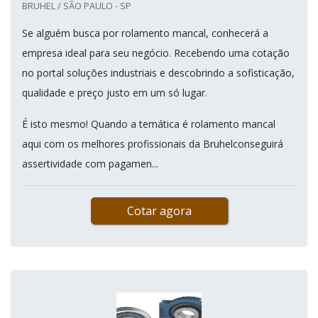
BRUHEL / SÃO PAULO - SP
Se alguém busca por rolamento mancal, conhecerá a
empresa ideal para seu negócio. Recebendo uma cotação
no portal soluções industriais e descobrindo a sofisticação,
qualidade e preço justo em um só lugar.
É isto mesmo! Quando a temática é rolamento mancal
aqui com os melhores profissionais da Bruhelconseguirá
assertividade com pagamen...
Cotar agora