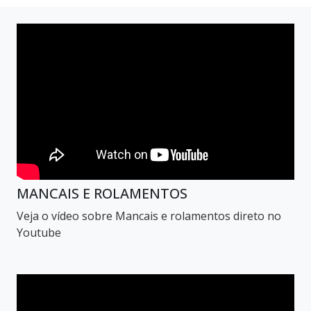
MANCAIS E ROLAMENTOS
Veja o vídeo sobre Mancais e rolamentos direto no
Youtube