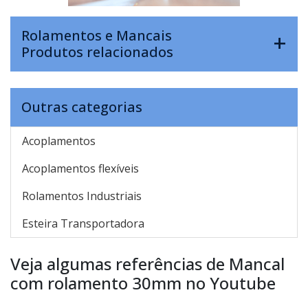
Rolamentos e Mancais
Produtos relacionados
Outras categorias
Acoplamentos
Acoplamentos flexíveis
Rolamentos Industriais
Esteira Transportadora
Veja algumas referências de Mancal
com rolamento 30mm no Youtube