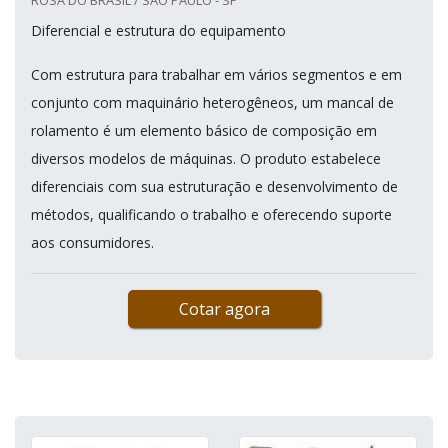
ROSA DO BRASIL / SÃO PAULO - SP
Diferencial e estrutura do equipamento
Com estrutura para trabalhar em vários segmentos e em
conjunto com maquinário heterogêneos, um mancal de
rolamento é um elemento básico de composição em
diversos modelos de máquinas. O produto estabelece
diferenciais com sua estruturação e desenvolvimento de
métodos, qualificando o trabalho e oferecendo suporte
aos consumidores.
Cotar agora