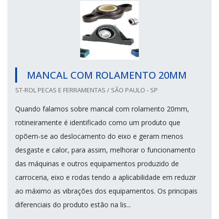
MANCAL COM ROLAMENTO 20MM
ST-ROL PECAS E FERRAMENTAS / SÃO PAULO - SP
Quando falamos sobre mancal com rolamento 20mm,
rotineiramente é identificado como um produto que
opõem-se ao deslocamento do eixo e geram menos
desgaste e calor, para assim, melhorar o funcionamento
das máquinas e outros equipamentos produzido de
carroceria, eixo e rodas tendo a aplicabilidade em reduzir
ao máximo as vibrações dos equipamentos. Os principais
diferenciais do produto estão na lis...