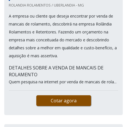
ROLANDIA ROLAMENTOS / UBERLANDIA - MG
A empresa ou cliente que deseja encontrar por venda de
mancais de rolamento, descobrirá na empresa Rolândia
Rolamentos e Retentores. Fazendo um orçamento na
empresa mais conceituada do mercado e descobrindo
detalhes sobre a melhor em qualidade e custo-benefício, a
aquisição é mais assertiva.
DETALHES SOBRE A VENDA DE MANCAIS DE
ROLAMENTO
Quem pesquisa na internet por venda de mancais de rola...
Cotar agora