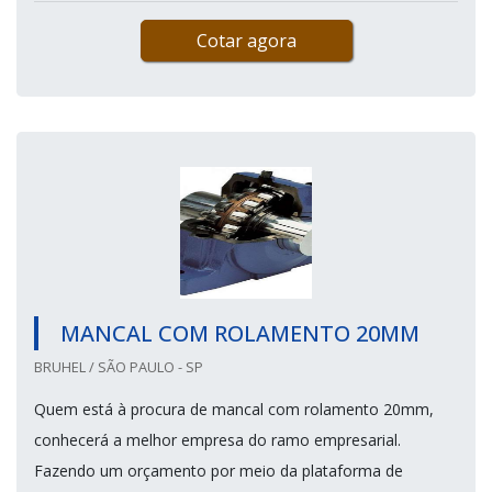
Cotar agora
MANCAL COM ROLAMENTO 20MM
BRUHEL / SÃO PAULO - SP
Quem está à procura de mancal com rolamento 20mm,
conhecerá a melhor empresa do ramo empresarial.
Fazendo um orçamento por meio da plataforma de