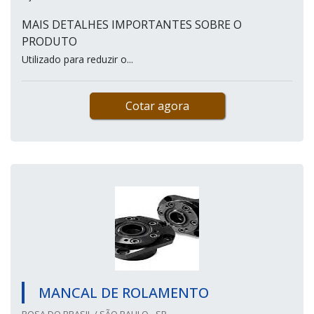
MAIS DETALHES IMPORTANTES SOBRE O
PRODUTO
Utilizado para reduzir o...
Cotar agora
MANCAL DE ROLAMENTO