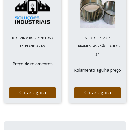
ROLANDIA ROLAMENTOS /
ST-ROL PECAS E
UBERLANDIA - MG
FERRAMENTAS / SÃO PAULO -
SP
Preço de rolamentos
Rolamento agulha preço
Cotar agora
Cotar agora