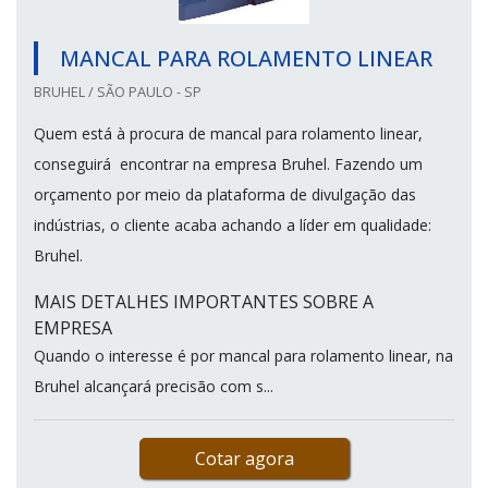
MANCAL PARA ROLAMENTO LINEAR
BRUHEL / SÃO PAULO - SP
Quem está à procura de mancal para rolamento linear,
conseguirá encontrar na empresa Bruhel. Fazendo um
orçamento por meio da plataforma de divulgação das
indústrias, o cliente acaba achando a líder em qualidade:
Bruhel.
MAIS DETALHES IMPORTANTES SOBRE A
EMPRESA
Quando o interesse é por mancal para rolamento linear, na
Bruhel alcançará precisão com s...
Cotar agora