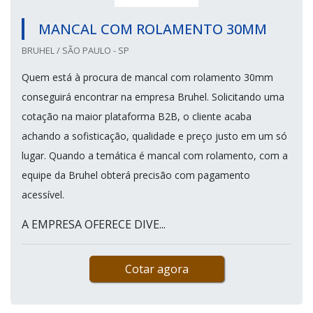
MANCAL COM ROLAMENTO 30MM
BRUHEL / SÃO PAULO - SP
Quem está à procura de mancal com rolamento 30mm
conseguirá encontrar na empresa Bruhel. Solicitando uma
cotação na maior plataforma B2B, o cliente acaba
achando a sofisticação, qualidade e preço justo em um só
lugar. Quando a temática é mancal com rolamento, com a
equipe da Bruhel obterá precisão com pagamento
acessível.
A EMPRESA OFERECE DIVE...
Cotar agora