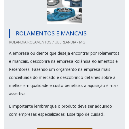
ROLAMENTOS E MANCAIS
ROLANDIA ROLAMENTOS / UBERLANDIA - MG
A empresa ou cliente que deseja encontrar por rolamentos
e mancais, descobrirá na empresa Rolândia Rolamentos e
Retentores. Fazendo um orçamento na empresa mais
conceituada do mercado e descobrindo detalhes sobre a
melhor em qualidade e custo-benefício, a aquisição é mais
assertiva.
É importante lembrar que o produto deve ser adquirido
com empresas especializadas. Esse tipo de cuidad...