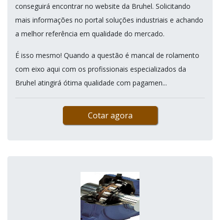
conseguirá encontrar no website da Bruhel. Solicitando
mais informações no portal soluções industriais e achando
a melhor referência em qualidade do mercado.
É isso mesmo! Quando a questão é mancal de rolamento
com eixo aqui com os profissionais especializados da
Bruhel atingirá ótima qualidade com pagamen...
Cotar agora