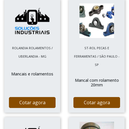
ROLANDIA ROLAMENTOS /
ST-ROL PECAS E
UBERLANDIA - MG
FERRAMENTAS / SÃO PAULO -
SP
Mancais e rolamentos
Mancal com rolamento
20mm
Cotar agora
Cotar agora