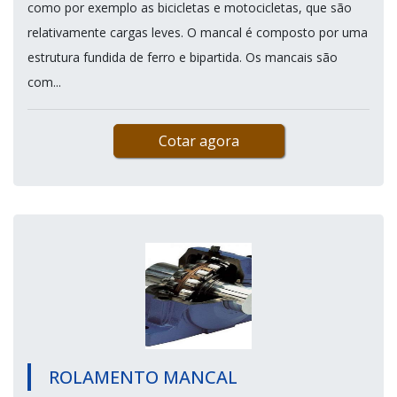
como por exemplo as bicicletas e motocicletas, que são
relativamente cargas leves. O mancal é composto por uma
estrutura fundida de ferro e bipartida. Os mancais são
com...
Cotar agora
ROLAMENTO MANCAL