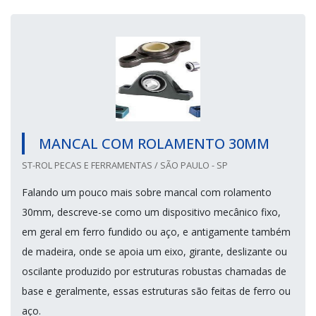
MANCAL COM ROLAMENTO 30MM
ST-ROL PECAS E FERRAMENTAS / SÃO PAULO - SP
Falando um pouco mais sobre mancal com rolamento
30mm, descreve-se como um dispositivo mecânico fixo,
em geral em ferro fundido ou aço, e antigamente também
de madeira, onde se apoia um eixo, girante, deslizante ou
oscilante produzido por estruturas robustas chamadas de
base e geralmente, essas estruturas são feitas de ferro ou
aço.