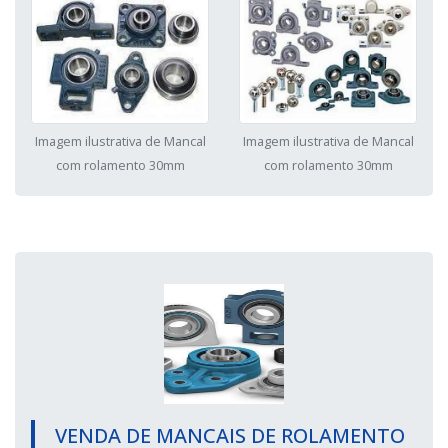
Imagem ilustrativa de Mancal
Imagem ilustrativa de Mancal
com rolamento 30mm
com rolamento 30mm
VENDA DE MANCAIS DE ROLAMENTO