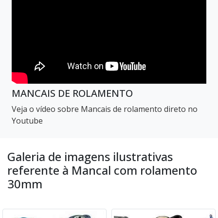
MANCAIS DE ROLAMENTO
Veja o vídeo sobre Mancais de rolamento direto no
Youtube
Galeria de imagens ilustrativas
referente à Mancal com rolamento
30mm