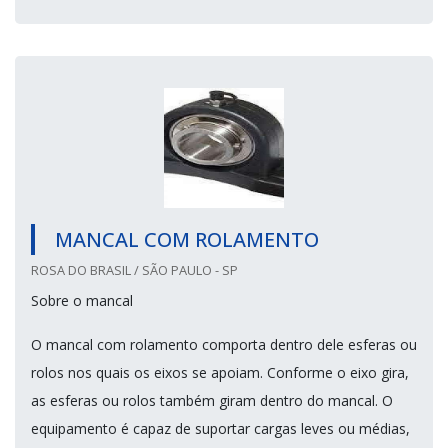
MANCAL COM ROLAMENTO
ROSA DO BRASIL / SÃO PAULO - SP
Sobre o mancal
O mancal com rolamento comporta dentro dele esferas ou
rolos nos quais os eixos se apoiam. Conforme o eixo gira,
as esferas ou rolos também giram dentro do mancal. O
equipamento é capaz de suportar cargas leves ou médias,