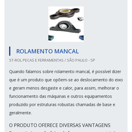
ROLAMENTO MANCAL
ST-ROL PECAS E FERRAMENTAS / SÃO PAULO - SP
Quando falamos sobre rolamento mancal, é possível dizer
que é um produto que opõem-se ao deslocamento do eixo
e geram menos desgaste e calor, para assim, melhorar o
funcionamento das máquinas e outros equipamentos
produzido por estruturas robustas chamadas de base e
geralmente.
O PRODUTO OFERECE DIVERSAS VANTAGENS