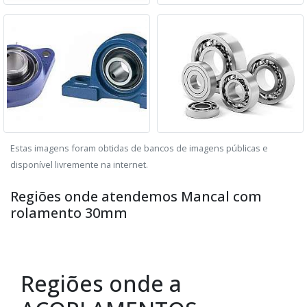
Estas imagens foram obtidas de bancos de imagens públicas e
disponível livremente na internet.
Regiões onde atendemos Mancal com
rolamento 30mm
Regiões onde a