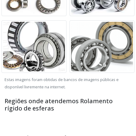
Estas imagens foram obtidas de bancos de imagens públicas e
disponível livremente na internet.
Regiões onde atendemos Rolamento
rígido de esferas