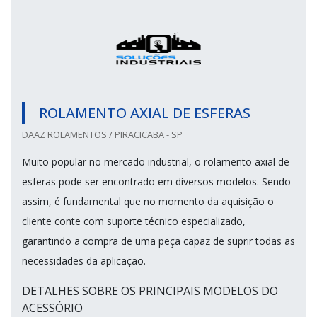
ROLAMENTO AXIAL DE ESFERAS
DAAZ ROLAMENTOS / PIRACICABA - SP
Muito popular no mercado industrial, o rolamento axial de
esferas pode ser encontrado em diversos modelos. Sendo
assim, é fundamental que no momento da aquisição o
cliente conte com suporte técnico especializado,
garantindo a compra de uma peça capaz de suprir todas as
necessidades da aplicação.
DETALHES SOBRE OS PRINCIPAIS MODELOS DO
ACESSÓRIO