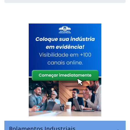
Rolamentos Industriais