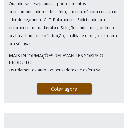
Quando se deseja buscar por rolamentos
autocompensadores de esfera, encontrará com certeza na
líder do segmento CLD Rolamentos. Solicitando um
orçamento no marketplace Soluções Industriais, o cliente
acaba achando a sofisticação, qualidade e preço justo em
um só lugar.
MAIS INFORMAÇÕES RELEVANTES SOBRE O
PRODUTO
Os rolamentos autocompensadores de esfera sã...
Cotar agora