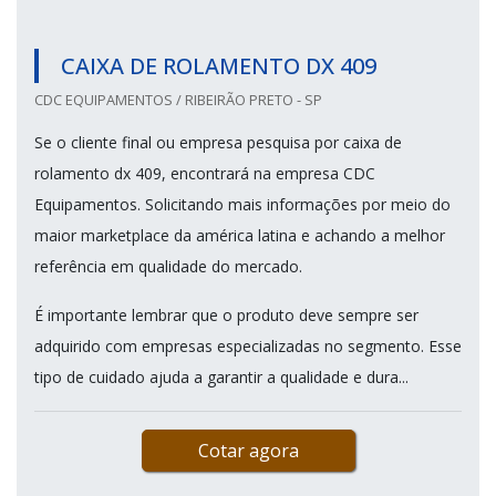
CAIXA DE ROLAMENTO DX 409
CDC EQUIPAMENTOS / RIBEIRÃO PRETO - SP
Se o cliente final ou empresa pesquisa por caixa de
rolamento dx 409, encontrará na empresa CDC
Equipamentos. Solicitando mais informações por meio do
maior marketplace da américa latina e achando a melhor
referência em qualidade do mercado.
É importante lembrar que o produto deve sempre ser
adquirido com empresas especializadas no segmento. Esse
tipo de cuidado ajuda a garantir a qualidade e dura...
Cotar agora