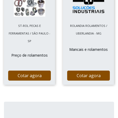
ST-ROL PECAS E
ROLANDIA ROLAMENTOS /
FERRAMENTAS / SÃO PAULO -
UBERLANDIA - MG
SP
Mancais e rolamentos
Preço de rolamentos
Cotar agora
Cotar agora