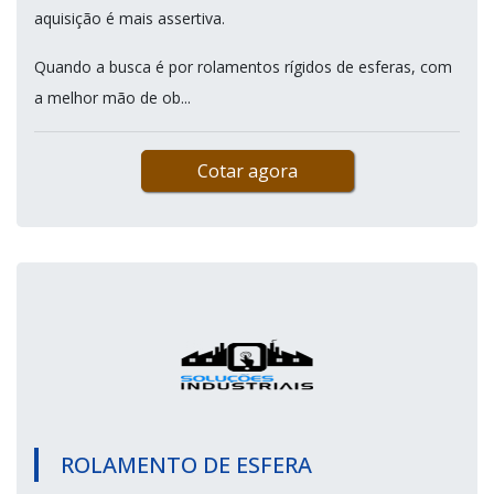
aquisição é mais assertiva.
Quando a busca é por rolamentos rígidos de esferas, com
a melhor mão de ob...
Cotar agora
ROLAMENTO DE ESFERA