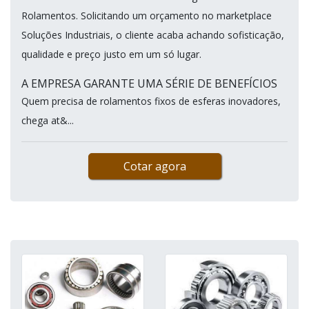
Rolamentos. Solicitando um orçamento no marketplace
Soluções Industriais, o cliente acaba achando sofisticação,
qualidade e preço justo em um só lugar.
A EMPRESA GARANTE UMA SÉRIE DE BENEFÍCIOS
Quem precisa de rolamentos fixos de esferas inovadores,
chega at&...
Cotar agora