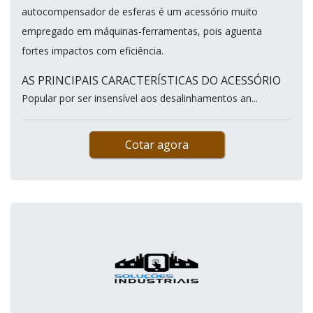
autocompensador de esferas é um acessório muito
empregado em máquinas-ferramentas, pois aguenta
fortes impactos com eficiência.
AS PRINCIPAIS CARACTERÍSTICAS DO ACESSÓRIO
Popular por ser insensível aos desalinhamentos an...
Cotar agora