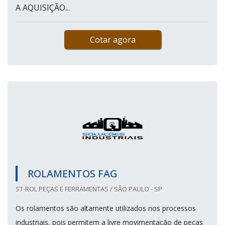
A AQUISIÇÃO...
Cotar agora
ROLAMENTOS FAG
ST-ROL PEÇAS E FERRAMENTAS / SÃO PAULO - SP
Os rolamentos são altamente utilizados nos processos
industriais, pois permitem a livre movimentação de peças