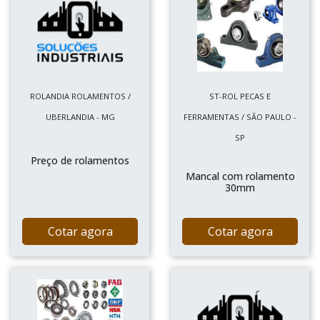
ROLANDIA ROLAMENTOS /
ST-ROL PECAS E
UBERLANDIA - MG
FERRAMENTAS / SÃO PAULO -
SP
Preço de rolamentos
Mancal com rolamento
30mm
Cotar agora
Cotar agora