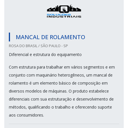
MANCAL DE ROLAMENTO
ROSA DO BRASIL / SÃO PAULO - SP
Diferencial e estrutura do equipamento
Com estrutura para trabalhar em vários segmentos e em
conjunto com maquinário heterogêneos, um mancal de
rolamento é um elemento básico de composição em
diversos modelos de máquinas. O produto estabelece
diferenciais com sua estruturação e desenvolvimento de
métodos, qualificando o trabalho e oferecendo suporte
aos consumidores.