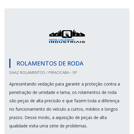
ROLAMENTOS DE RODA
DAAZ ROLAMENTOS / PIRACICABA - SP
Apresentando vedação para garantir a proteção contra a
penetração de umidade e lama, os rolamentos de roda
são peças de alta precisão e que fazem toda a diferença
no funcionamento do veículo a curtos, médios e longos
prazos. Desse modo, a aquisição de peças de alta
qualidade evita uma série de problemas.