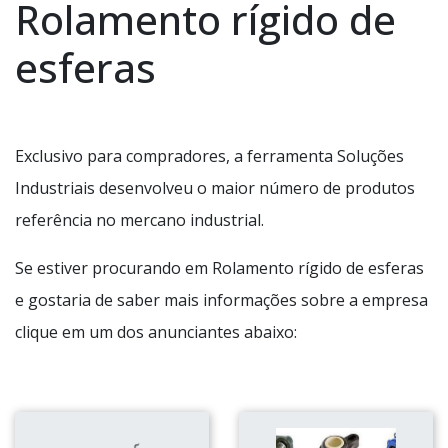
Rolamento rígido de
esferas
Exclusivo para compradores, a ferramenta Soluções
Industriais desenvolveu o maior número de produtos
referência no mercano industrial.
Se estiver procurando em Rolamento rígido de esferas
e gostaria de saber mais informações sobre a empresa
clique em um dos anunciantes abaixo: