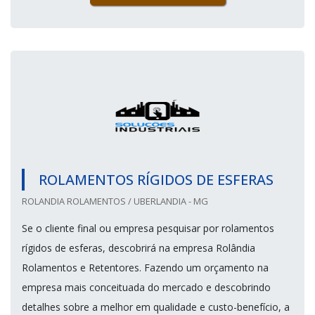
ROLAMENTOS RÍGIDOS DE ESFERAS
ROLANDIA ROLAMENTOS / UBERLANDIA - MG
Se o cliente final ou empresa pesquisar por rolamentos
rígidos de esferas, descobrirá na empresa Rolândia
Rolamentos e Retentores. Fazendo um orçamento na
empresa mais conceituada do mercado e descobrindo
detalhes sobre a melhor em qualidade e custo-benefício, a