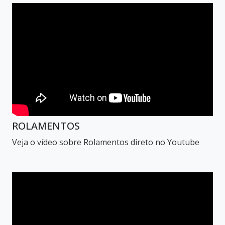
ROLAMENTOS
Veja o vídeo sobre Rolamentos direto no Youtube