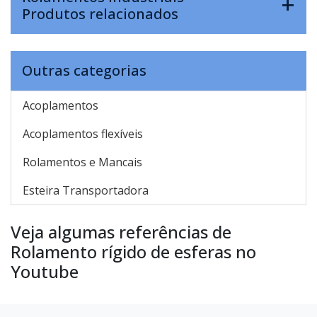
Produtos relacionados
Outras categorias
Acoplamentos
Acoplamentos flexíveis
Rolamentos e Mancais
Esteira Transportadora
Veja algumas referências de
Rolamento rígido de esferas no
Youtube