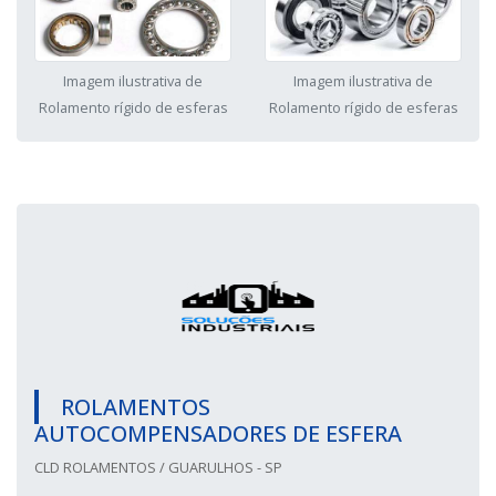
Imagem ilustrativa de
Imagem ilustrativa de
Rolamento rígido de esferas
Rolamento rígido de esferas
ROLAMENTOS
AUTOCOMPENSADORES DE ESFERA
CLD ROLAMENTOS / GUARULHOS - SP