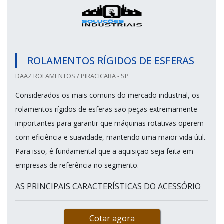
ROLAMENTOS RÍGIDOS DE ESFERAS
DAAZ ROLAMENTOS / PIRACICABA - SP
Considerados os mais comuns do mercado industrial, os
rolamentos rígidos de esferas são peças extremamente
importantes para garantir que máquinas rotativas operem
com eficiência e suavidade, mantendo uma maior vida útil.
Para isso, é fundamental que a aquisição seja feita em
empresas de referência no segmento.
AS PRINCIPAIS CARACTERÍSTICAS DO ACESSÓRIO
Cotar agora