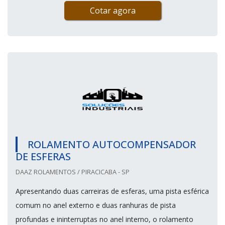
Cotar agora
ROLAMENTO AUTOCOMPENSADOR
DE ESFERAS
DAAZ ROLAMENTOS / PIRACICABA - SP
Apresentando duas carreiras de esferas, uma pista esférica
comum no anel externo e duas ranhuras de pista
profundas e ininterruptas no anel interno, o rolamento