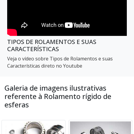
TIPOS DE ROLAMENTOS E SUAS
CARACTERÍSTICAS
Veja o vídeo sobre Tipos de Rolamentos e suas
Características direto no Youtube
Galeria de imagens ilustrativas
referente à Rolamento rígido de
esferas