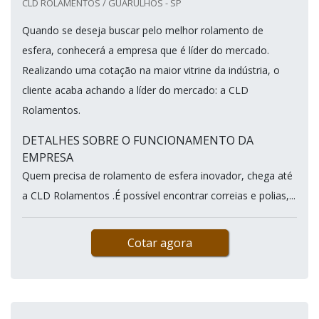
CLD ROLAMENTOS / GUARULHOS - SP
Quando se deseja buscar pelo melhor rolamento de
esfera, conhecerá a empresa que é líder do mercado.
Realizando uma cotação na maior vitrine da indústria, o
cliente acaba achando a líder do mercado: a CLD
Rolamentos.
DETALHES SOBRE O FUNCIONAMENTO DA
EMPRESA
Quem precisa de rolamento de esfera inovador, chega até
a CLD Rolamentos .É possível encontrar correias e polias,...
Cotar agora