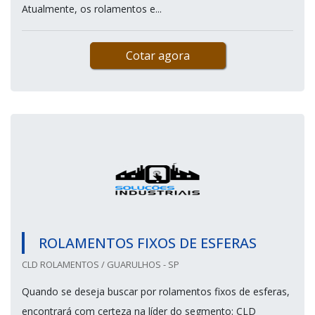
Atualmente, os rolamentos e...
Cotar agora
ROLAMENTOS FIXOS DE ESFERAS
CLD ROLAMENTOS / GUARULHOS - SP
Quando se deseja buscar por rolamentos fixos de esferas,
encontrará com certeza na líder do segmento: CLD