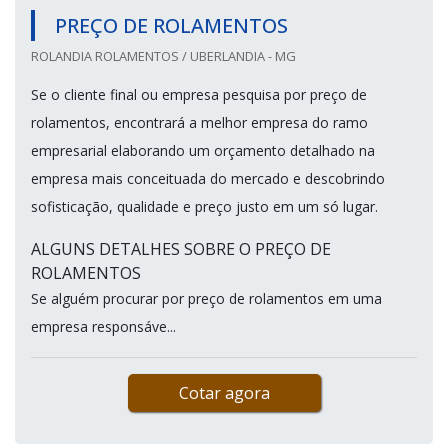
PREÇO DE ROLAMENTOS
ROLANDIA ROLAMENTOS / UBERLANDIA - MG
Se o cliente final ou empresa pesquisa por preço de
rolamentos, encontrará a melhor empresa do ramo
empresarial elaborando um orçamento detalhado na
empresa mais conceituada do mercado e descobrindo
sofisticação, qualidade e preço justo em um só lugar.
ALGUNS DETALHES SOBRE O PREÇO DE
ROLAMENTOS
Se alguém procurar por preço de rolamentos em uma
empresa responsáve...
Cotar agora