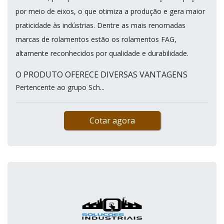
por meio de eixos, o que otimiza a produção e gera maior
praticidade às indústrias. Dentre as mais renomadas
marcas de rolamentos estão os rolamentos FAG,
altamente reconhecidos por qualidade e durabilidade.
O PRODUTO OFERECE DIVERSAS VANTAGENS
Pertencente ao grupo Sch...
Cotar agora