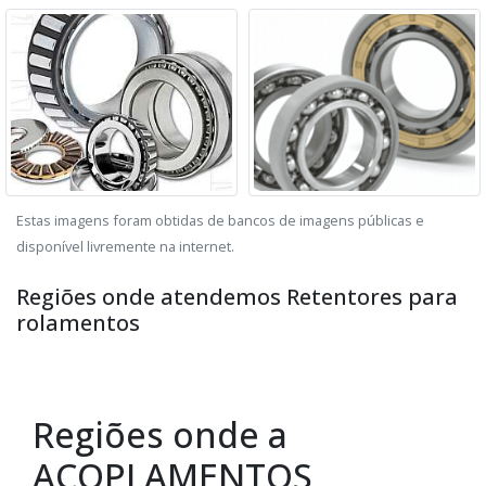
Estas imagens foram obtidas de bancos de imagens públicas e
disponível livremente na internet.
Regiões onde atendemos Retentores para
rolamentos
Regiões onde a
ACOPLAMENTOS