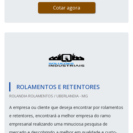
Cotar agora
ROLAMENTOS E RETENTORES
ROLANDIA ROLAMENTOS / UBERLANDIA - MG
A empresa ou cliente que deseja encontrar por rolamentos
e retentores, encontrará a melhor empresa do ramo
empresarial realizando uma minuciosa pesquisa de
mercado e descobrindo a melhor em qualidade e custo-