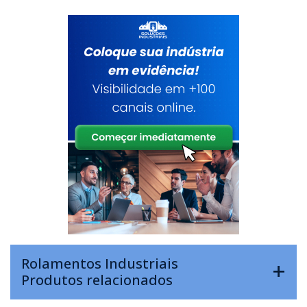
Rolamentos Industriais
Produtos relacionados