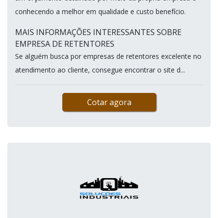
conhecendo a melhor em qualidade e custo benefício.
MAIS INFORMAÇÕES INTERESSANTES SOBRE
EMPRESA DE RETENTORES
Se alguém busca por empresas de retentores excelente no
atendimento ao cliente, consegue encontrar o site d...
Cotar agora