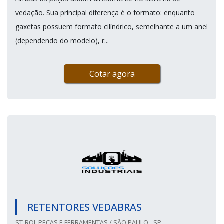
vedação. Sua principal diferença é o formato: enquanto
gaxetas possuem formato cilíndrico, semelhante a um anel
(dependendo do modelo), r...
Cotar agora
RETENTORES VEDABRAS
ST-ROL PEÇAS E FERRAMENTAS / SÃO PAULO - SP