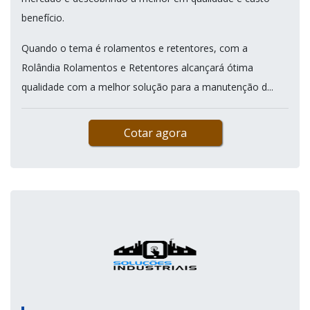
benefício.
Quando o tema é rolamentos e retentores, com a
Rolândia Rolamentos e Retentores alcançará ótima
qualidade com a melhor solução para a manutenção d...
Cotar agora