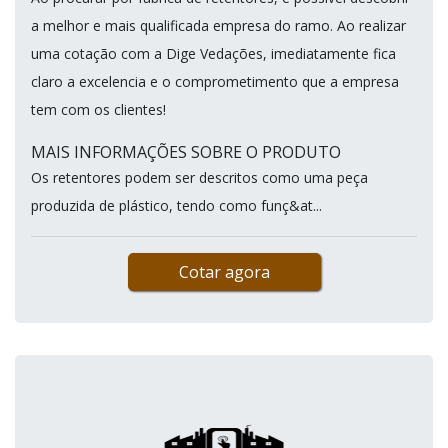
a melhor e mais qualificada empresa do ramo. Ao realizar
uma cotação com a Dige Vedações, imediatamente fica
claro a excelencia e o comprometimento que a empresa
tem com os clientes!
MAIS INFORMAÇÕES SOBRE O PRODUTO
Os retentores podem ser descritos como uma peça
produzida de plástico, tendo como funç&at...
Cotar agora