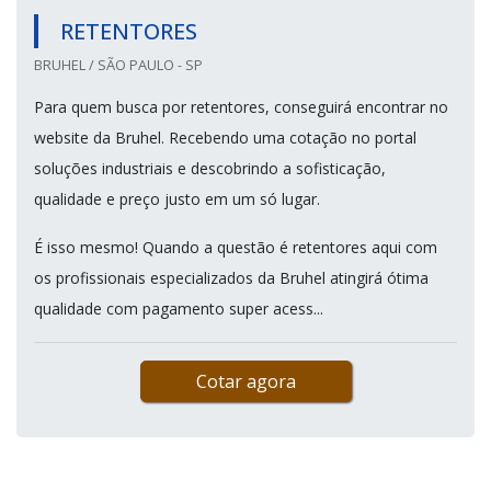
RETENTORES
BRUHEL / SÃO PAULO - SP
Para quem busca por retentores, conseguirá encontrar no
website da Bruhel. Recebendo uma cotação no portal
soluções industriais e descobrindo a sofisticação,
qualidade e preço justo em um só lugar.
É isso mesmo! Quando a questão é retentores aqui com
os profissionais especializados da Bruhel atingirá ótima
qualidade com pagamento super acess...
Cotar agora