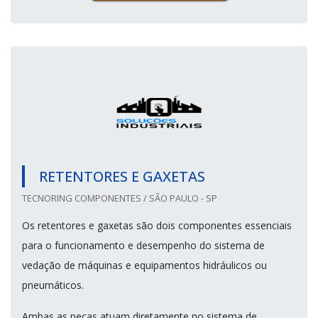
RETENTORES E GAXETAS
TECNORING COMPONENTES / SÃO PAULO - SP
Os retentores e gaxetas são dois componentes essenciais
para o funcionamento e desempenho do sistema de
vedação de máquinas e equipamentos hidráulicos ou
pneumáticos.
Ambas as peças atuam diretamente no sistema de