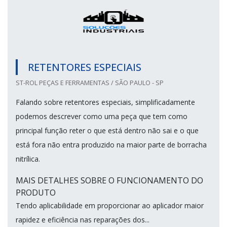
RETENTORES ESPECIAIS
ST-ROL PEÇAS E FERRAMENTAS / SÃO PAULO - SP
Falando sobre retentores especiais, simplificadamente
podemos descrever como uma peça que tem como
principal função reter o que está dentro não sai e o que
está fora não entra produzido na maior parte de borracha
nitrílica.
MAIS DETALHES SOBRE O FUNCIONAMENTO DO
PRODUTO
Tendo aplicabilidade em proporcionar ao aplicador maior
rapidez e eficiência nas reparações dos...