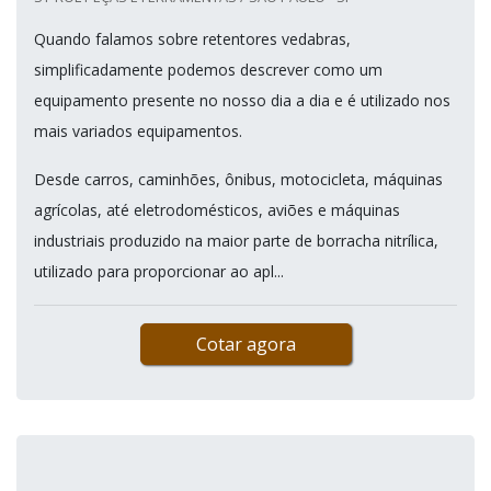
Quando falamos sobre retentores vedabras,
simplificadamente podemos descrever como um
equipamento presente no nosso dia a dia e é utilizado nos
mais variados equipamentos.
Desde carros, caminhões, ônibus, motocicleta, máquinas
agrícolas, até eletrodomésticos, aviões e máquinas
industriais produzido na maior parte de borracha nitrílica,
utilizado para proporcionar ao apl...
Cotar agora