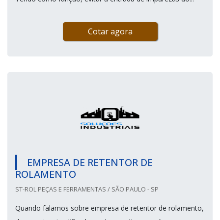
Cotar agora
EMPRESA DE RETENTOR DE
ROLAMENTO
ST-ROL PEÇAS E FERRAMENTAS / SÃO PAULO - SP
Quando falamos sobre empresa de retentor de rolamento,