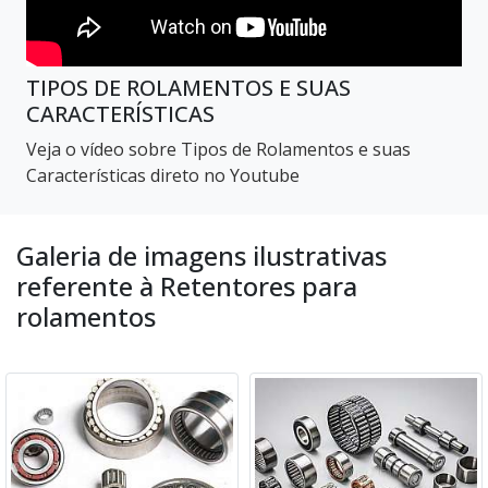
TIPOS DE ROLAMENTOS E SUAS
CARACTERÍSTICAS
Veja o vídeo sobre Tipos de Rolamentos e suas
Características direto no Youtube
Galeria de imagens ilustrativas
referente à Retentores para
rolamentos