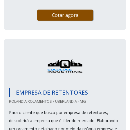
Cotar agora
EMPRESA DE RETENTORES
ROLANDIA ROLAMENTOS / UBERLANDIA - MG
Para o cliente que busca por empresa de retentores,
descobrirá a empresa que é líder do mercado. Elaborando
um orçamento detalhado por meio da própria empresa e