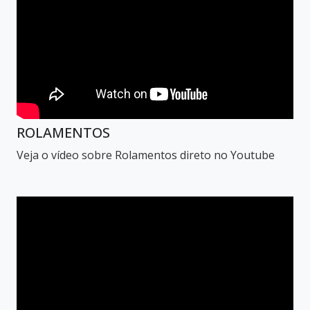
ROLAMENTOS
Veja o vídeo sobre Rolamentos direto no Youtube