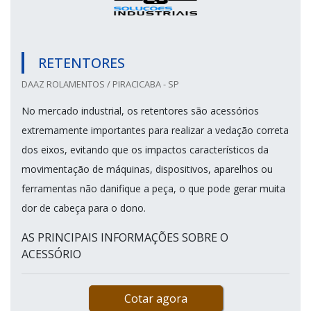
RETENTORES
DAAZ ROLAMENTOS / PIRACICABA - SP
No mercado industrial, os retentores são acessórios
extremamente importantes para realizar a vedação correta
dos eixos, evitando que os impactos característicos da
movimentação de máquinas, dispositivos, aparelhos ou
ferramentas não danifique a peça, o que pode gerar muita
dor de cabeça para o dono.
AS PRINCIPAIS INFORMAÇÕES SOBRE O
ACESSÓRIO
Cotar agora