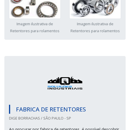
Imagem ilustrativa de
Imagem ilustrativa de
Retentores para rolamentos
Retentores para rolamentos
FABRICA DE RETENTORES
DIGE BORRACHAS / SÃO PAULO - SP
Ao procurar por fabrica de retentores, é possível descobrir