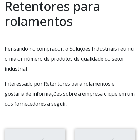
Retentores para
rolamentos
Pensando no comprador, o Soluções Industriais reuniu
o maior número de produtos de qualidade do setor
industrial.
Interessado por Retentores para rolamentos e
gostaria de informações sobre a empresa clique em um
dos fornecedores a seguir: