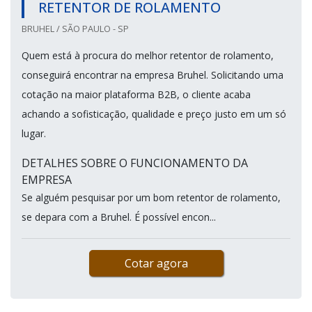
RETENTOR DE ROLAMENTO
BRUHEL / SÃO PAULO - SP
Quem está à procura do melhor retentor de rolamento,
conseguirá encontrar na empresa Bruhel. Solicitando uma
cotação na maior plataforma B2B, o cliente acaba
achando a sofisticação, qualidade e preço justo em um só
lugar.
DETALHES SOBRE O FUNCIONAMENTO DA
EMPRESA
Se alguém pesquisar por um bom retentor de rolamento,
se depara com a Bruhel. É possível encon...
Cotar agora