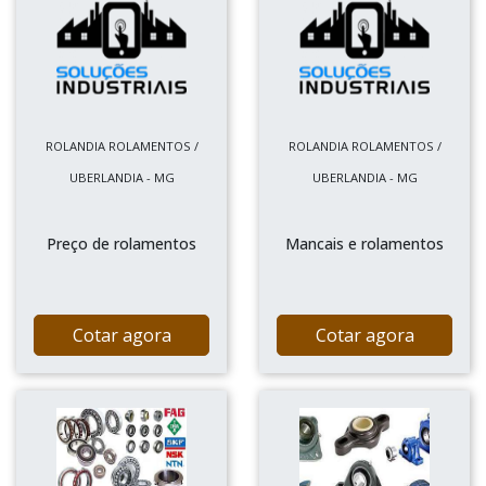
ROLANDIA ROLAMENTOS /
ROLANDIA ROLAMENTOS /
UBERLANDIA - MG
UBERLANDIA - MG
Preço de rolamentos
Mancais e rolamentos
Cotar agora
Cotar agora