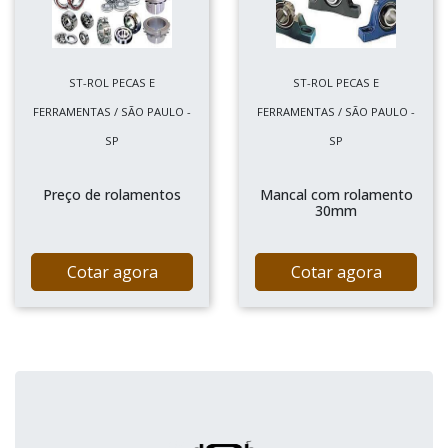
ST-ROL PECAS E
ST-ROL PECAS E
FERRAMENTAS / SÃO PAULO -
FERRAMENTAS / SÃO PAULO -
SP
SP
Preço de rolamentos
Mancal com rolamento
30mm
Cotar agora
Cotar agora