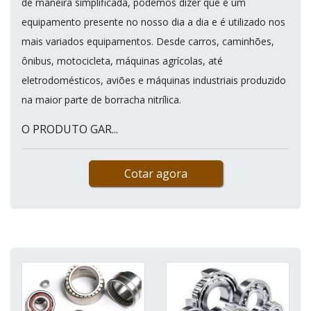
de maneira simplificada, podemos dizer que é um
equipamento presente no nosso dia a dia e é utilizado nos
mais variados equipamentos. Desde carros, caminhões,
ônibus, motocicleta, máquinas agrícolas, até
eletrodomésticos, aviões e máquinas industriais produzido
na maior parte de borracha nitrílica.
O PRODUTO GAR...
Cotar agora