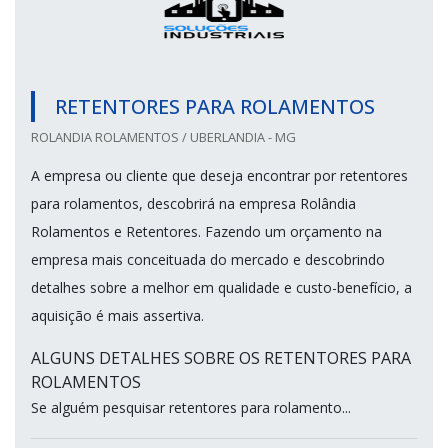
RETENTORES PARA ROLAMENTOS
ROLANDIA ROLAMENTOS / UBERLANDIA - MG
A empresa ou cliente que deseja encontrar por retentores
para rolamentos, descobrirá na empresa Rolândia
Rolamentos e Retentores. Fazendo um orçamento na
empresa mais conceituada do mercado e descobrindo
detalhes sobre a melhor em qualidade e custo-benefício, a
aquisição é mais assertiva.
ALGUNS DETALHES SOBRE OS RETENTORES PARA
ROLAMENTOS
Se alguém pesquisar retentores para rolamento...