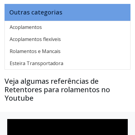
Outras categorias
Acoplamentos
Acoplamentos flexíveis
Rolamentos e Mancais
Esteira Transportadora
Veja algumas referências de
Retentores para rolamentos no
Youtube