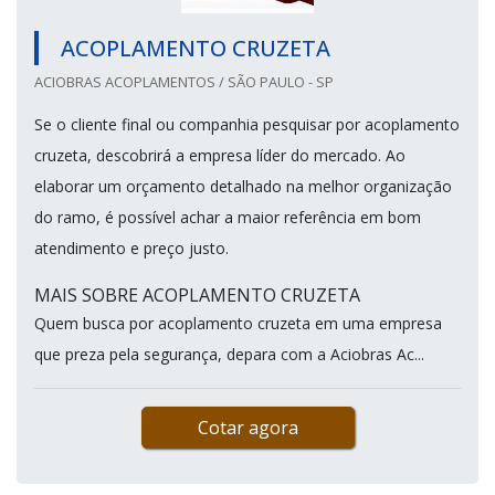
ACOPLAMENTO CRUZETA
ACIOBRAS ACOPLAMENTOS / SÃO PAULO - SP
Se o cliente final ou companhia pesquisar por acoplamento
cruzeta, descobrirá a empresa líder do mercado. Ao
elaborar um orçamento detalhado na melhor organização
do ramo, é possível achar a maior referência em bom
atendimento e preço justo.
MAIS SOBRE ACOPLAMENTO CRUZETA
Quem busca por acoplamento cruzeta em uma empresa
que preza pela segurança, depara com a Aciobras Ac...
Cotar agora