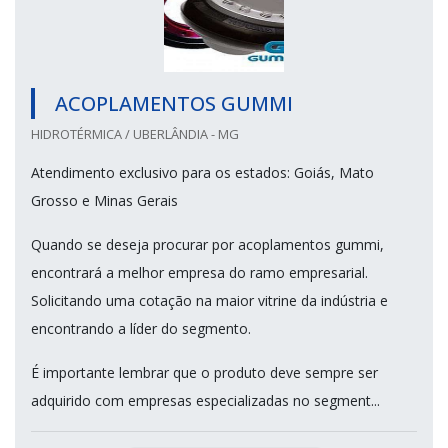
ACOPLAMENTOS GUMMI
HIDROTÉRMICA / UBERLÂNDIA - MG
Atendimento exclusivo para os estados: Goiás, Mato
Grosso e Minas Gerais
Quando se deseja procurar por acoplamentos gummi,
encontrará a melhor empresa do ramo empresarial.
Solicitando uma cotação na maior vitrine da indústria e
encontrando a líder do segmento.
É importante lembrar que o produto deve sempre ser
adquirido com empresas especializadas no segment...