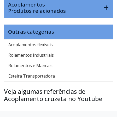
Acoplamentos
Produtos relacionados
Outras categorias
Acoplamentos flexíveis
Rolamentos Industriais
Rolamentos e Mancais
Esteira Transportadora
Veja algumas referências de
Acoplamento cruzeta no Youtube