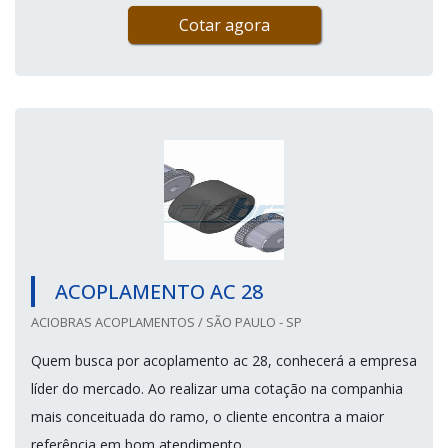
Cotar agora
ACOPLAMENTO AC 28
ACIOBRAS ACOPLAMENTOS / SÃO PAULO - SP
Quem busca por acoplamento ac 28, conhecerá a empresa
líder do mercado. Ao realizar uma cotação na companhia
mais conceituada do ramo, o cliente encontra a maior
referência em bom atendimento.