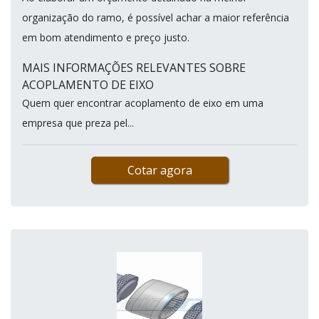
organização do ramo, é possível achar a maior referência
em bom atendimento e preço justo.
MAIS INFORMAÇÕES RELEVANTES SOBRE
ACOPLAMENTO DE EIXO
Quem quer encontrar acoplamento de eixo em uma
empresa que preza pel...
Cotar agora