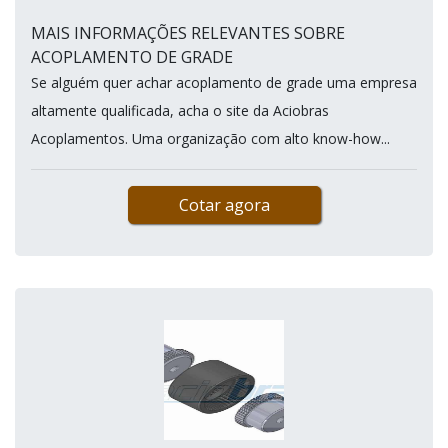
MAIS INFORMAÇÕES RELEVANTES SOBRE
ACOPLAMENTO DE GRADE
Se alguém quer achar acoplamento de grade uma empresa
altamente qualificada, acha o site da Aciobras
Acoplamentos. Uma organização com alto know-how...
Cotar agora