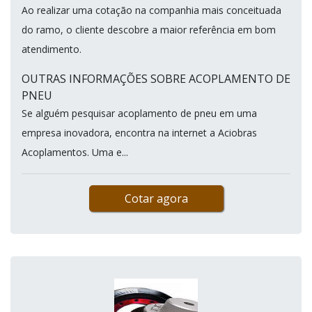
Ao realizar uma cotação na companhia mais conceituada
do ramo, o cliente descobre a maior referência em bom
atendimento.
OUTRAS INFORMAÇÕES SOBRE ACOPLAMENTO DE
PNEU
Se alguém pesquisar acoplamento de pneu em uma
empresa inovadora, encontra na internet a Aciobras
Acoplamentos. Uma e...
Cotar agora