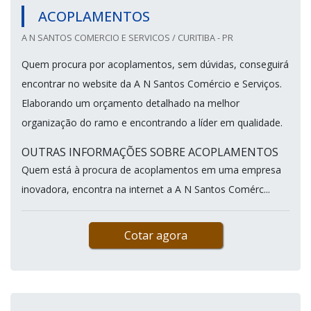
ACOPLAMENTOS
A N SANTOS COMERCIO E SERVICOS / CURITIBA - PR
Quem procura por acoplamentos, sem dúvidas, conseguirá
encontrar no website da A N Santos Comércio e Serviços.
Elaborando um orçamento detalhado na melhor
organização do ramo e encontrando a líder em qualidade.
OUTRAS INFORMAÇÕES SOBRE ACOPLAMENTOS
Quem está à procura de acoplamentos em uma empresa
inovadora, encontra na internet a A N Santos Comérc...
Cotar agora