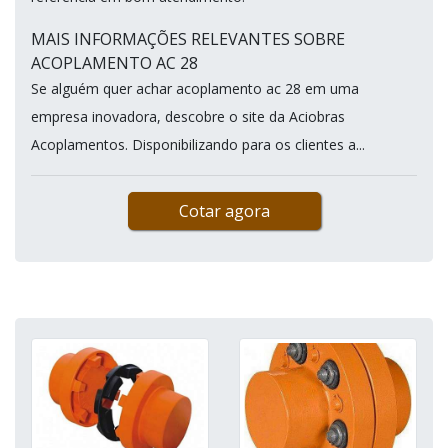
MAIS INFORMAÇÕES RELEVANTES SOBRE
ACOPLAMENTO AC 28
Se alguém quer achar acoplamento ac 28 em uma
empresa inovadora, descobre o site da Aciobras
Acoplamentos. Disponibilizando para os clientes a...
Cotar agora