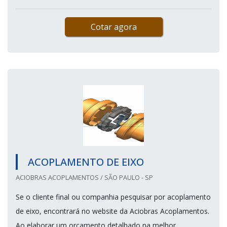
Cotar agora
ACOPLAMENTO DE EIXO
ACIOBRAS ACOPLAMENTOS / SÃO PAULO - SP
Se o cliente final ou companhia pesquisar por acoplamento
de eixo, encontrará no website da Aciobras Acoplamentos.
Ao elaborar um orçamento detalhado na melhor