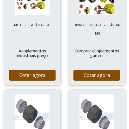
MOTRIZ / GOIÂNIA - GO
HIDROTÉRMICA / UBERLÂNDIA
- MG
Acoplamentos
Comprar acoplamentos
industriais preço
gummi
Cotar agora
Cotar agora