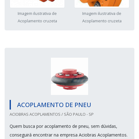
Imagem ilustrativa de
Imagem ilustrativa de
Acoplamento cruzeta
Acoplamento cruzeta
ACOPLAMENTO DE PNEU
ACIOBRAS ACOPLAMENTOS / SÃO PAULO - SP
Quem busca por acoplamento de pneu, sem dúvidas,
conseguirá encontrar na empresa Aciobras Acoplamentos.