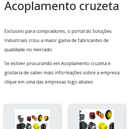
Acoplamento cruzeta
Exclusivo para compradores, o portal do Soluções
Industriais criou a maior gama de fabricantes de
qualidade no mercado.
Se estiver procurando em Acoplamento cruzeta e
gostaria de saber mais informações sobre a empresa
clique em uma das empresas logo abaixo: