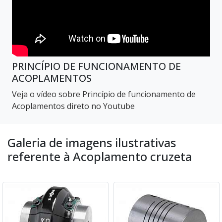
PRINCÍPIO DE FUNCIONAMENTO DE
ACOPLAMENTOS
Veja o vídeo sobre Princípio de funcionamento de
Acoplamentos direto no Youtube
Galeria de imagens ilustrativas
referente à Acoplamento cruzeta