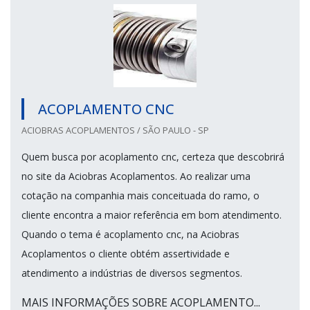
ACOPLAMENTO CNC
ACIOBRAS ACOPLAMENTOS / SÃO PAULO - SP
Quem busca por acoplamento cnc, certeza que descobrirá
no site da Aciobras Acoplamentos. Ao realizar uma
cotação na companhia mais conceituada do ramo, o
cliente encontra a maior referência em bom atendimento.
Quando o tema é acoplamento cnc, na Aciobras
Acoplamentos o cliente obtém assertividade e
atendimento a indústrias de diversos segmentos.
MAIS INFORMAÇÕES SOBRE ACOPLAMENTO...