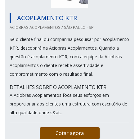
ACOPLAMENTO KTR
ACIOBRAS ACOPLAMENTOS / SÃO PAULO - SP
Se o cliente final ou companhia pesquisar por acoplamento
KTR, descobrirá na Aciobras Acoplamentos. Quando a
questão é acoplamento KTR, com a equipe da Aciobras
Acoplamentos o cliente recebe assertividade e
comprometimento com o resultado final.
DETALHES SOBRE O ACOPLAMENTO KTR
A Aciobras Acoplamentos foca seus esforços em
proporcionar aos clientes uma estrutura com escritório de
alta qualidade onde s&at...
Cotar agora