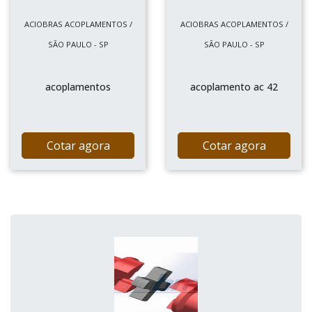
ACIOBRAS ACOPLAMENTOS /
ACIOBRAS ACOPLAMENTOS /
SÃO PAULO - SP
SÃO PAULO - SP
acoplamentos
acoplamento ac 42
Cotar agora
Cotar agora