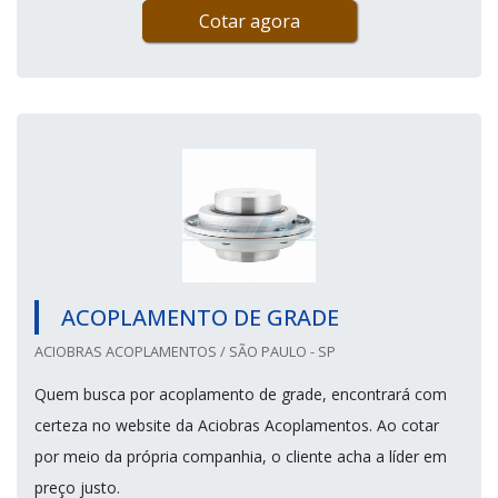
Cotar agora
ACOPLAMENTO DE GRADE
ACIOBRAS ACOPLAMENTOS / SÃO PAULO - SP
Quem busca por acoplamento de grade, encontrará com
certeza no website da Aciobras Acoplamentos. Ao cotar
por meio da própria companhia, o cliente acha a líder em
preço justo.