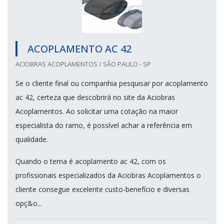
ACOPLAMENTO AC 42
ACIOBRAS ACOPLAMENTOS / SÃO PAULO - SP
Se o cliente final ou companhia pesquisar por acoplamento
ac 42, certeza que descobrirá no site da Aciobras
Acoplamentos. Ao solicitar uma cotação na maior
especialista do ramo, é possível achar a referência em
qualidade.
Quando o tema é acoplamento ac 42, com os
profissionais especializados da Aciobras Acoplamentos o
cliente consegue excelente custo-benefício e diversas
opç&o...