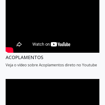
ACOPLAMENTOS
Veja o vídeo sobre Acoplamentos direto no Youtube