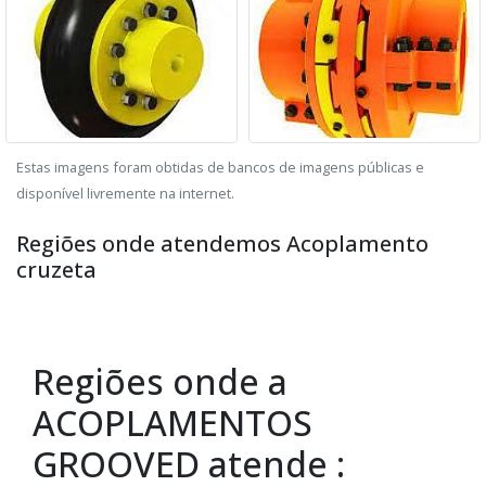
Estas imagens foram obtidas de bancos de imagens públicas e
disponível livremente na internet.
Regiões onde atendemos Acoplamento
cruzeta
Regiões onde a
ACOPLAMENTOS
GROOVED atende :