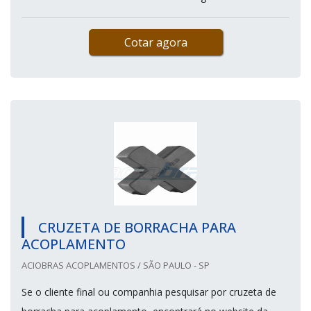
Cotar agora
CRUZETA DE BORRACHA PARA
ACOPLAMENTO
ACIOBRAS ACOPLAMENTOS / SÃO PAULO - SP
Se o cliente final ou companhia pesquisar por cruzeta de