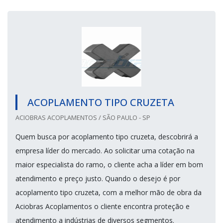
ACOPLAMENTO TIPO CRUZETA
ACIOBRAS ACOPLAMENTOS / SÃO PAULO - SP
Quem busca por acoplamento tipo cruzeta, descobrirá a
empresa líder do mercado. Ao solicitar uma cotação na
maior especialista do ramo, o cliente acha a líder em bom
atendimento e preço justo. Quando o desejo é por
acoplamento tipo cruzeta, com a melhor mão de obra da
Aciobras Acoplamentos o cliente encontra proteção e
atendimento a indústrias de diversos segmentos.