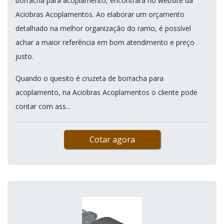
borracha para acoplamento, encontrará no website da
Aciobras Acoplamentos. Ao elaborar um orçamento
detalhado na melhor organização do ramo, é possível
achar a maior referência em bom atendimento e preço
justo.
Quando o quesito é cruzeta de borracha para
acoplamento, na Aciobras Acoplamentos o cliente pode
contar com ass...
Cotar agora