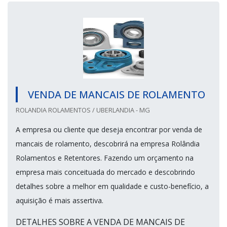
VENDA DE MANCAIS DE ROLAMENTO
ROLANDIA ROLAMENTOS / UBERLANDIA - MG
A empresa ou cliente que deseja encontrar por venda de
mancais de rolamento, descobrirá na empresa Rolândia
Rolamentos e Retentores. Fazendo um orçamento na
empresa mais conceituada do mercado e descobrindo
detalhes sobre a melhor em qualidade e custo-benefício, a
aquisição é mais assertiva.
DETALHES SOBRE A VENDA DE MANCAIS DE