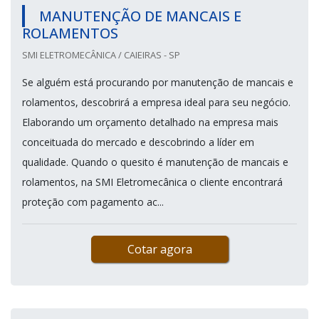
MANUTENÇÃO DE MANCAIS E
ROLAMENTOS
SMI ELETROMECÂNICA / CAIEIRAS - SP
Se alguém está procurando por manutenção de mancais e
rolamentos, descobrirá a empresa ideal para seu negócio.
Elaborando um orçamento detalhado na empresa mais
conceituada do mercado e descobrindo a líder em
qualidade. Quando o quesito é manutenção de mancais e
rolamentos, na SMI Eletromecânica o cliente encontrará
proteção com pagamento ac...
Cotar agora