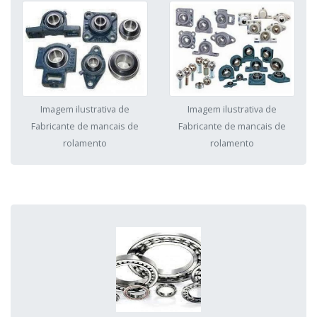
Imagem ilustrativa de
Imagem ilustrativa de
Fabricante de mancais de
Fabricante de mancais de
rolamento
rolamento