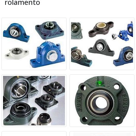
rolamento