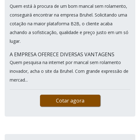
Quem está à procura de um bom mancal sem rolamento,
conseguirá encontrar na empresa Bruhel. Solicitando uma
cotação na maior plataforma B2B, o cliente acaba
achando a sofisticação, qualidade e preço justo em um só
lugar.
A EMPRESA OFERECE DIVERSAS VANTAGENS
Quem pesquisa na internet por mancal sem rolamento
inovador, acha o site da Bruhel. Com grande expressão de
mercad...
Cotar agora