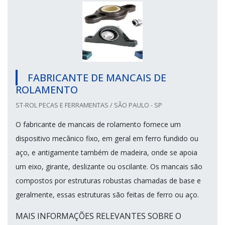
FABRICANTE DE MANCAIS DE
ROLAMENTO
ST-ROL PECAS E FERRAMENTAS / SÃO PAULO - SP
O fabricante de mancais de rolamento fornece um
dispositivo mecânico fixo, em geral em ferro fundido ou
aço, e antigamente também de madeira, onde se apoia
um eixo, girante, deslizante ou oscilante. Os mancais são
compostos por estruturas robustas chamadas de base e
geralmente, essas estruturas são feitas de ferro ou aço.
MAIS INFORMAÇÕES RELEVANTES SOBRE O