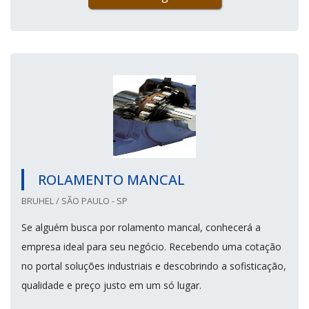
ROLAMENTO MANCAL
BRUHEL / SÃO PAULO - SP
Se alguém busca por rolamento mancal, conhecerá a
empresa ideal para seu negócio. Recebendo uma cotação
no portal soluções industriais e descobrindo a sofisticação,
qualidade e preço justo em um só lugar.