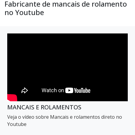
Fabricante de mancais de rolamento
no Youtube
MANCAIS E ROLAMENTOS
Veja o vídeo sobre Mancais e rolamentos direto no
Youtube