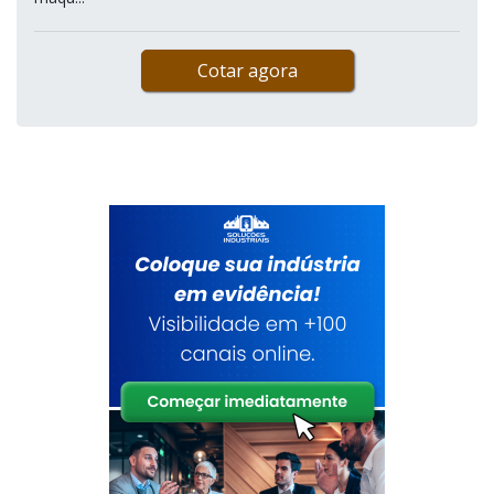
Cotar agora