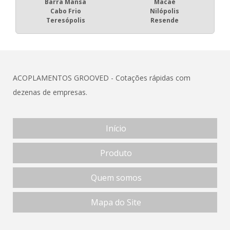
Barra Mansa
Macaé
Cabo Frio
Nilópolis
Teresópolis
Resende
ACOPLAMENTOS GROOVED - Cotações rápidas com
dezenas de empresas.
Início
Produto
Quem somos
Mapa do Site