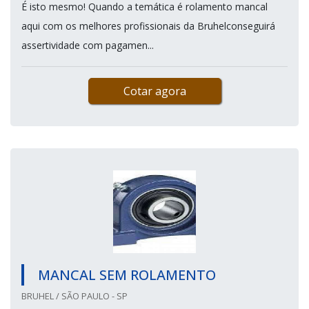
É isto mesmo! Quando a temática é rolamento mancal
aqui com os melhores profissionais da Bruhelconseguirá
assertividade com pagamen...
Cotar agora
MANCAL SEM ROLAMENTO
BRUHEL / SÃO PAULO - SP