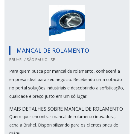
MANCAL DE ROLAMENTO
BRUHEL / SÃO PAULO - SP
Para quem busca por mancal de rolamento, conhecerá a
empresa ideal para seu negócio. Recebendo uma cotação
no portal soluções industriais e descobrindo a sofisticação,
qualidade e preço justo em um só lugar.
MAIS DETALHES SOBRE MANCAL DE ROLAMENTO
Quem quer encontrar mancal de rolamento inovadora,
acha a Bruhel. Disponibilizando para os clientes pneu de
máqu...