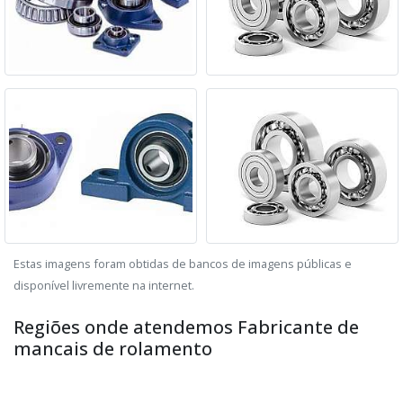
Estas imagens foram obtidas de bancos de imagens públicas e
disponível livremente na internet.
Regiões onde atendemos Fabricante de
mancais de rolamento