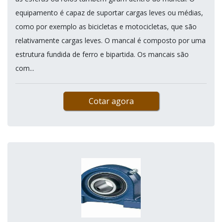
equipamento é capaz de suportar cargas leves ou médias,
como por exemplo as bicicletas e motocicletas, que são
relativamente cargas leves. O mancal é composto por uma
estrutura fundida de ferro e bipartida. Os mancais são
com...
Cotar agora