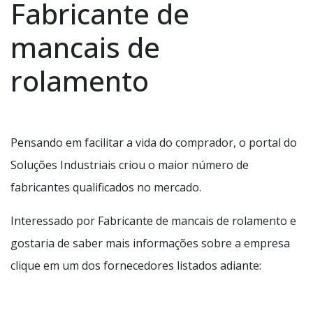
Fabricante de
mancais de
rolamento
Pensando em facilitar a vida do comprador, o portal do
Soluções Industriais criou o maior número de
fabricantes qualificados no mercado.
Interessado por Fabricante de mancais de rolamento e
gostaria de saber mais informações sobre a empresa
clique em um dos fornecedores listados adiante: