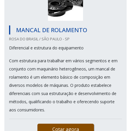
MANCAL DE ROLAMENTO
ROSA DO BRASIL / SÃO PAULO - SP
Diferencial e estrutura do equipamento
Com estrutura para trabalhar em vários segmentos e em
conjunto com maquinário heterogêneos, um mancal de
rolamento é um elemento básico de composição em
diversos modelos de máquinas. O produto estabelece
diferenciais com sua estruturação e desenvolvimento de
métodos, qualificando o trabalho e oferecendo suporte
aos consumidores.
Cotar agora