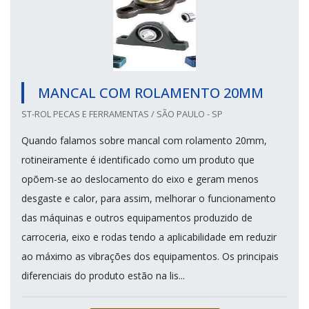
MANCAL COM ROLAMENTO 20MM
ST-ROL PECAS E FERRAMENTAS / SÃO PAULO - SP
Quando falamos sobre mancal com rolamento 20mm,
rotineiramente é identificado como um produto que
opõem-se ao deslocamento do eixo e geram menos
desgaste e calor, para assim, melhorar o funcionamento
das máquinas e outros equipamentos produzido de
carroceria, eixo e rodas tendo a aplicabilidade em reduzir
ao máximo as vibrações dos equipamentos. Os principais
diferenciais do produto estão na lis...