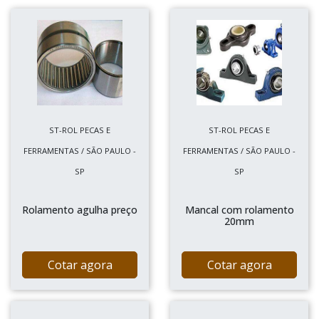
ST-ROL PECAS E
ST-ROL PECAS E
FERRAMENTAS / SÃO PAULO -
FERRAMENTAS / SÃO PAULO -
SP
SP
Rolamento agulha preço
Mancal com rolamento
20mm
Cotar agora
Cotar agora