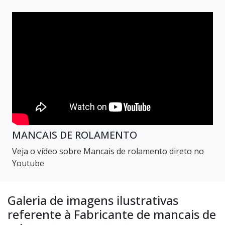
MANCAIS DE ROLAMENTO
Veja o vídeo sobre Mancais de rolamento direto no
Youtube
Galeria de imagens ilustrativas
referente à Fabricante de mancais de