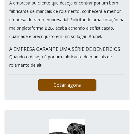
A empresa ou cliente que deseja encontrar por um bom
fabricante de mancais de rolamento, conhecerá a melhor
empresa do ramo empresarial. Solicitando uma cotação na
maior plataforma B2B, acaba achando a sofisticação,
qualidade e preço justo em um só lugar: Bruhel.
A EMPRESA GARANTE UMA SÉRIE DE BENEFÍCIOS
Quando o desejo é por um fabricante de mancais de
rolamento de alt...
Cotar agora