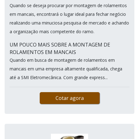
Quando se deseja procurar por montagem de rolamentos
em mancais, encontrará o lugar ideal para fechar negócio
realizando uma minuciosa pesquisa de mercado e achando
a organização mais competente do ramo.
UM POUCO MAIS SOBRE A MONTAGEM DE
ROLAMENTOS EM MANCAIS
Quando em busca de montagem de rolamentos em
mancais em uma empresa altamente qualificada, chega
até a SMI Eletromecânica. Com grande express...
Cotar agora