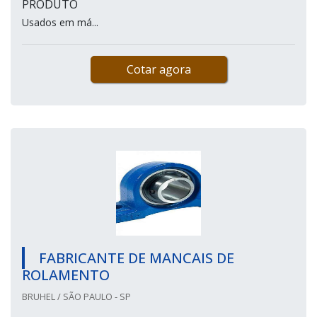
PRODUTO
Usados em má...
Cotar agora
FABRICANTE DE MANCAIS DE
ROLAMENTO
BRUHEL / SÃO PAULO - SP