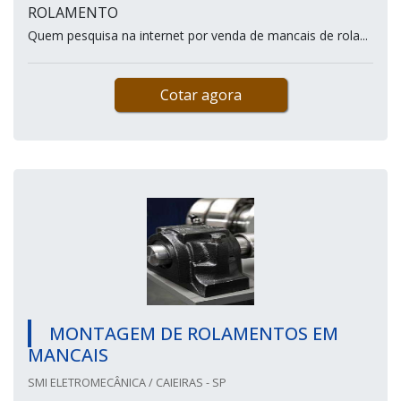
ROLAMENTO
Quem pesquisa na internet por venda de mancais de rola...
Cotar agora
MONTAGEM DE ROLAMENTOS EM
MANCAIS
SMI ELETROMECÂNICA / CAIEIRAS - SP