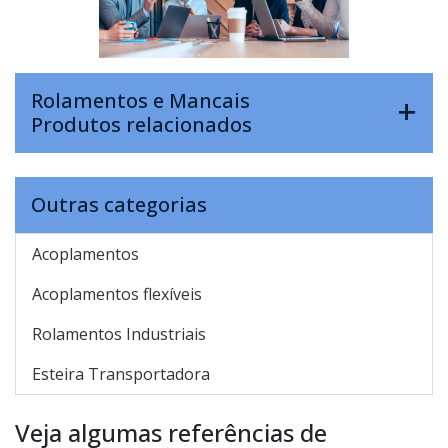
Rolamentos e Mancais
Produtos relacionados
Outras categorias
Acoplamentos
Acoplamentos flexíveis
Rolamentos Industriais
Esteira Transportadora
Veja algumas referências de