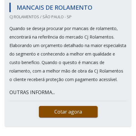
MANCAIS DE ROLAMENTO
CJ ROLAMENTOS / SÃO PAULO - SP
Quando se deseja procurar por mancais de rolamento,
encontrará na referência do mercado CJ Rolamentos.
Elaborando um orçamento detalhado na maior especialista
do segmento e conhecendo a melhor em qualidade e
custo benefício. Quando o quesito é mancais de
rolamento, com a melhor mão de obra da CJ Rolamentos
o cliente receberá proteção com pagamento acessível.
OUTRAS INFORMA...
Cotar agora