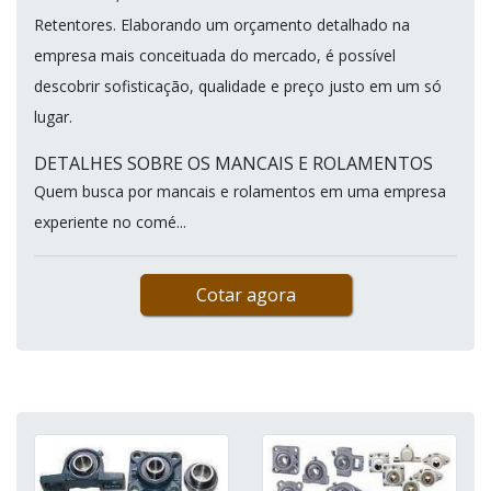
Retentores. Elaborando um orçamento detalhado na
empresa mais conceituada do mercado, é possível
descobrir sofisticação, qualidade e preço justo em um só
lugar.
DETALHES SOBRE OS MANCAIS E ROLAMENTOS
Quem busca por mancais e rolamentos em uma empresa
experiente no comé...
Cotar agora