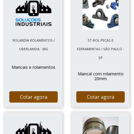
ROLANDIA ROLAMENTOS /
ST-ROL PECAS E
UBERLANDIA - MG
FERRAMENTAS / SÃO PAULO -
SP
Mancais e rolamentos
Mancal com rolamento
20mm
Cotar agora
Cotar agora