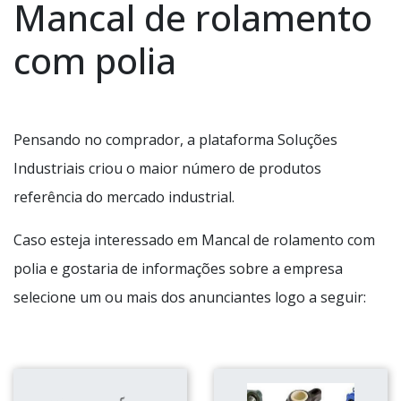
Mancal de rolamento
com polia
Pensando no comprador, a plataforma Soluções
Industriais criou o maior número de produtos
referência do mercado industrial.
Caso esteja interessado em Mancal de rolamento com
polia e gostaria de informações sobre a empresa
selecione um ou mais dos anunciantes logo a seguir: