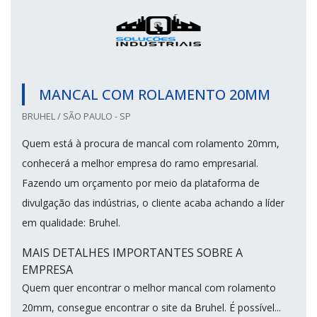
MANCAL COM ROLAMENTO 20MM
BRUHEL / SÃO PAULO - SP
Quem está à procura de mancal com rolamento 20mm,
conhecerá a melhor empresa do ramo empresarial.
Fazendo um orçamento por meio da plataforma de
divulgação das indústrias, o cliente acaba achando a líder
em qualidade: Bruhel.
MAIS DETALHES IMPORTANTES SOBRE A
EMPRESA
Quem quer encontrar o melhor mancal com rolamento
20mm, consegue encontrar o site da Bruhel. É possível...