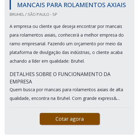
MANCAIS PARA ROLAMENTOS AXIAIS
BRUHEL / SÃO PAULO - SP
A empresa ou cliente que deseja encontrar por mancais
para rolamentos axiais, conhecerá a melhor empresa do
ramo empresarial. Fazendo um orçamento por meio da
plataforma de divulgação das indústrias, o cliente acaba
achando a líder em qualidade: Bruhel.
DETALHES SOBRE O FUNCIONAMENTO DA
EMPRESA
Quem busca por mancais para rolamentos axiais de alta
qualidade, encontra na Bruhel. Com grande express&...
Cotar agora