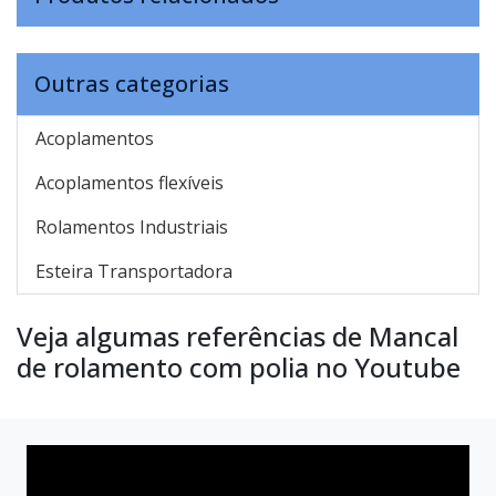
Outras categorias
Acoplamentos
Acoplamentos flexíveis
Rolamentos Industriais
Esteira Transportadora
Veja algumas referências de Mancal
de rolamento com polia no Youtube