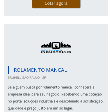
Cotar agora
ROLAMENTO MANCAL
BRUHEL / SÃO PAULO - SP
Se alguém busca por rolamento mancal, conhecerá a
empresa ideal para seu negócio. Recebendo uma cotação
no portal soluções industriais e descobrindo a sofisticação,
qualidade e preço justo em um só lugar.