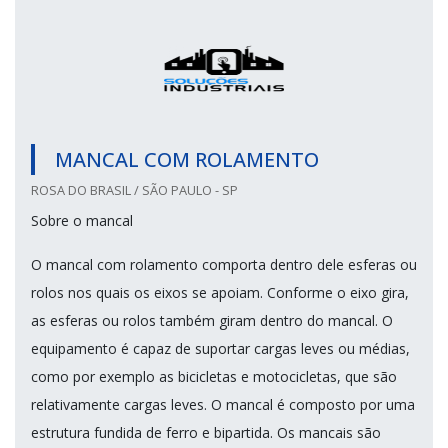
MANCAL COM ROLAMENTO
ROSA DO BRASIL / SÃO PAULO - SP
Sobre o mancal
O mancal com rolamento comporta dentro dele esferas ou
rolos nos quais os eixos se apoiam. Conforme o eixo gira,
as esferas ou rolos também giram dentro do mancal. O
equipamento é capaz de suportar cargas leves ou médias,
como por exemplo as bicicletas e motocicletas, que são
relativamente cargas leves. O mancal é composto por uma
estrutura fundida de ferro e bipartida. Os mancais são