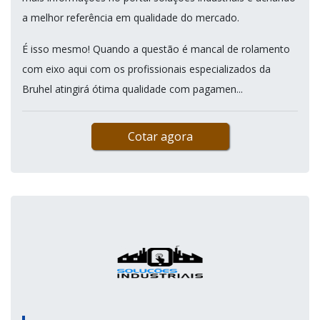
a melhor referência em qualidade do mercado.
É isso mesmo! Quando a questão é mancal de rolamento
com eixo aqui com os profissionais especializados da
Bruhel atingirá ótima qualidade com pagamen...
Cotar agora