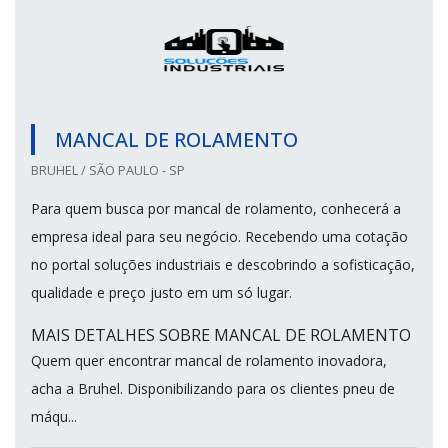
MANCAL DE ROLAMENTO
BRUHEL / SÃO PAULO - SP
Para quem busca por mancal de rolamento, conhecerá a
empresa ideal para seu negócio. Recebendo uma cotação
no portal soluções industriais e descobrindo a sofisticação,
qualidade e preço justo em um só lugar.
MAIS DETALHES SOBRE MANCAL DE ROLAMENTO
Quem quer encontrar mancal de rolamento inovadora,
acha a Bruhel. Disponibilizando para os clientes pneu de
máqu...