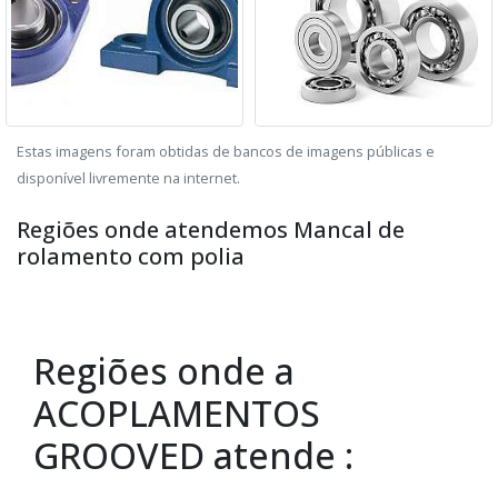
Estas imagens foram obtidas de bancos de imagens públicas e
disponível livremente na internet.
Regiões onde atendemos Mancal de
rolamento com polia
Regiões onde a
ACOPLAMENTOS
GROOVED atende :