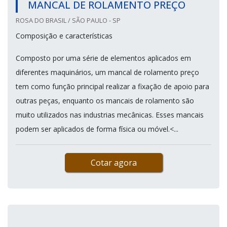
MANCAL DE ROLAMENTO PREÇO
ROSA DO BRASIL / SÃO PAULO - SP
Composição e características
Composto por uma série de elementos aplicados em
diferentes maquinários, um mancal de rolamento preço
tem como função principal realizar a fixação de apoio para
outras peças, enquanto os mancais de rolamento são
muito utilizados nas industrias mecânicas. Esses mancais
podem ser aplicados de forma física ou móvel.<...
Cotar agora