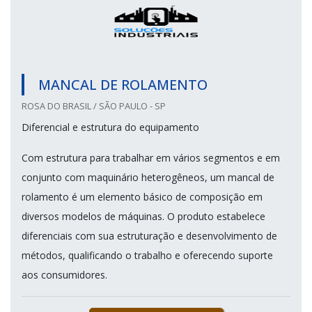
MANCAL DE ROLAMENTO
ROSA DO BRASIL / SÃO PAULO - SP
Diferencial e estrutura do equipamento
Com estrutura para trabalhar em vários segmentos e em
conjunto com maquinário heterogêneos, um mancal de
rolamento é um elemento básico de composição em
diversos modelos de máquinas. O produto estabelece
diferenciais com sua estruturação e desenvolvimento de
métodos, qualificando o trabalho e oferecendo suporte
aos consumidores.