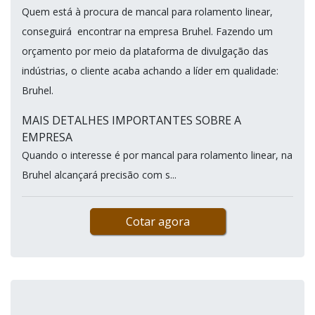
Quem está à procura de mancal para rolamento linear,
conseguirá encontrar na empresa Bruhel. Fazendo um
orçamento por meio da plataforma de divulgação das
indústrias, o cliente acaba achando a líder em qualidade:
Bruhel.
MAIS DETALHES IMPORTANTES SOBRE A
EMPRESA
Quando o interesse é por mancal para rolamento linear, na
Bruhel alcançará precisão com s...
Cotar agora