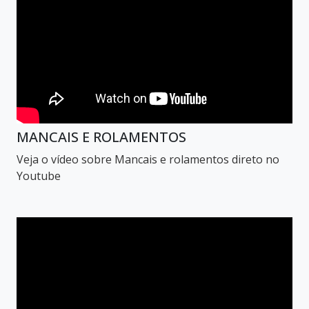
MANCAIS E ROLAMENTOS
Veja o vídeo sobre Mancais e rolamentos direto no
Youtube