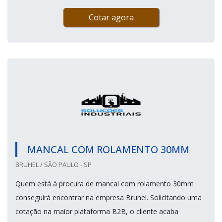
Cotar agora
MANCAL COM ROLAMENTO 30MM
BRUHEL / SÃO PAULO - SP
Quem está à procura de mancal com rolamento 30mm
conseguirá encontrar na empresa Bruhel. Solicitando uma
cotação na maior plataforma B2B, o cliente acaba