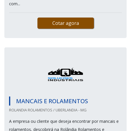
com...
Cotar agora
MANCAIS E ROLAMENTOS
ROLANDIA ROLAMENTOS / UBERLANDIA - MG
A empresa ou cliente que deseja encontrar por mancais e
rolamentos, descobrirá na Rolândia Rolamentos e