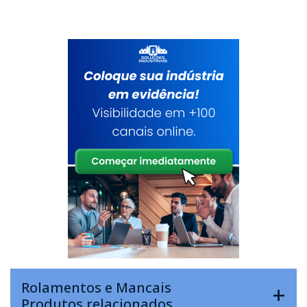
Rolamentos e Mancais
Produtos relacionados