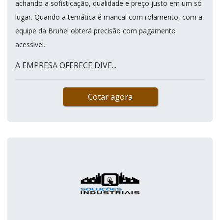
achando a sofisticação, qualidade e preço justo em um só
lugar. Quando a temática é mancal com rolamento, com a
equipe da Bruhel obterá precisão com pagamento
acessível.
A EMPRESA OFERECE DIVE...
Cotar agora