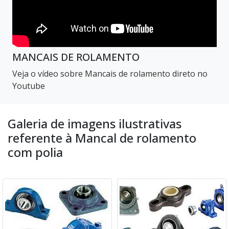
MANCAIS DE ROLAMENTO
Veja o vídeo sobre Mancais de rolamento direto no
Youtube
Galeria de imagens ilustrativas
referente à Mancal de rolamento
com polia