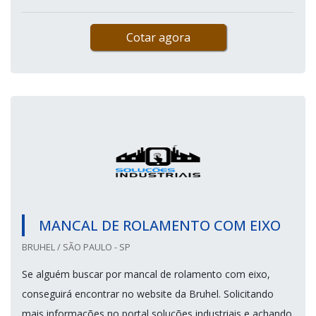
Cotar agora
MANCAL DE ROLAMENTO COM EIXO
BRUHEL / SÃO PAULO - SP
Se alguém buscar por mancal de rolamento com eixo,
conseguirá encontrar no website da Bruhel. Solicitando
mais informações no portal soluções industriais e achando