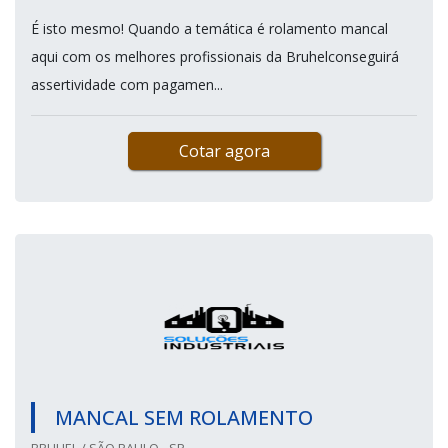
É isto mesmo! Quando a temática é rolamento mancal
aqui com os melhores profissionais da Bruhelconseguirá
assertividade com pagamen...
Cotar agora
MANCAL SEM ROLAMENTO